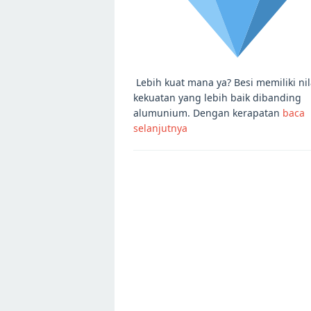
Lebih kuat mana ya? Besi memiliki nil
kekuatan yang lebih baik dibanding
alumunium. Dengan kerapatan
baca
selanjutnya