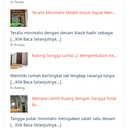
In Teralis
Teralis Minimalis Model Klasik Dapat Men…
Teralis minimalis dengan desain klasik hadir sebagai
[...Klik Baca Selanjutnya...]
In Promo
Railing Tangga Lantai 2: Menjembatani Ke…
Memiliki rumah bertingkat tak lengkap rasanya tanpa
[...Klik Baca Selanjutnya...]
In Railing
Mempercantik Ruang dengan Tangga Putar
M…
Tangga putar minimalis merupakan salah satu desain
[...Klik Baca Selanjutnya...]