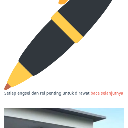
Setiap engsel dan rel penting untuk dirawat
baca selanjutnya