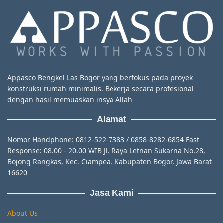
Appasco Bengkel Las Bogor yang berfokus pada proyek
konstruksi rumah minimalis. Bekerja secara profesional
dengan hasil memuaskan insya Allah
Alamat
Nomor Handphone: 0812-522-7383 / 0858-8282-6854 Fast
Response: 08.00 - 20.00 WIB Jl. Raya Letnan Sukarna No.28,
Bojong Rangkas, Kec. Ciampea, Kabupaten Bogor, Jawa Barat
16620
Jasa Kami
About Us