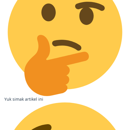
Yuk simak artikel ini