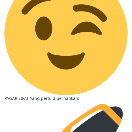
PAGAR LIPAT Yang perlu diperhatikan: