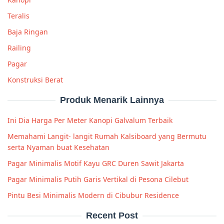
Teralis
Baja Ringan
Railing
Pagar
Konstruksi Berat
Produk Menarik Lainnya
Ini Dia Harga Per Meter Kanopi Galvalum Terbaik
Memahami Langit- langit Rumah Kalsiboard yang Bermutu
serta Nyaman buat Kesehatan
Pagar Minimalis Motif Kayu GRC Duren Sawit Jakarta
Pagar Minimalis Putih Garis Vertikal di Pesona Cilebut
Pintu Besi Minimalis Modern di Cibubur Residence
Recent Post