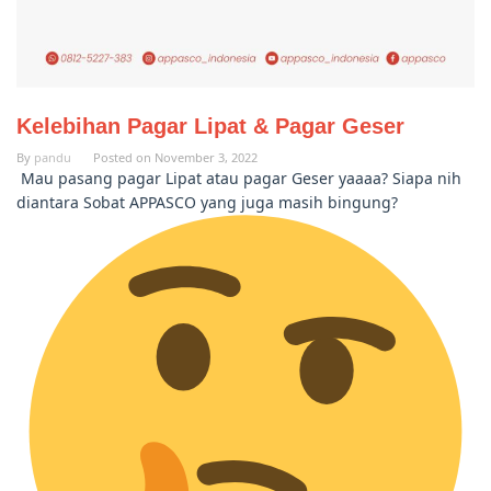
Kelebihan Pagar Lipat & Pagar Geser
By
pandu
Posted on
November 3, 2022
Mau pasang pagar Lipat atau pagar Geser yaaaa? Siapa nih
diantara Sobat APPASCO yang juga masih bingung?