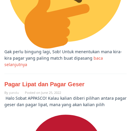
Gak perlu bingung lagi, Sob! Untuk menentukan mana kira-
kira pagar yang paling match buat dipasang
baca
selanjutnya
Pagar Lipat dan Pagar Geser
By
pandu
Posted on
June 25, 2022
Halo Sobat APPASCO! Kalau kalian diberi pilihan antara pagar
geser dan pagar lipat, mana yang akan kalian pilih