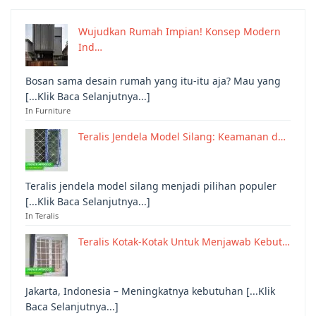
Wujudkan Rumah Impian! Konsep Modern
Ind…
Bosan sama desain rumah yang itu-itu aja? Mau yang
[...Klik Baca Selanjutnya...]
In Furniture
Teralis Jendela Model Silang: Keamanan d…
Teralis jendela model silang menjadi pilihan populer
[...Klik Baca Selanjutnya...]
In Teralis
Teralis Kotak-Kotak Untuk Menjawab Kebut…
Jakarta, Indonesia – Meningkatnya kebutuhan [...Klik
Baca Selanjutnya...]