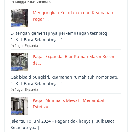
In Tangga Putar Minimalis
Mengungkap Keindahan dan Keamanan
Pagar …
Di tengah gemerlapnya perkembangan teknologi,
[...Klik Baca Selanjutnya...]
In Pagar Expanda
Pagar Expanda: Biar Rumah Makin Keren
da…
Gak bisa dipungkiri, keamanan rumah tuh nomor satu,
[...Klik Baca Selanjutnya...]
In Pagar Expanda
Pagar Minimalis Mewah: Menambah
Estetika…
Jakarta, 10 Juni 2024 – Pagar tidak hanya [...Klik Baca
Selanjutnya...]