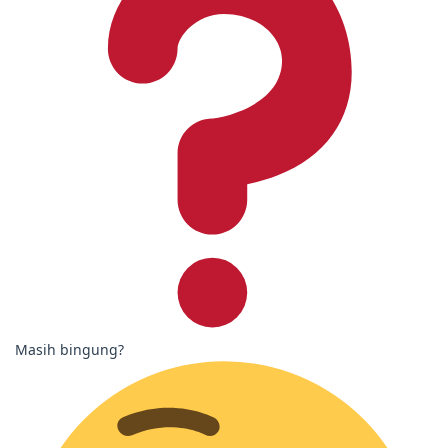
Masih bingung?