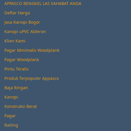
APPASCO BENGKEL LAS SAHABAT ANDA
Daftar Harga
Jasa Kanopi Bogor
Kanopi uPVC Alderon
Klien Kami
Pagar Minimalis Woodplank
Pagar Woodplank
Pintu Teralis
Produk Terpopuler Appasco
Baja Ringan
Kanopi
Konstruksi Berat
Pagar
Railing