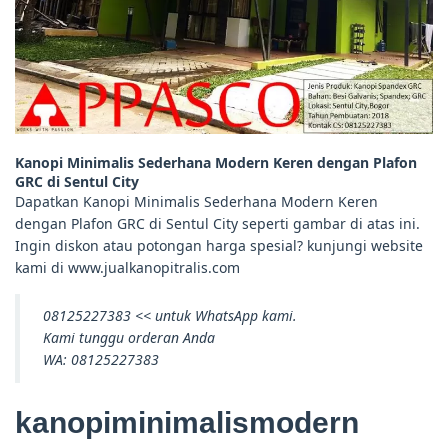
Kanopi Minimalis Sederhana Modern Keren dengan Plafon
GRC di Sentul City
Dapatkan Kanopi Minimalis Sederhana Modern Keren
dengan Plafon GRC di Sentul City seperti gambar di atas ini.
Ingin diskon atau potongan harga spesial? kunjungi website
kami di www.jualkanopitralis.com
08125227383 << untuk WhatsApp kami.
Kami tunggu orderan Anda
WA: 08125227383
kanopiminimalismodern