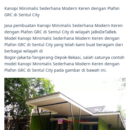
Kanopi Minimalis Sederhana Modern Keren dengan Plafon
GRC di Sentul City
Jasa pembuatan Kanopi Minimalis Sederhana Modern Keren
dengan Plafon GRC di Sentul City di wilayah JaBoDeTaBek.
Model Kanopi Minimalis Sederhana Modern Keren dengan
Plafon GRC di Sentul City yang telah kami buat beragam dari
berbagai wilayah di
Bogor-Jakarta-Tangerang-Depok-Bekasi, salah satunya contoh
model Kanopi Minimalis Sederhana Modern Keren dengan
Plafon GRC di Sentul City pada gambar di bawah ini.