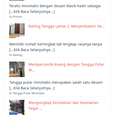
Teralis minimalis dengan desain klasik hadir sebagai
[...Klik Baca Selanjutnya...]
In Promo
Railing Tangga Lantai 2: Menjembatani Ke…
Memiliki rumah bertingkat tak lengkap rasanya tanpa
[...Klik Baca Selanjutnya...]
In Railing
Mempercantik Ruang dengan Tangga Putar
M…
Tangga putar minimalis merupakan salah satu desain
[...Klik Baca Selanjutnya...]
In Tangga Putar Minimalis
Mengungkap Keindahan dan Keamanan
Pagar …