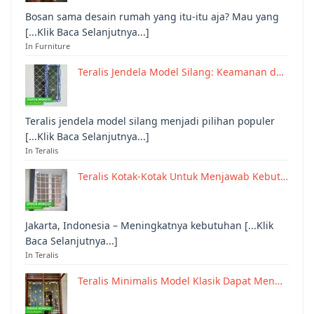
Bosan sama desain rumah yang itu-itu aja? Mau yang
[...Klik Baca Selanjutnya...]
In Furniture
Teralis Jendela Model Silang: Keamanan d…
Teralis jendela model silang menjadi pilihan populer
[...Klik Baca Selanjutnya...]
In Teralis
Teralis Kotak-Kotak Untuk Menjawab Kebut…
Jakarta, Indonesia – Meningkatnya kebutuhan [...Klik
Baca Selanjutnya...]
In Teralis
Teralis Minimalis Model Klasik Dapat Men…