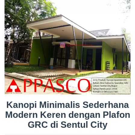
Kanopi Minimalis Sederhana
Modern Keren dengan Plafon
GRC di Sentul City