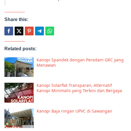
Share this:
Related posts:
Kanopi Spandek dengan Peredam GRC yang
Menawan
Kanopi Solarflat Transparan, Alternatif
Kanopi Minimalis yang Terkini dan Bergaya
Kanopi Baja ringan UPVC di Sawangan