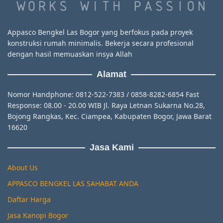
Appasco Bengkel Las Bogor yang berfokus pada proyek
konstruksi rumah minimalis. Bekerja secara profesional
dengan hasil memuaskan insya Allah
Alamat
Nomor Handphone: 0812-522-7383 / 0858-8282-6854 Fast
Response: 08.00 - 20.00 WIB Jl. Raya Letnan Sukarna No.28,
Bojong Rangkas, Kec. Ciampea, Kabupaten Bogor, Jawa Barat
16620
Jasa Kami
About Us
APPASCO BENGKEL LAS SAHABAT ANDA
Daftar Harga
Jasa Kanopi Bogor