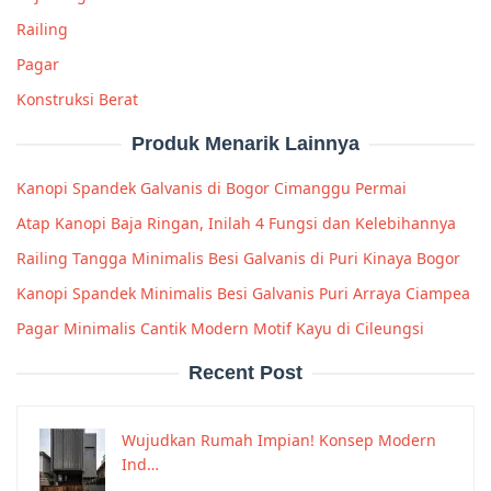
Railing
Pagar
Konstruksi Berat
Produk Menarik Lainnya
Kanopi Spandek Galvanis di Bogor Cimanggu Permai
Atap Kanopi Baja Ringan, Inilah 4 Fungsi dan Kelebihannya
Railing Tangga Minimalis Besi Galvanis di Puri Kinaya Bogor
Kanopi Spandek Minimalis Besi Galvanis Puri Arraya Ciampea
Pagar Minimalis Cantik Modern Motif Kayu di Cileungsi
Recent Post
Wujudkan Rumah Impian! Konsep Modern
Ind…