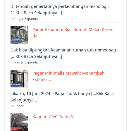
Di tengah gemerlapnya perkembangan teknologi,
[...Klik Baca Selanjutnya...]
In Pagar Expanda
Pagar Expanda: Biar Rumah Makin Keren
da…
Gak bisa dipungkiri, keamanan rumah tuh nomor satu,
[...Klik Baca Selanjutnya...]
In Pagar Expanda
Pagar Minimalis Mewah: Menambah
Estetika…
Jakarta, 10 Juni 2024 – Pagar tidak hanya [...Klik Baca
Selanjutnya...]
In Pagar
Kanopi UPVC Tiang V