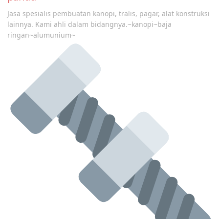
Jasa spesialis pembuatan kanopi, tralis, pagar, alat konstruksi
lainnya. Kami ahli dalam bidangnya.~kanopi~baja
ringan~alumunium~