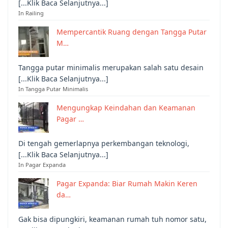
[...Klik Baca Selanjutnya...]
In Railing
Mempercantik Ruang dengan Tangga Putar
M…
Tangga putar minimalis merupakan salah satu desain
[...Klik Baca Selanjutnya...]
In Tangga Putar Minimalis
Mengungkap Keindahan dan Keamanan
Pagar …
Di tengah gemerlapnya perkembangan teknologi,
[...Klik Baca Selanjutnya...]
In Pagar Expanda
Pagar Expanda: Biar Rumah Makin Keren
da…
Gak bisa dipungkiri, keamanan rumah tuh nomor satu,