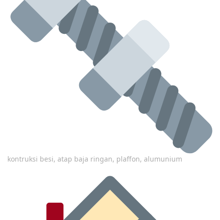
kontruksi besi, atap baja ringan, plaffon, alumunium