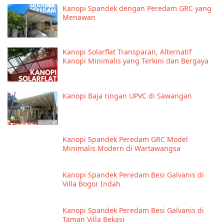
Kanopi Spandek dengan Peredam GRC yang
Menawan
Kanopi Solarflat Transparan, Alternatif
Kanopi Minimalis yang Terkini dan Bergaya
Kanopi Baja ringan UPVC di Sawangan
Kanopi Spandek Peredam GRC Model
Minimalis Modern di Wartawangsa
Kanopi Spandek Peredam Besi Galvanis di
Villa Bogor Indah
Kanopi Spandek Peredam Besi Galvanis di
Taman Villa Bekasi