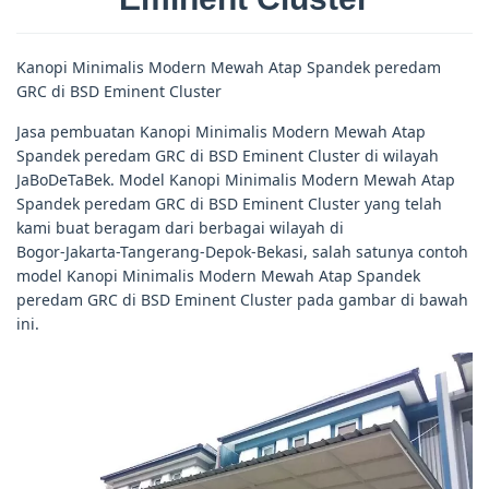
Kanopi Minimalis Modern Mewah Atap Spandek peredam
GRC di BSD Eminent Cluster
Jasa pembuatan Kanopi Minimalis Modern Mewah Atap
Spandek peredam GRC di BSD Eminent Cluster di wilayah
JaBoDeTaBek. Model Kanopi Minimalis Modern Mewah Atap
Spandek peredam GRC di BSD Eminent Cluster yang telah
kami buat beragam dari berbagai wilayah di
Bogor-Jakarta-Tangerang-Depok-Bekasi, salah satunya contoh
model Kanopi Minimalis Modern Mewah Atap Spandek
peredam GRC di BSD Eminent Cluster pada gambar di bawah
ini.