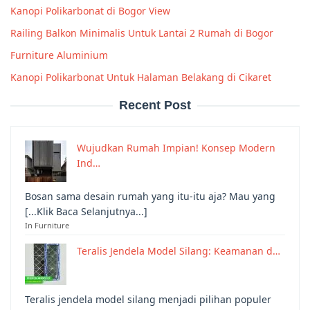
Kanopi Polikarbonat di Bogor View
Railing Balkon Minimalis Untuk Lantai 2 Rumah di Bogor
Furniture Aluminium
Kanopi Polikarbonat Untuk Halaman Belakang di Cikaret
Recent Post
Wujudkan Rumah Impian! Konsep Modern
Ind…
Bosan sama desain rumah yang itu-itu aja? Mau yang
[...Klik Baca Selanjutnya...]
In Furniture
Teralis Jendela Model Silang: Keamanan d…
Teralis jendela model silang menjadi pilihan populer