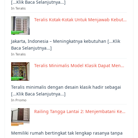
[...Klik Baca Selanjutnya...]
In Teralis
Teralis Kotak-Kotak Untuk Menjawab Kebut…
Jakarta, Indonesia – Meningkatnya kebutuhan [...Klik
Baca Selanjutnya...]
In Teralis
Teralis Minimalis Model Klasik Dapat Men…
Teralis minimalis dengan desain klasik hadir sebagai
[...Klik Baca Selanjutnya...]
In Promo
Railing Tangga Lantai 2: Menjembatani Ke…
Memiliki rumah bertingkat tak lengkap rasanya tanpa