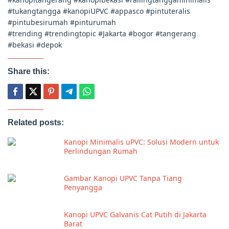
#tukangtangga #kanopiUPVC #appasco #pintuteralis
#pintubesirumah #pinturumah
#trending #trendingtopic #Jakarta #bogor #tangerang
#bekasi #depok
Share this:
Related posts:
Kanopi Minimalis uPVC: Solusi Modern untuk
Perlindungan Rumah
Gambar Kanopi UPVC Tanpa Tiang
Penyangga
Kanopi UPVC Galvanis Cat Putih di Jakarta
Barat