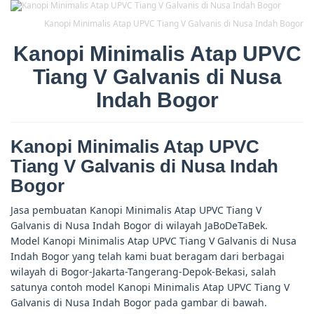
Kanopi Minimalis Atap UPVC Tiang V Galvanis di Nusa Indah Bogor
Kanopi Minimalis Atap UPVC
Tiang V Galvanis di Nusa
Indah Bogor
Kanopi Minimalis Atap UPVC
Tiang V Galvanis di Nusa Indah
Bogor
Jasa pembuatan Kanopi Minimalis Atap UPVC Tiang V
Galvanis di Nusa Indah Bogor di wilayah JaBoDeTaBek.
Model Kanopi Minimalis Atap UPVC Tiang V Galvanis di Nusa
Indah Bogor yang telah kami buat beragam dari berbagai
wilayah di Bogor-Jakarta-Tangerang-Depok-Bekasi, salah
satunya contoh model Kanopi Minimalis Atap UPVC Tiang V
Galvanis di Nusa Indah Bogor pada gambar di bawah.