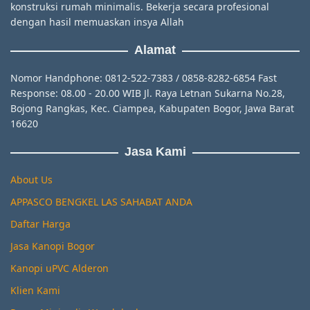
konstruksi rumah minimalis. Bekerja secara profesional
dengan hasil memuaskan insya Allah
Alamat
Nomor Handphone: 0812-522-7383 / 0858-8282-6854 Fast
Response: 08.00 - 20.00 WIB Jl. Raya Letnan Sukarna No.28,
Bojong Rangkas, Kec. Ciampea, Kabupaten Bogor, Jawa Barat
16620
Jasa Kami
About Us
APPASCO BENGKEL LAS SAHABAT ANDA
Daftar Harga
Jasa Kanopi Bogor
Kanopi uPVC Alderon
Klien Kami