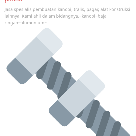
Jasa spesialis pembuatan kanopi, tralis, pagar, alat konstruksi
lainnya. Kami ahli dalam bidangnya.~kanopi~baja
ringan~alumunium~