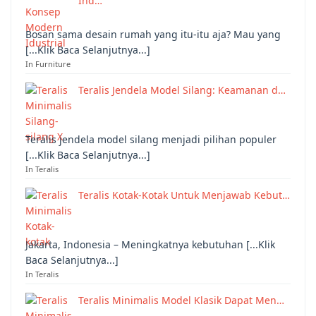
Ind…
Bosan sama desain rumah yang itu-itu aja? Mau yang
[...Klik Baca Selanjutnya...]
In Furniture
Teralis Jendela Model Silang: Keamanan d…
Teralis jendela model silang menjadi pilihan populer
[...Klik Baca Selanjutnya...]
In Teralis
Teralis Kotak-Kotak Untuk Menjawab Kebut…
Jakarta, Indonesia – Meningkatnya kebutuhan [...Klik
Baca Selanjutnya...]
In Teralis
Teralis Minimalis Model Klasik Dapat Men…