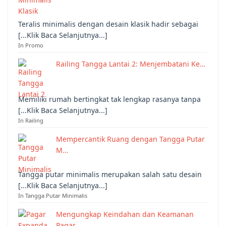
Teralis minimalis dengan desain klasik hadir sebagai
[...Klik Baca Selanjutnya...]
In Promo
Railing Tangga Lantai 2: Menjembatani Ke…
Memiliki rumah bertingkat tak lengkap rasanya tanpa
[...Klik Baca Selanjutnya...]
In Railing
Mempercantik Ruang dengan Tangga Putar
M…
Tangga putar minimalis merupakan salah satu desain
[...Klik Baca Selanjutnya...]
In Tangga Putar Minimalis
Mengungkap Keindahan dan Keamanan
Pagar …