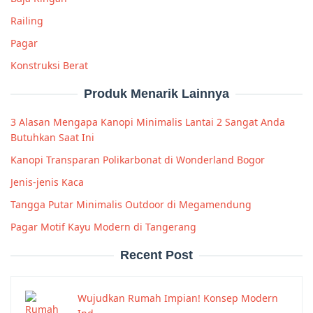
Railing
Pagar
Konstruksi Berat
Produk Menarik Lainnya
3 Alasan Mengapa Kanopi Minimalis Lantai 2 Sangat Anda
Butuhkan Saat Ini
Kanopi Transparan Polikarbonat di Wonderland Bogor
Jenis-jenis Kaca
Tangga Putar Minimalis Outdoor di Megamendung
Pagar Motif Kayu Modern di Tangerang
Recent Post
Wujudkan Rumah Impian! Konsep Modern