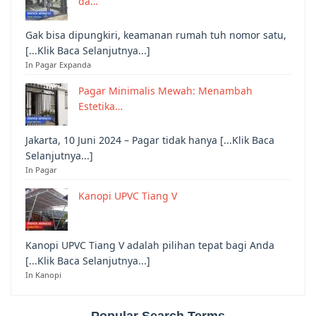
da…
Gak bisa dipungkiri, keamanan rumah tuh nomor satu,
[...Klik Baca Selanjutnya...]
In Pagar Expanda
Pagar Minimalis Mewah: Menambah
Estetika…
Jakarta, 10 Juni 2024 – Pagar tidak hanya [...Klik Baca
Selanjutnya...]
In Pagar
Kanopi UPVC Tiang V
Kanopi UPVC Tiang V adalah pilihan tepat bagi Anda
[...Klik Baca Selanjutnya...]
In Kanopi