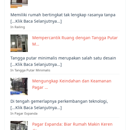
Memiliki rumah bertingkat tak lengkap rasanya tanpa
[...Klik Baca Selanjutnya...]
In Railing
Mempercantik Ruang dengan Tangga Putar
M…
Tangga putar minimalis merupakan salah satu desain
[...Klik Baca Selanjutnya...]
In Tangga Putar Minimalis
Mengungkap Keindahan dan Keamanan
Pagar …
Di tengah gemerlapnya perkembangan teknologi,
[...Klik Baca Selanjutnya...]
In Pagar Expanda
Pagar Expanda: Biar Rumah Makin Keren