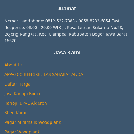
Alamat
Nomor Handphone: 0812-522-7383 / 0858-8282-6854 Fast
Response: 08.00 - 20.00 WIB Jl. Raya Letnan Sukarna No.28,
Bojong Rangkas, Kec. Ciampea, Kabupaten Bogor, Jawa Barat
16620
Jasa Kami
About Us
APPASCO BENGKEL LAS SAHABAT ANDA
Daftar Harga
Jasa Kanopi Bogor
Kanopi uPVC Alderon
Klien Kami
Pagar Minimalis Woodplank
Pagar Woodplank