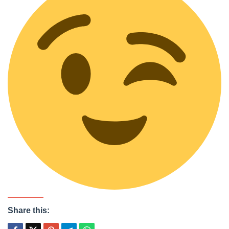
Share this: