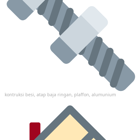
kontruksi besi, atap baja ringan, plaffon, alumunium