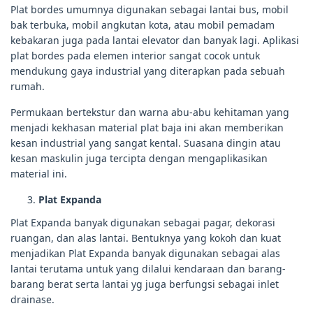
Plat bordes umumnya digunakan sebagai lantai bus, mobil
bak terbuka, mobil angkutan kota, atau mobil pemadam
kebakaran juga pada lantai elevator dan banyak lagi. Aplikasi
plat bordes pada elemen interior sangat cocok untuk
mendukung gaya industrial yang diterapkan pada sebuah
rumah.
Permukaan bertekstur dan warna abu-abu kehitaman yang
menjadi kekhasan material plat baja ini akan memberikan
kesan industrial yang sangat kental. Suasana dingin atau
kesan maskulin juga tercipta dengan mengaplikasikan
material ini.
Plat Expanda
Plat Expanda banyak digunakan sebagai pagar, dekorasi
ruangan, dan alas lantai. Bentuknya yang kokoh dan kuat
menjadikan Plat Expanda banyak digunakan sebagai alas
lantai terutama untuk yang dilalui kendaraan dan barang-
barang berat serta lantai yg juga berfungsi sebagai inlet
drainase.