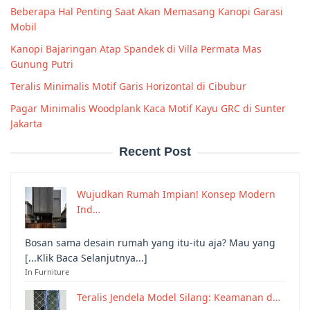
Beberapa Hal Penting Saat Akan Memasang Kanopi Garasi
Mobil
Kanopi Bajaringan Atap Spandek di Villa Permata Mas
Gunung Putri
Teralis Minimalis Motif Garis Horizontal di Cibubur
Pagar Minimalis Woodplank Kaca Motif Kayu GRC di Sunter
Jakarta
Recent Post
Wujudkan Rumah Impian! Konsep Modern
Ind…
Bosan sama desain rumah yang itu-itu aja? Mau yang
[...Klik Baca Selanjutnya...]
In Furniture
Teralis Jendela Model Silang: Keamanan d…