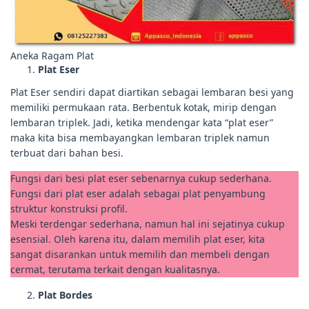
Aneka Ragam Plat
Plat Eser
Plat Eser sendiri dapat diartikan sebagai lembaran besi yang
memiliki permukaan rata. Berbentuk kotak, mirip dengan
lembaran triplek. Jadi, ketika mendengar kata “plat eser”
maka kita bisa membayangkan lembaran triplek namun
terbuat dari bahan besi.
Fungsi dari besi plat eser sebenarnya cukup sederhana.
Fungsi dari plat eser adalah sebagai plat penyambung
struktur konstruksi profil.
Meski terdengar sederhana, namun hal ini sejatinya cukup
esensial. Oleh karena itu, dalam memilih plat eser, kita
sangat disarankan untuk memilih dan membeli dengan
cermat, terutama terkait dengan kualitasnya.
Plat Bordes