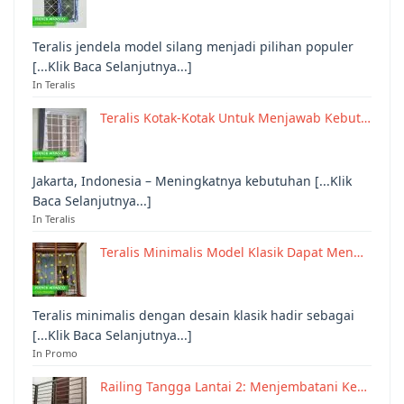
Teralis jendela model silang menjadi pilihan populer
[...Klik Baca Selanjutnya...]
In Teralis
Teralis Kotak-Kotak Untuk Menjawab Kebut…
Jakarta, Indonesia – Meningkatnya kebutuhan [...Klik
Baca Selanjutnya...]
In Teralis
Teralis Minimalis Model Klasik Dapat Men…
Teralis minimalis dengan desain klasik hadir sebagai
[...Klik Baca Selanjutnya...]
In Promo
Railing Tangga Lantai 2: Menjembatani Ke…