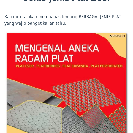
Kali ini kita akan membahas tentang BERBAGAI JENIS PLAT
yang wajib banget kalian tahu.