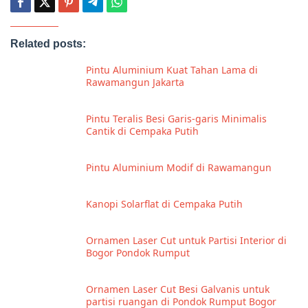
Related posts:
Pintu Aluminium Kuat Tahan Lama di
Rawamangun Jakarta
Pintu Teralis Besi Garis-garis Minimalis
Cantik di Cempaka Putih
Pintu Aluminium Modif di Rawamangun
Kanopi Solarflat di Cempaka Putih
Ornamen Laser Cut untuk Partisi Interior di
Bogor Pondok Rumput
Ornamen Laser Cut Besi Galvanis untuk
partisi ruangan di Pondok Rumput Bogor