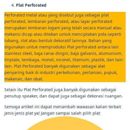
Plat Perforated
Perforated metal atau yang disebut juga sebagai plat
perforated, lembaran perforated, atau layar perforated
merupakan lembaran logam yang telah secara manual atau
mekanis dicap atau ditekan untuk menciptakan pola seperti
lubang, slot atau bentuk dekoratif lainnya. Bahan yang
digunakan untuk memproduksi Plat perforated antara lain
stainless steel, baja canai dingin, baja galvanis, alumunium,
tinplate, tembaga, monel, inconel, titanium, plastik, dan lain-
lain. Plat Perforated banyak digunakan sebagai alat
penyaring baik di industri perkebunan, pertanian, pupuk,
makanan, dan obat.
Selain itu Plat Perforated juga banyak digunakan sebagai
penutup speaker, dan dapat juga sebagai dekorasi ruangan.
Semoga artikel ini dapat menambah wawasan kalian terkait
jenis-jenis plat ya! Jangan sampai salah pilih plat