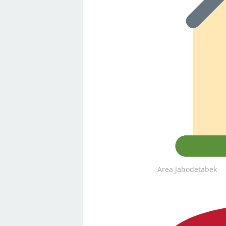
Area Jabodetabek