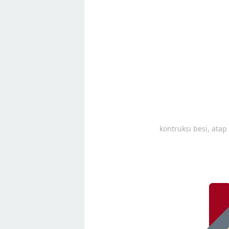
kontruksi besi, ata