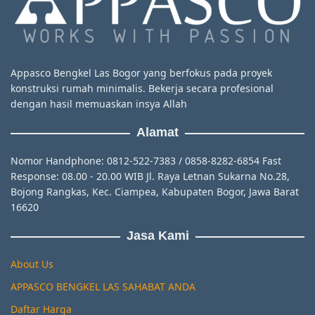
Appasco Bengkel Las Bogor yang berfokus pada proyek
konstruksi rumah minimalis. Bekerja secara profesional
dengan hasil memuaskan insya Allah
Alamat
Nomor Handphone: 0812-522-7383 / 0858-8282-6854 Fast
Response: 08.00 - 20.00 WIB Jl. Raya Letnan Sukarna No.28,
Bojong Rangkas, Kec. Ciampea, Kabupaten Bogor, Jawa Barat
16620
Jasa Kami
About Us
APPASCO BENGKEL LAS SAHABAT ANDA
Daftar Harga