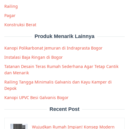
Railing
Pagar
Konstruksi Berat
Produk Menarik Lainnya
Kanopi Polikarbonat Jemuran di Indraprasta Bogor
Instalasi Baja Ringan di Bogor
Tatanan Desain Teras Rumah Sederhana Agar Tetap Cantik
dan Menarik
Railing Tangga Minimalis Galvanis dan Kayu Kamper di
Depok
Kanopi UPVC Besi Galvanis Bogor
Recent Post
Wujudkan Rumah Impian! Konsep Modern