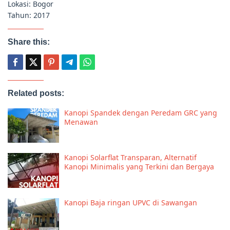
Lokasi: Bogor
Tahun: 2017
Share this:
Related posts:
Kanopi Spandek dengan Peredam GRC yang
Menawan
Kanopi Solarflat Transparan, Alternatif
Kanopi Minimalis yang Terkini dan Bergaya
Kanopi Baja ringan UPVC di Sawangan