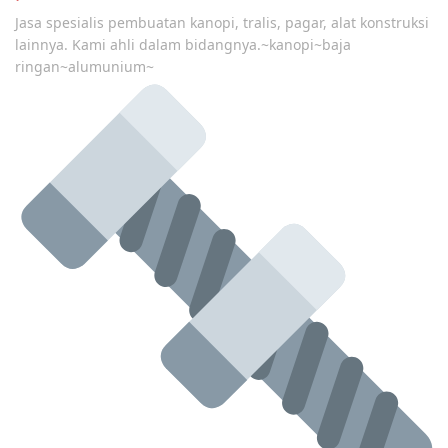
Jasa spesialis pembuatan kanopi, tralis, pagar, alat konstruksi
lainnya. Kami ahli dalam bidangnya.~kanopi~baja
ringan~alumunium~