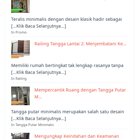
Teralis minimalis dengan desain klasik hadir sebagai
[...Klik Baca Selanjutnya...]
In Promo
Railing Tangga Lantai 2: Menjembatani Ke…
Memiliki rumah bertingkat tak lengkap rasanya tanpa
[...Klik Baca Selanjutnya...]
In Railing
Mempercantik Ruang dengan Tangga Putar
M…
Tangga putar minimalis merupakan salah satu desain
[...Klik Baca Selanjutnya...]
In Tangga Putar Minimalis
Mengungkap Keindahan dan Keamanan