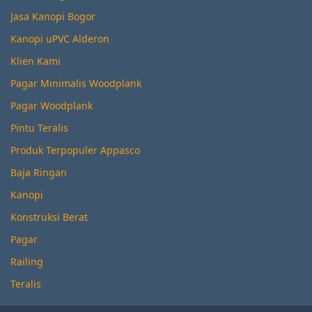
Jasa Kanopi Bogor
Kanopi uPVC Alderon
Klien Kami
Pagar Minimalis Woodplank
Pagar Woodplank
Pintu Teralis
Produk Terpopuler Appasco
Baja Ringan
Kanopi
Konstruksi Berat
Pagar
Railing
Teralis