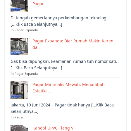
Pagar …
Di tengah gemerlapnya perkembangan teknologi,
[...Klik Baca Selanjutnya...]
In Pagar Expanda
Pagar Expanda: Biar Rumah Makin Keren
da…
Gak bisa dipungkiri, keamanan rumah tuh nomor satu,
[...Klik Baca Selanjutnya...]
In Pagar Expanda
Pagar Minimalis Mewah: Menambah
Estetika…
Jakarta, 10 Juni 2024 – Pagar tidak hanya [...Klik Baca
Selanjutnya...]
In Pagar
Kanopi UPVC Tiang V