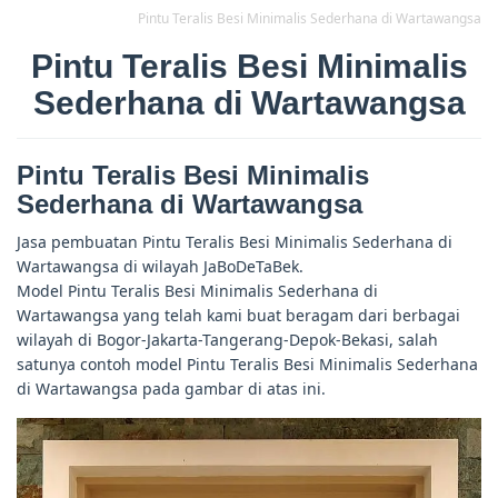
Pintu Teralis Besi Minimalis Sederhana di Wartawangsa
Pintu Teralis Besi Minimalis
Sederhana di Wartawangsa
Pintu Teralis Besi Minimalis
Sederhana di Wartawangsa
Jasa pembuatan Pintu Teralis Besi Minimalis Sederhana di
Wartawangsa di wilayah JaBoDeTaBek.
Model Pintu Teralis Besi Minimalis Sederhana di
Wartawangsa yang telah kami buat beragam dari berbagai
wilayah di Bogor-Jakarta-Tangerang-Depok-Bekasi, salah
satunya contoh model Pintu Teralis Besi Minimalis Sederhana
di Wartawangsa pada gambar di atas ini.