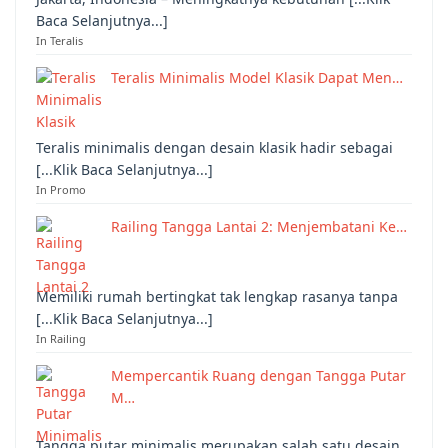
Baca Selanjutnya...]
In Teralis
Teralis Minimalis Model Klasik Dapat Men…
Teralis minimalis dengan desain klasik hadir sebagai
[...Klik Baca Selanjutnya...]
In Promo
Railing Tangga Lantai 2: Menjembatani Ke…
Memiliki rumah bertingkat tak lengkap rasanya tanpa
[...Klik Baca Selanjutnya...]
In Railing
Mempercantik Ruang dengan Tangga Putar
M…
Tangga putar minimalis merupakan salah satu desain