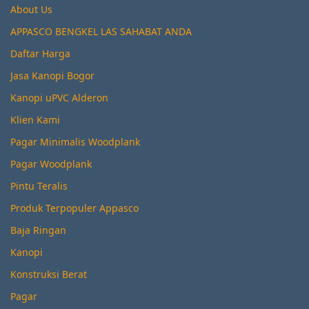
About Us
APPASCO BENGKEL LAS SAHABAT ANDA
Daftar Harga
Jasa Kanopi Bogor
Kanopi uPVC Alderon
Klien Kami
Pagar Minimalis Woodplank
Pagar Woodplank
Pintu Teralis
Produk Terpopuler Appasco
Baja Ringan
Kanopi
Konstruksi Berat
Pagar