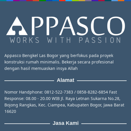
Appasco Bengkel Las Bogor yang berfokus pada proyek
konstruksi rumah minimalis. Bekerja secara profesional
dengan hasil memuaskan insya Allah
Alamat
Nomor Handphone: 0812-522-7383 / 0858-8282-6854 Fast
Response: 08.00 - 20.00 WIB Jl. Raya Letnan Sukarna No.28,
Bojong Rangkas, Kec. Ciampea, Kabupaten Bogor, Jawa Barat
16620
Jasa Kami