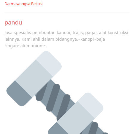
Darmawangsa Bekasi
pandu
Jasa spesialis pembuatan kanopi, tralis, pagar, alat konstruksi
lainnya. Kami ahli dalam bidangnya.~kanopi~baja
ringan~alumunium~