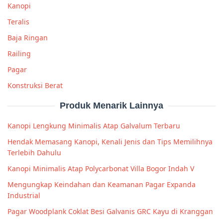
Kanopi
Teralis
Baja Ringan
Railing
Pagar
Konstruksi Berat
Produk Menarik Lainnya
Kanopi Lengkung Minimalis Atap Galvalum Terbaru
Hendak Memasang Kanopi, Kenali Jenis dan Tips Memilihnya
Terlebih Dahulu
Kanopi Minimalis Atap Polycarbonat Villa Bogor Indah V
Mengungkap Keindahan dan Keamanan Pagar Expanda
Industrial
Pagar Woodplank Coklat Besi Galvanis GRC Kayu di Kranggan