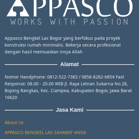
Appasco Bengkel Las Bogor yang berfokus pada proyek
konstruksi rumah minimalis. Bekerja secara profesional
dengan hasil memuaskan insya Allah
Alamat
Nomor Handphone: 0812-522-7383 / 0858-8282-6854 Fast
Response: 08.00 - 20.00 WIB Jl. Raya Letnan Sukarna No.28,
Bojong Rangkas, Kec. Ciampea, Kabupaten Bogor, Jawa Barat
16620
Jasa Kami
About Us
APPASCO BENGKEL LAS SAHABAT ANDA