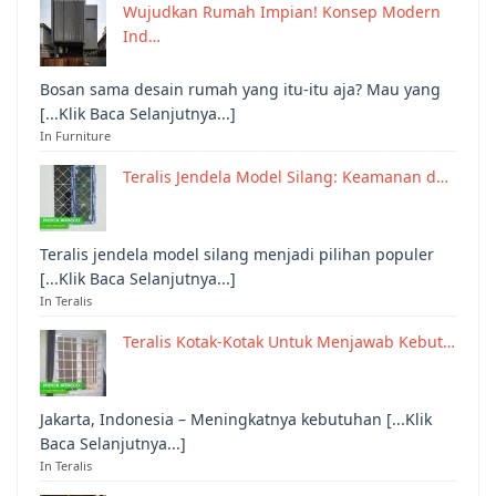
Wujudkan Rumah Impian! Konsep Modern
Ind…
Bosan sama desain rumah yang itu-itu aja? Mau yang
[...Klik Baca Selanjutnya...]
In Furniture
Teralis Jendela Model Silang: Keamanan d…
Teralis jendela model silang menjadi pilihan populer
[...Klik Baca Selanjutnya...]
In Teralis
Teralis Kotak-Kotak Untuk Menjawab Kebut…
Jakarta, Indonesia – Meningkatnya kebutuhan [...Klik
Baca Selanjutnya...]
In Teralis