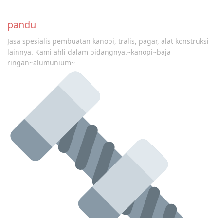
pandu
Jasa spesialis pembuatan kanopi, tralis, pagar, alat konstruksi
lainnya. Kami ahli dalam bidangnya.~kanopi~baja
ringan~alumunium~