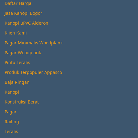
Daftar Harga
Jasa Kanopi Bogor
Kanopi uPVC Alderon
Klien Kami
Pagar Minimalis Woodplank
Pagar Woodplank
Pintu Teralis
Produk Terpopuler Appasco
Baja Ringan
Kanopi
Konstruksi Berat
Pagar
Railing
Teralis