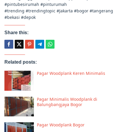
#pintubesirumah #pinturumah
#trending #trendingtopic #Jakarta #bogor #tangerang
#bekasi #depok
Share this:
Related posts:
Pagar Woodplank Keren Minimalis
Pagar Minimalis Woodplank di
Balungbangjaya Bogor
Pagar Woodplank Bogor