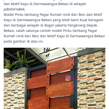
dan Motif Kayu di Darmawangsa Bekasi di wilayah
JaBoDeTaBek.
Model Pintu Gerbang Pagar Rumah Unik dari Besi dan Motif
Kayu di Darmawangsa Bekasi yang telah kami buat beragam
dari berbagai wilayah di Bogor-Jakarta-Tangerang-Depok-
Bekasi, salah satunya contoh model Pintu Gerbang Pagar
Rumah Unik dari Besi dan Motif Kayu di Darmawangsa Bekasi
pada gambar di atas ini.