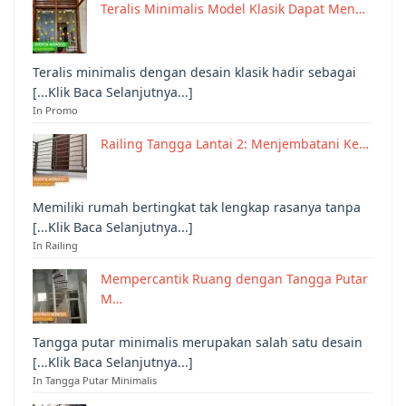
Teralis Minimalis Model Klasik Dapat Men…
Teralis minimalis dengan desain klasik hadir sebagai
[...Klik Baca Selanjutnya...]
In Promo
Railing Tangga Lantai 2: Menjembatani Ke…
Memiliki rumah bertingkat tak lengkap rasanya tanpa
[...Klik Baca Selanjutnya...]
In Railing
Mempercantik Ruang dengan Tangga Putar
M…
Tangga putar minimalis merupakan salah satu desain
[...Klik Baca Selanjutnya...]
In Tangga Putar Minimalis