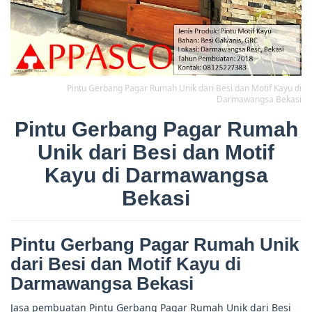
Pintu Gerbang Pagar Rumah Unik dari Besi dan Motif Kayu di
Darmawangsa Bekasi
Pintu Gerbang Pagar Rumah
Unik dari Besi dan Motif
Kayu di Darmawangsa
Bekasi
Pintu Gerbang Pagar Rumah Unik
dari Besi dan Motif Kayu di
Darmawangsa Bekasi
Jasa pembuatan Pintu Gerbang Pagar Rumah Unik dari Besi