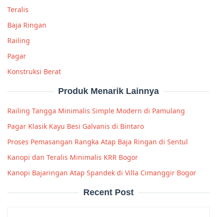
Teralis
Baja Ringan
Railing
Pagar
Konstruksi Berat
Produk Menarik Lainnya
Railing Tangga Minimalis Simple Modern di Pamulang
Pagar Klasik Kayu Besi Galvanis di Bintaro
Proses Pemasangan Rangka Atap Baja Ringan di Sentul
Kanopi dan Teralis Minimalis KRR Bogor
Kanopi Bajaringan Atap Spandek di Villa Cimanggir Bogor
Recent Post