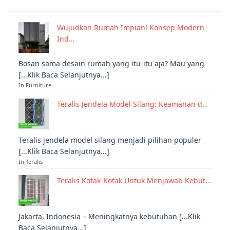
Wujudkan Rumah Impian! Konsep Modern
Ind…
Bosan sama desain rumah yang itu-itu aja? Mau yang
[...Klik Baca Selanjutnya...]
In Furniture
Teralis Jendela Model Silang: Keamanan d…
Teralis jendela model silang menjadi pilihan populer
[...Klik Baca Selanjutnya...]
In Teralis
Teralis Kotak-Kotak Untuk Menjawab Kebut…
Jakarta, Indonesia – Meningkatnya kebutuhan [...Klik
Baca Selanjutnya...]