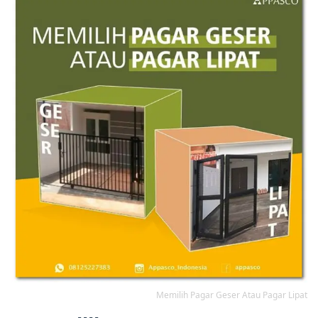
Memilih Pagar Geser Atau Pagar Lipat