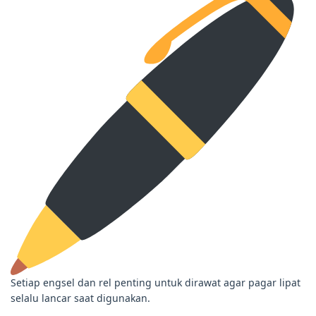
Setiap engsel dan rel penting untuk dirawat agar pagar lipat
selalu lancar saat digunakan.