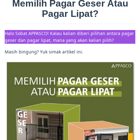
Memilih Pagar Geser Atau
Pagar Lipat?
Halo Sobat APPASCO! Kalau kalian diberi pilihan antara pagar
geser dan pagar lipat, mana yang akan kalian pilih?
Masih bingung? Yuk simak artikel ini.