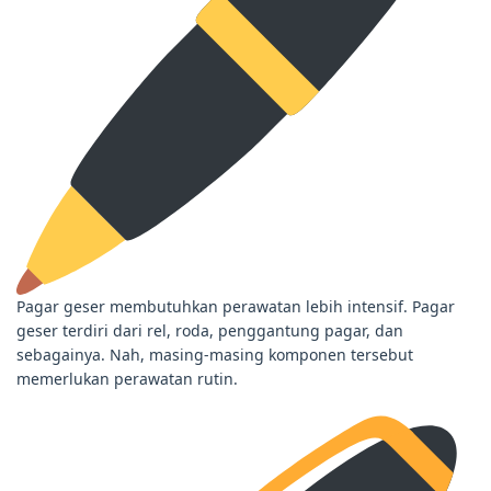
Pagar geser membutuhkan perawatan lebih intensif. Pagar
geser terdiri dari rel, roda, penggantung pagar, dan
sebagainya. Nah, masing-masing komponen tersebut
memerlukan perawatan rutin.