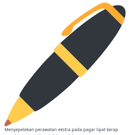
Menyepelekan perawatan ekstra pada pagar lipat kerap