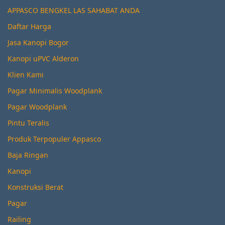
APPASCO BENGKEL LAS SAHABAT ANDA
Daftar Harga
Jasa Kanopi Bogor
Kanopi uPVC Alderon
Klien Kami
Pagar Minimalis Woodplank
Pagar Woodplank
Pintu Teralis
Produk Terpopuler Appasco
Baja Ringan
Kanopi
Konstruksi Berat
Pagar
Railing