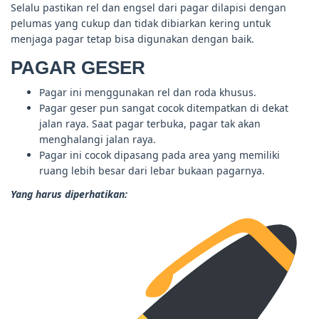
Selalu pastikan rel dan engsel dari pagar dilapisi dengan
pelumas yang cukup dan tidak dibiarkan kering untuk
menjaga pagar tetap bisa digunakan dengan baik.
PAGAR GESER
Pagar ini menggunakan rel dan roda khusus.
Pagar geser pun sangat cocok ditempatkan di dekat
jalan raya. Saat pagar terbuka, pagar tak akan
menghalangi jalan raya.
Pagar ini cocok dipasang pada area yang memiliki
ruang lebih besar dari lebar bukaan pagarnya.
Yang harus diperhatikan: