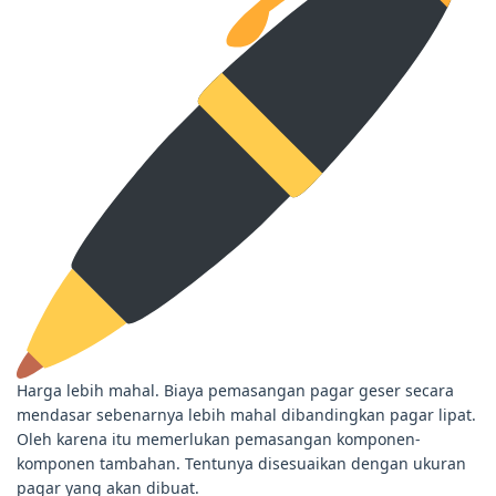
Harga lebih mahal. Biaya pemasangan pagar geser secara
mendasar sebenarnya lebih mahal dibandingkan pagar lipat.
Oleh karena itu memerlukan pemasangan komponen-
komponen tambahan. Tentunya disesuaikan dengan ukuran
pagar yang akan dibuat.