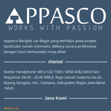
Appasco Bengkel Las Bogor yang berfokus pada proyek
konstruksi rumah minimalis. Bekerja secara profesional
dengan hasil memuaskan insya Allah
Alamat
Nomor Handphone: 0812-522-7383 / 0858-8282-6854 Fast
Response: 08.00 - 20.00 WIB Jl. Raya Letnan Sukarna No.28,
Bojong Rangkas, Kec. Ciampea, Kabupaten Bogor, Jawa Barat
16620
Jasa Kami
About Us