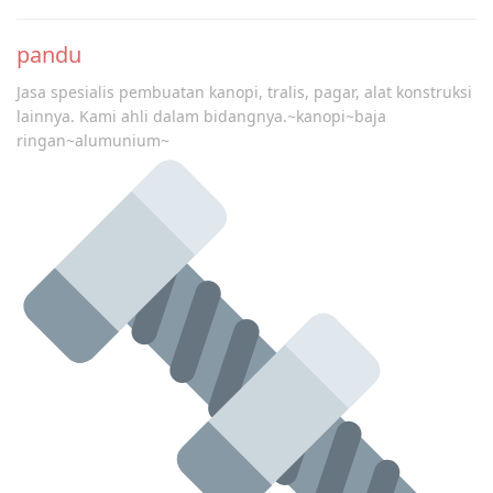
pandu
Jasa spesialis pembuatan kanopi, tralis, pagar, alat konstruksi
lainnya. Kami ahli dalam bidangnya.~kanopi~baja
ringan~alumunium~