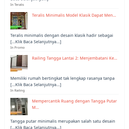
In Teralis
Teralis Minimalis Model Klasik Dapat Men…
Teralis minimalis dengan desain klasik hadir sebagai
[...Klik Baca Selanjutnya...]
In Promo
Railing Tangga Lantai 2: Menjembatani Ke…
Memiliki rumah bertingkat tak lengkap rasanya tanpa
[...Klik Baca Selanjutnya...]
In Railing
Mempercantik Ruang dengan Tangga Putar
M…
Tangga putar minimalis merupakan salah satu desain
[...Klik Baca Selanjutnya...]