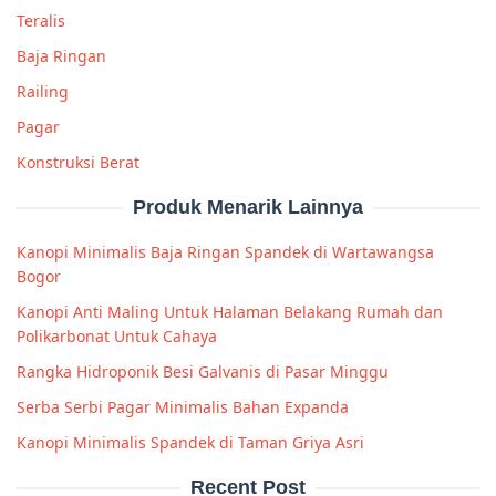
Teralis
Baja Ringan
Railing
Pagar
Konstruksi Berat
Produk Menarik Lainnya
Kanopi Minimalis Baja Ringan Spandek di Wartawangsa
Bogor
Kanopi Anti Maling Untuk Halaman Belakang Rumah dan
Polikarbonat Untuk Cahaya
Rangka Hidroponik Besi Galvanis di Pasar Minggu
Serba Serbi Pagar Minimalis Bahan Expanda
Kanopi Minimalis Spandek di Taman Griya Asri
Recent Post