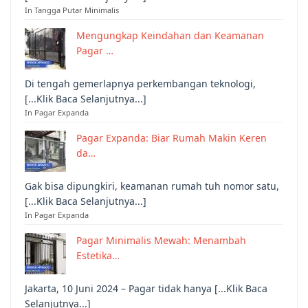
In Tangga Putar Minimalis
Mengungkap Keindahan dan Keamanan
Pagar …
Di tengah gemerlapnya perkembangan teknologi,
[...Klik Baca Selanjutnya...]
In Pagar Expanda
Pagar Expanda: Biar Rumah Makin Keren
da…
Gak bisa dipungkiri, keamanan rumah tuh nomor satu,
[...Klik Baca Selanjutnya...]
In Pagar Expanda
Pagar Minimalis Mewah: Menambah
Estetika…
Jakarta, 10 Juni 2024 – Pagar tidak hanya [...Klik Baca
Selanjutnya...]