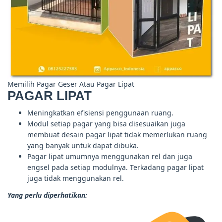
Memilih Pagar Geser Atau Pagar Lipat
PAGAR LIPAT
Meningkatkan efisiensi penggunaan ruang.
Modul setiap pagar yang bisa disesuaikan juga
membuat desain pagar lipat tidak memerlukan ruang
yang banyak untuk dapat dibuka.
Pagar lipat umumnya menggunakan rel dan juga
engsel pada setiap modulnya. Terkadang pagar lipat
juga tidak menggunakan rel.
Yang perlu diperhatikan: