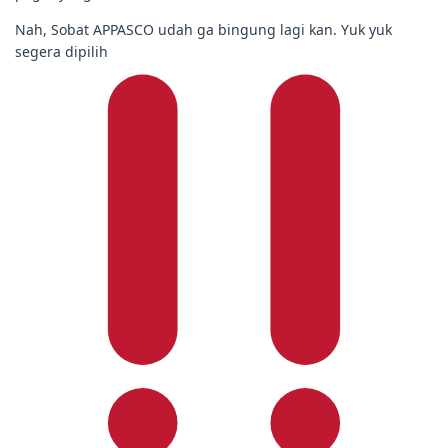
Nah, Sobat APPASCO udah ga bingung lagi kan. Yuk yuk
segera dipilih