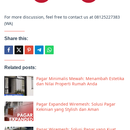
For more discussion, feel free to contact us at 08125227383
(WA)
Share this:
Related posts:
Pagar Minimalis Mewah: Menambah Estetika
dan Nilai Properti Rumah Anda
Pagar Expanded Wiremesh: Solusi Pagar
Kekinian yang Stylish dan Aman
Pagar Wiremesh: Solusi Pagar yang Kuat,