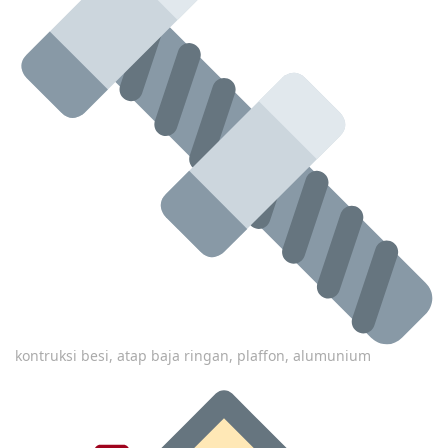
kontruksi besi, atap baja ringan, plaffon, alumunium