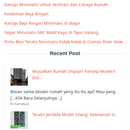
Kanopi Minimalis Untuk Ventilasi dan Cahaya Rumah
Kelebihan Baja Ringan
Kanopi Baja Ringan Minimalis di Bogor
Pagar Minimalis GRC Motif Kayu di Tajur Halang
Pintu Besi Teralis Minimalis Kotak kotak di Ciomas River View
Recent Post
Wujudkan Rumah Impian! Konsep Modern
Ind…
Bosan sama desain rumah yang itu-itu aja? Mau yang
[...Klik Baca Selanjutnya...]
In Furniture
Teralis Jendela Model Silang: Keamanan d…