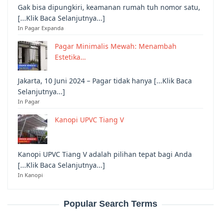
Gak bisa dipungkiri, keamanan rumah tuh nomor satu,
[...Klik Baca Selanjutnya...]
In Pagar Expanda
Pagar Minimalis Mewah: Menambah
Estetika…
Jakarta, 10 Juni 2024 – Pagar tidak hanya [...Klik Baca
Selanjutnya...]
In Pagar
Kanopi UPVC Tiang V
Kanopi UPVC Tiang V adalah pilihan tepat bagi Anda
[...Klik Baca Selanjutnya...]
In Kanopi
Popular Search Terms