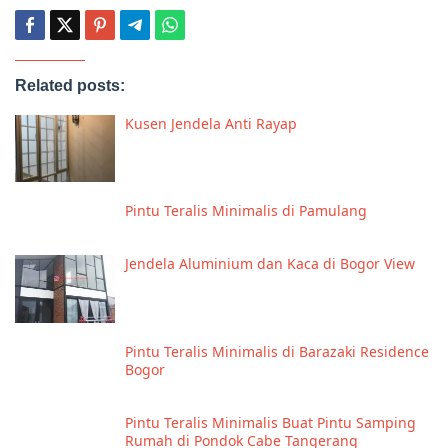
Related posts:
Kusen Jendela Anti Rayap
Pintu Teralis Minimalis di Pamulang
Jendela Aluminium dan Kaca di Bogor View
Pintu Teralis Minimalis di Barazaki Residence
Bogor
Pintu Teralis Minimalis Buat Pintu Samping
Rumah di Pondok Cabe Tangerang