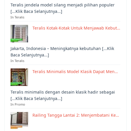
Teralis jendela model silang menjadi pilihan populer
[...Klik Baca Selanjutnya...]
In Teralis
Teralis Kotak-Kotak Untuk Menjawab Kebut…
Jakarta, Indonesia – Meningkatnya kebutuhan [...Klik
Baca Selanjutnya...]
In Teralis
Teralis Minimalis Model Klasik Dapat Men…
Teralis minimalis dengan desain klasik hadir sebagai
[...Klik Baca Selanjutnya...]
In Promo
Railing Tangga Lantai 2: Menjembatani Ke…