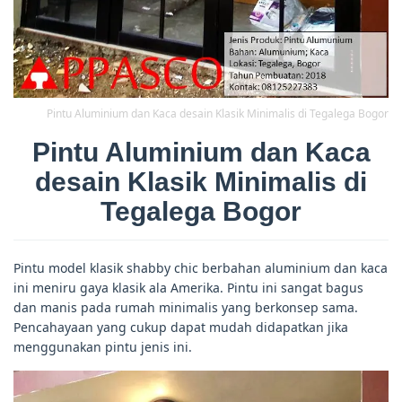
Pintu Aluminium dan Kaca desain Klasik Minimalis di Tegalega Bogor
Pintu Aluminium dan Kaca
desain Klasik Minimalis di
Tegalega Bogor
Pintu model klasik shabby chic berbahan aluminium dan kaca
ini meniru gaya klasik ala Amerika. Pintu ini sangat bagus
dan manis pada rumah minimalis yang berkonsep sama.
Pencahayaan yang cukup dapat mudah didapatkan jika
menggunakan pintu jenis ini.