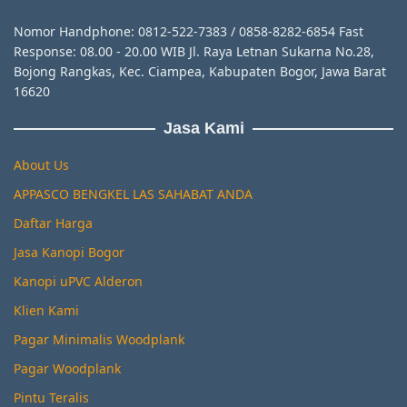
Nomor Handphone: 0812-522-7383 / 0858-8282-6854 Fast
Response: 08.00 - 20.00 WIB Jl. Raya Letnan Sukarna No.28,
Bojong Rangkas, Kec. Ciampea, Kabupaten Bogor, Jawa Barat
16620
Jasa Kami
About Us
APPASCO BENGKEL LAS SAHABAT ANDA
Daftar Harga
Jasa Kanopi Bogor
Kanopi uPVC Alderon
Klien Kami
Pagar Minimalis Woodplank
Pagar Woodplank
Pintu Teralis