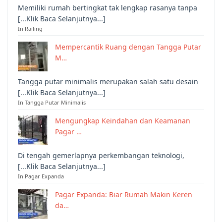
Memiliki rumah bertingkat tak lengkap rasanya tanpa
[...Klik Baca Selanjutnya...]
In Railing
Mempercantik Ruang dengan Tangga Putar
M…
Tangga putar minimalis merupakan salah satu desain
[...Klik Baca Selanjutnya...]
In Tangga Putar Minimalis
Mengungkap Keindahan dan Keamanan
Pagar …
Di tengah gemerlapnya perkembangan teknologi,
[...Klik Baca Selanjutnya...]
In Pagar Expanda
Pagar Expanda: Biar Rumah Makin Keren
da…