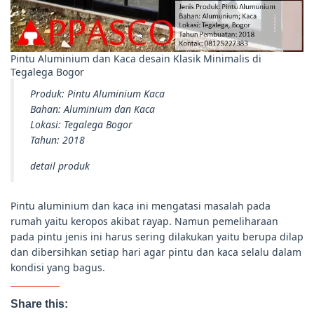
Pintu Aluminium dan Kaca desain Klasik Minimalis di
Tegalega Bogor
Produk: Pintu Aluminium Kaca
Bahan: Aluminium dan Kaca
Lokasi: Tegalega Bogor
Tahun: 2018
detail produk
Pintu aluminium dan kaca ini mengatasi masalah pada
rumah yaitu keropos akibat rayap. Namun pemeliharaan
pada pintu jenis ini harus sering dilakukan yaitu berupa dilap
dan dibersihkan setiap hari agar pintu dan kaca selalu dalam
kondisi yang bagus.
Share this: