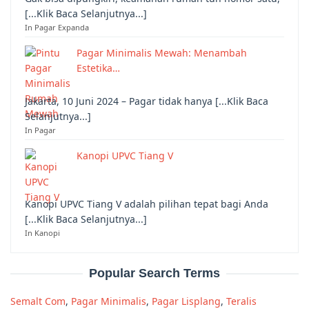
[...Klik Baca Selanjutnya...]
In Pagar Expanda
Pagar Minimalis Mewah: Menambah
Estetika…
Jakarta, 10 Juni 2024 – Pagar tidak hanya [...Klik Baca
Selanjutnya...]
In Pagar
Kanopi UPVC Tiang V
Kanopi UPVC Tiang V adalah pilihan tepat bagi Anda
[...Klik Baca Selanjutnya...]
In Kanopi
Popular Search Terms
Semalt Com
,
Pagar Minimalis
,
Pagar Lisplang
,
Teralis