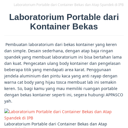
Laboratorium Portable dari Container Bekas dan Atap Spandek di IPB
Laboratorium Portable dari
Kontainer Bekas
Pembuatan laboratorium dari bekas kontainer yang keren
dan simple. Desain sederhana, dengan atap baja ringan
spandek yang membuat laboratorium ini bisa bertahan lama
dan kuat. Pengecatan ulang body kontainer dan pengelasan
beberapa titik yang mendapati area karat. Penggunaan
jendela aluminium dan pintu kaca yang anti rayap dengan
warna cat body yang hijau tosca membuat lab ini semakin
keren. So, bagi kamu yang mau memiliki ruangan portable
dengan bekas kontainer seperti ini, segera hubungi APPASCO
yah.
Laboratorium Portable dari Container Bekas dan Atap