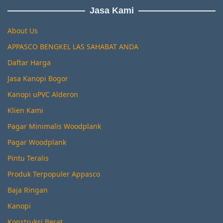
Jasa Kami
About Us
APPASCO BENGKEL LAS SAHABAT ANDA
Daftar Harga
Jasa Kanopi Bogor
Kanopi uPVC Alderon
Klien Kami
Pagar Minimalis Woodplank
Pagar Woodplank
Pintu Teralis
Produk Terpopuler Appasco
Baja Ringan
Kanopi
Konstruksi Berat