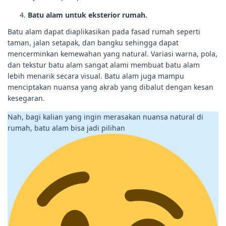
Batu alam untuk eksterior rumah.
Batu alam dapat diaplikasikan pada fasad rumah seperti
taman, jalan setapak, dan bangku sehingga dapat
mencerminkan kemewahan yang natural. Variasi warna, pola,
dan tekstur batu alam sangat alami membuat batu alam
lebih menarik secara visual. Batu alam juga mampu
menciptakan nuansa yang akrab yang dibalut dengan kesan
kesegaran.
Nah, bagi kalian yang ingin merasakan nuansa natural di
rumah, batu alam bisa jadi pilihan