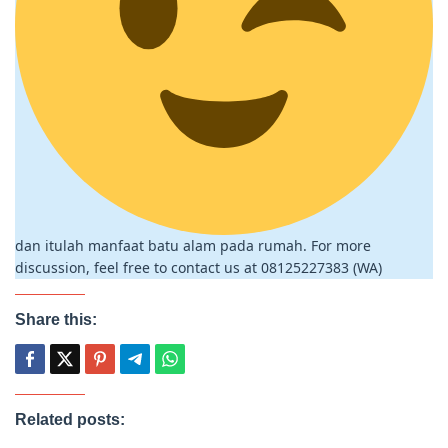
dan itulah manfaat batu alam pada rumah. For more
discussion, feel free to contact us at 08125227383 (WA)
Share this:
Related posts: