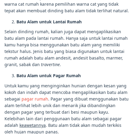
warna cat rumah karena pemilihan warna cat yang tidak
tepat akan membuat dinding batu alam tidak terlihat natural.
Batu Alam untuk Lantai Rumah
Selain dinding rumah, kalian juga dapat mengaplikasikan
batu alam pada lantai rumah. Hanya saja untuk lantai rumah
kamu hanya bisa menggunakan batu alam yang memiliki
tekstur halus. Jenis batu yang biasa digunakan untuk lantai
rumah adalah batu alam andesit, andesit basalto, marmer,
granit, sabak dan
travertine
.
Batu Alam untuk Pagar Rumah
Untuk kamu yang menginginkan hunian dengan kesan yang
kokoh dan indah dapat mencoba mengaplikasikan batu alam
sebagai
pagar rumah
. Pagar yang dibuat menggunakan batu
alam terlihat lebih unik dan menarik jika dibandingkan
dengan pagar yang terbuat dari besi maupun kayu.
Kelebihan lain dari penggunaan batu alam sebagai pagar
adalah
keawetannya
. Batu alam tidak akan mudah terkikis
oleh hujan maupun panas.