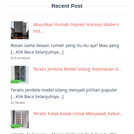
Recent Post
Wujudkan Rumah Impian! Konsep Modern
Ind…
Bosan sama desain rumah yang itu-itu aja? Mau yang
[...Klik Baca Selanjutnya...]
In Furniture
Teralis Jendela Model Silang: Keamanan d…
Teralis jendela model silang menjadi pilihan populer
[...Klik Baca Selanjutnya...]
In Teralis
Teralis Kotak-Kotak Untuk Menjawab Kebut…