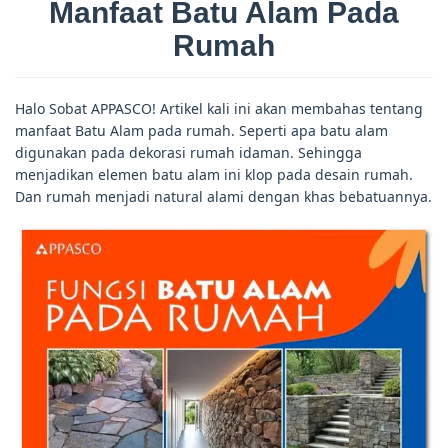
Manfaat Batu Alam Pada
Rumah
Halo Sobat APPASCO! Artikel kali ini akan membahas tentang
manfaat Batu Alam pada rumah. Seperti apa batu alam
digunakan pada dekorasi rumah idaman. Sehingga
menjadikan elemen batu alam ini klop pada desain rumah.
Dan rumah menjadi natural alami dengan khas bebatuannya.