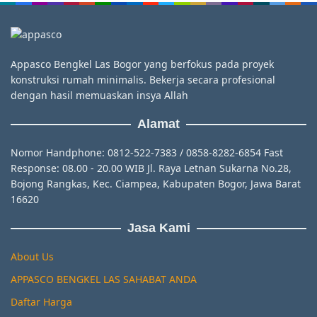
Appasco Bengkel Las Bogor yang berfokus pada proyek
konstruksi rumah minimalis. Bekerja secara profesional
dengan hasil memuaskan insya Allah
Alamat
Nomor Handphone: 0812-522-7383 / 0858-8282-6854 Fast
Response: 08.00 - 20.00 WIB Jl. Raya Letnan Sukarna No.28,
Bojong Rangkas, Kec. Ciampea, Kabupaten Bogor, Jawa Barat
16620
Jasa Kami
About Us
APPASCO BENGKEL LAS SAHABAT ANDA
Daftar Harga