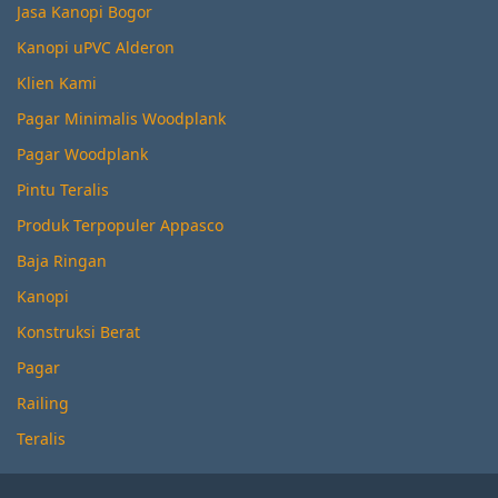
Jasa Kanopi Bogor
Kanopi uPVC Alderon
Klien Kami
Pagar Minimalis Woodplank
Pagar Woodplank
Pintu Teralis
Produk Terpopuler Appasco
Baja Ringan
Kanopi
Konstruksi Berat
Pagar
Railing
Teralis