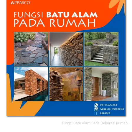
Fungsi Batu Alam Pada Dekorasi Rumah