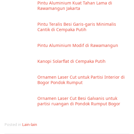
Pintu Aluminium Kuat Tahan Lama di
Rawamangun Jakarta
Pintu Teralis Besi Garis-garis Minimalis
Cantik di Cempaka Putih
Pintu Aluminium Modif di Rawamangun
Kanopi Solarflat di Cempaka Putih
Ornamen Laser Cut untuk Partisi Interior di
Bogor Pondok Rumput
Ornamen Laser Cut Besi Galvanis untuk
partisi ruangan di Pondok Rumput Bogor
Posted in
Lain-lain