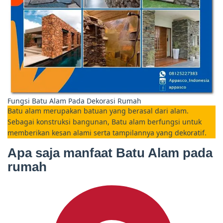
Fungsi Batu Alam Pada Dekorasi Rumah
Batu alam merupakan batuan yang berasal dari alam.
Sebagai konstruksi bangunan, Batu alam berfungsi untuk
memberikan kesan alami serta tampilannya yang dekoratif.
Apa saja manfaat Batu Alam pada
rumah