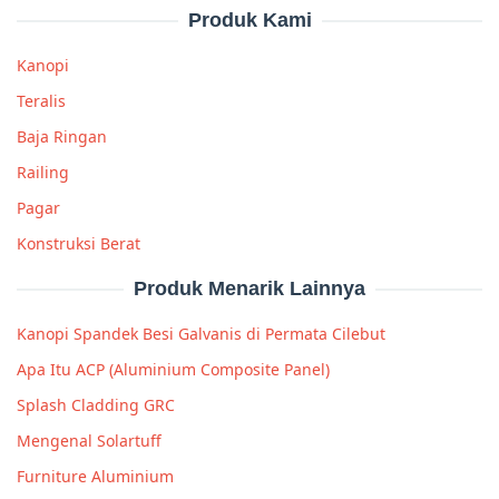
Produk Kami
Kanopi
Teralis
Baja Ringan
Railing
Pagar
Konstruksi Berat
Produk Menarik Lainnya
Kanopi Spandek Besi Galvanis di Permata Cilebut
Apa Itu ACP (Aluminium Composite Panel)
Splash Cladding GRC
Mengenal Solartuff
Furniture Aluminium