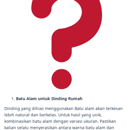
Batu Alam untuk Dinding Rumah
Dinding yang dihias menggunakan Batu alam akan terkesan
lebih natural dan berkelas. Untuk hasil yang unik,
kombinasikan batu alam dengan variasi ukuran. Pastikan
kalian selalu menyerasikan antara warna batu alam dan