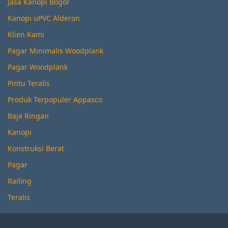
Jasa Kanopi Bogor
Kanopi uPVC Alderon
Klien Kami
Pagar Minimalis Woodplank
Pagar Woodplank
Pintu Teralis
Produk Terpopuler Appasco
Baja Ringan
Kanopi
Konstruksi Berat
Pagar
Railing
Teralis