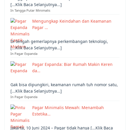
[...Klik Baca Selanjutnya...]
In Tangga Putar Minimalis
Mengungkap Keindahan dan Keamanan
Pagar …
Di tengah gemerlapnya perkembangan teknologi,
[...Klik Baca Selanjutnya...]
In Pagar Expanda
Pagar Expanda: Biar Rumah Makin Keren
da…
Gak bisa dipungkiri, keamanan rumah tuh nomor satu,
[...Klik Baca Selanjutnya...]
In Pagar Expanda
Pagar Minimalis Mewah: Menambah
Estetika…
Jakarta, 10 Juni 2024 – Pagar tidak hanya [...Klik Baca