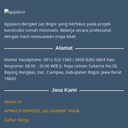
Appasco Bengkel Las Bogor yang berfokus pada proyek
konstruksi rumah minimalis. Bekerja secara profesional
dengan hasil memuaskan insya Allah
Alamat
Nomor Handphone: 0812-522-7383 / 0858-8282-6854 Fast
Response: 08.00 - 20.00 WIB Jl. Raya Letnan Sukarna No.28,
Bojong Rangkas, Kec. Ciampea, Kabupaten Bogor, Jawa Barat
16620
Jasa Kami
About Us
APPASCO BENGKEL LAS SAHABAT ANDA
Daftar Harga