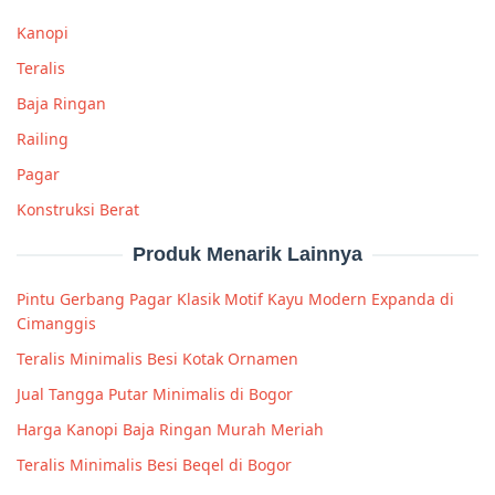
Kanopi
Teralis
Baja Ringan
Railing
Pagar
Konstruksi Berat
Produk Menarik Lainnya
Pintu Gerbang Pagar Klasik Motif Kayu Modern Expanda di
Cimanggis
Teralis Minimalis Besi Kotak Ornamen
Jual Tangga Putar Minimalis di Bogor
Harga Kanopi Baja Ringan Murah Meriah
Teralis Minimalis Besi Beqel di Bogor