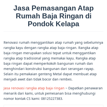
Jasa Pemasangan Atap
Rumah Baja Ringan di
Pondok Kelapa
Renovasi rumah menggantikan atap rumah yang sebelumnya
rangka kayu dengan rangka atap baja ringan. Rangka atap
baja ringan merupakan solusi tepat untuk menggantikan
rangka atap tradisional yang memakai kayu. Rangka atap
baja ringan dapat memperkokoh bangunan rumah dan
menghindari konstruksi bangunan dari serangan rayap.
Selain itu pemakaian genteng Metal dapat membuat atap
menjadi awet dan tidak bocor dan rembes.
Jasa renovasi rangka atap baja ringan
~ Dapatkan penawaran
menarik dari kami, untuk pemesanan bisa menghubungi
nomor kontak CS kami: 08125227383.