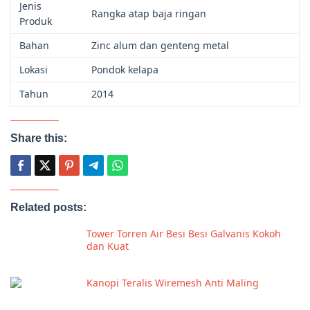
Jenis
Rangka atap baja ringan
Produk
Bahan
Zinc alum dan genteng metal
Lokasi
Pondok kelapa
Tahun
2014
Share this:
Related posts:
Tower Torren Air Besi Besi Galvanis Kokoh
dan Kuat
Kanopi Teralis Wiremesh Anti Maling