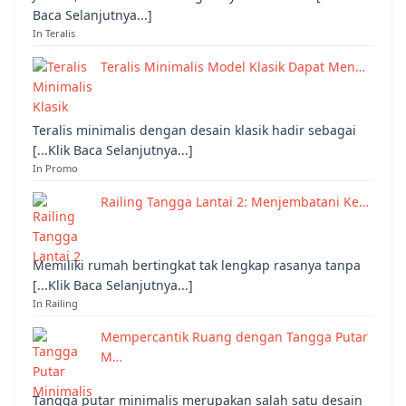
Baca Selanjutnya...]
In Teralis
Teralis Minimalis Model Klasik Dapat Men…
Teralis minimalis dengan desain klasik hadir sebagai
[...Klik Baca Selanjutnya...]
In Promo
Railing Tangga Lantai 2: Menjembatani Ke…
Memiliki rumah bertingkat tak lengkap rasanya tanpa
[...Klik Baca Selanjutnya...]
In Railing
Mempercantik Ruang dengan Tangga Putar
M…
Tangga putar minimalis merupakan salah satu desain