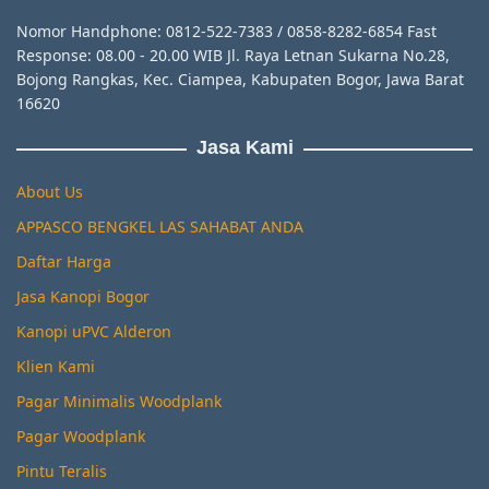
Nomor Handphone: 0812-522-7383 / 0858-8282-6854 Fast
Response: 08.00 - 20.00 WIB Jl. Raya Letnan Sukarna No.28,
Bojong Rangkas, Kec. Ciampea, Kabupaten Bogor, Jawa Barat
16620
Jasa Kami
About Us
APPASCO BENGKEL LAS SAHABAT ANDA
Daftar Harga
Jasa Kanopi Bogor
Kanopi uPVC Alderon
Klien Kami
Pagar Minimalis Woodplank
Pagar Woodplank
Pintu Teralis