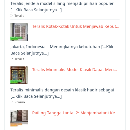
Teralis jendela model silang menjadi pilihan populer
[...Klik Baca Selanjutnya...]
In Teralis
Teralis Kotak-Kotak Untuk Menjawab Kebut…
Jakarta, Indonesia – Meningkatnya kebutuhan [...Klik
Baca Selanjutnya...]
In Teralis
Teralis Minimalis Model Klasik Dapat Men…
Teralis minimalis dengan desain klasik hadir sebagai
[...Klik Baca Selanjutnya...]
In Promo
Railing Tangga Lantai 2: Menjembatani Ke…