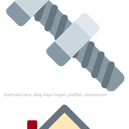
kontruksi besi, atap baja ringan, plaffon, alumunium