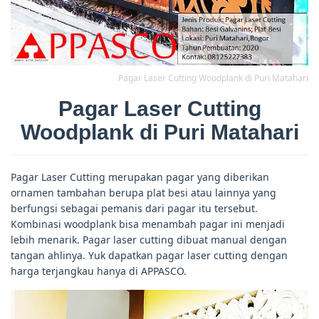
Pagar Laser Cutting Woodplank di Puri Matahari
Pagar Laser Cutting
Woodplank di Puri Matahari
Pagar Laser Cutting merupakan pagar yang diberikan
ornamen tambahan berupa plat besi atau lainnya yang
berfungsi sebagai pemanis dari pagar itu tersebut.
Kombinasi woodplank bisa menambah pagar ini menjadi
lebih menarik. Pagar laser cutting dibuat manual dengan
tangan ahlinya. Yuk dapatkan pagar laser cutting dengan
harga terjangkau hanya di APPASCO.