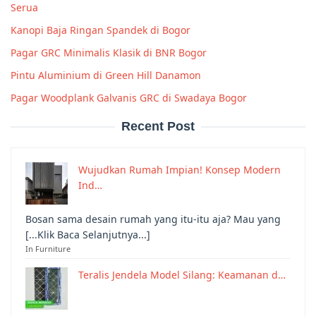
Serua
Kanopi Baja Ringan Spandek di Bogor
Pagar GRC Minimalis Klasik di BNR Bogor
Pintu Aluminium di Green Hill Danamon
Pagar Woodplank Galvanis GRC di Swadaya Bogor
Recent Post
Wujudkan Rumah Impian! Konsep Modern
Ind…
Bosan sama desain rumah yang itu-itu aja? Mau yang
[...Klik Baca Selanjutnya...]
In Furniture
Teralis Jendela Model Silang: Keamanan d…