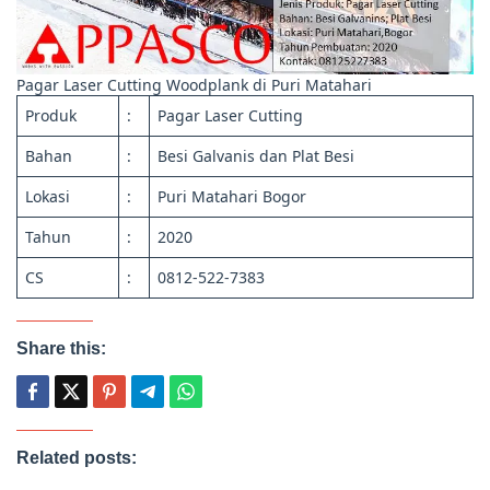
Pagar Laser Cutting Woodplank di Puri Matahari
Produk
:
Pagar Laser Cutting
Bahan
:
Besi Galvanis dan Plat Besi
Lokasi
:
Puri Matahari Bogor
Tahun
:
2020
CS
:
0812-522-7383
Share this:
Related posts: