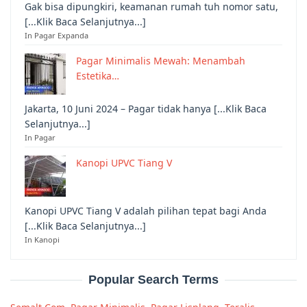
Gak bisa dipungkiri, keamanan rumah tuh nomor satu,
[...Klik Baca Selanjutnya...]
In Pagar Expanda
Pagar Minimalis Mewah: Menambah
Estetika…
Jakarta, 10 Juni 2024 – Pagar tidak hanya [...Klik Baca
Selanjutnya...]
In Pagar
Kanopi UPVC Tiang V
Kanopi UPVC Tiang V adalah pilihan tepat bagi Anda
[...Klik Baca Selanjutnya...]
In Kanopi
Popular Search Terms