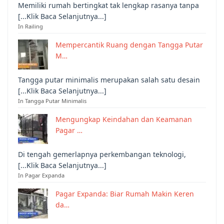
Memiliki rumah bertingkat tak lengkap rasanya tanpa
[...Klik Baca Selanjutnya...]
In Railing
Mempercantik Ruang dengan Tangga Putar
M…
Tangga putar minimalis merupakan salah satu desain
[...Klik Baca Selanjutnya...]
In Tangga Putar Minimalis
Mengungkap Keindahan dan Keamanan
Pagar …
Di tengah gemerlapnya perkembangan teknologi,
[...Klik Baca Selanjutnya...]
In Pagar Expanda
Pagar Expanda: Biar Rumah Makin Keren
da…