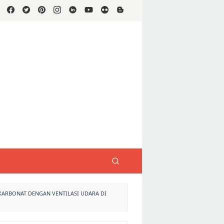
KARBONAT DENGAN VENTILASI UDARA DI