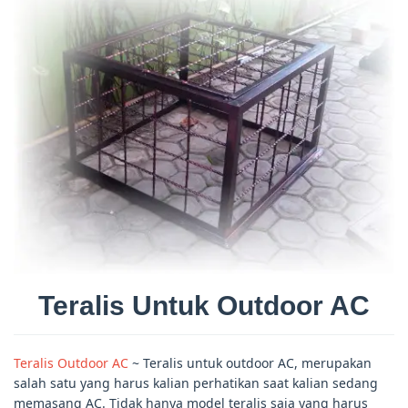
Teralis Untuk Outdoor AC
Teralis Outdoor AC
~ Teralis untuk outdoor AC, merupakan
salah satu yang harus kalian perhatikan saat kalian sedang
memasang AC. Tidak hanya model teralis saja yang harus