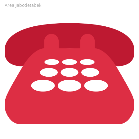
Area Jabodetabek