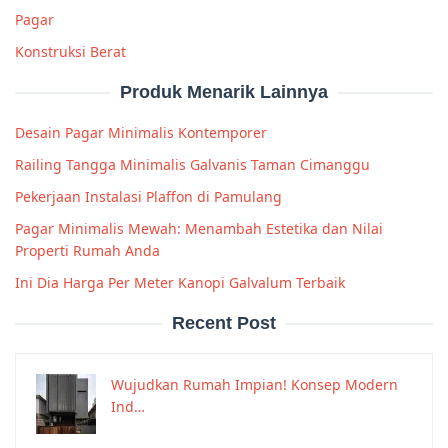
Pagar
Konstruksi Berat
Produk Menarik Lainnya
Desain Pagar Minimalis Kontemporer
Railing Tangga Minimalis Galvanis Taman Cimanggu
Pekerjaan Instalasi Plaffon di Pamulang
Pagar Minimalis Mewah: Menambah Estetika dan Nilai
Properti Rumah Anda
Ini Dia Harga Per Meter Kanopi Galvalum Terbaik
Recent Post
Wujudkan Rumah Impian! Konsep Modern
Ind…