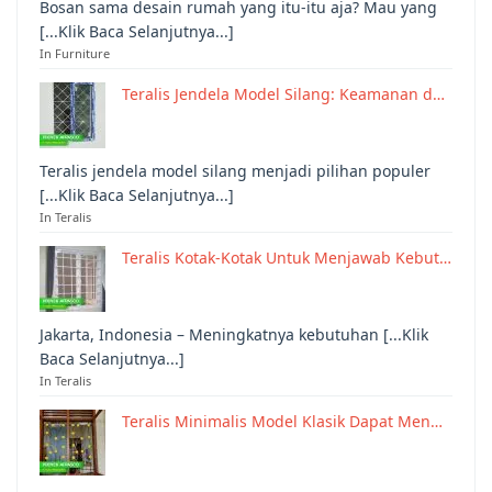
Bosan sama desain rumah yang itu-itu aja? Mau yang
[...Klik Baca Selanjutnya...]
In Furniture
Teralis Jendela Model Silang: Keamanan d…
Teralis jendela model silang menjadi pilihan populer
[...Klik Baca Selanjutnya...]
In Teralis
Teralis Kotak-Kotak Untuk Menjawab Kebut…
Jakarta, Indonesia – Meningkatnya kebutuhan [...Klik
Baca Selanjutnya...]
In Teralis
Teralis Minimalis Model Klasik Dapat Men…