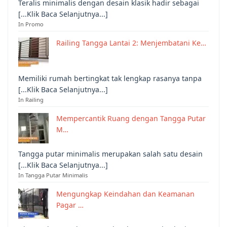
Teralis minimalis dengan desain klasik hadir sebagai
[...Klik Baca Selanjutnya...]
In Promo
Railing Tangga Lantai 2: Menjembatani Ke…
Memiliki rumah bertingkat tak lengkap rasanya tanpa
[...Klik Baca Selanjutnya...]
In Railing
Mempercantik Ruang dengan Tangga Putar
M…
Tangga putar minimalis merupakan salah satu desain
[...Klik Baca Selanjutnya...]
In Tangga Putar Minimalis
Mengungkap Keindahan dan Keamanan
Pagar …