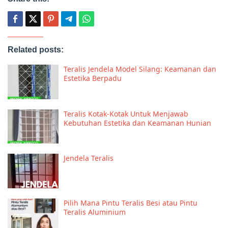
Related posts:
Teralis Jendela Model Silang: Keamanan dan
Estetika Berpadu
Teralis Kotak-Kotak Untuk Menjawab
Kebutuhan Estetika dan Keamanan Hunian
Jendela Teralis
Pilih Mana Pintu Teralis Besi atau Pintu
Teralis Aluminium