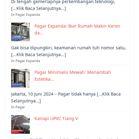
Di tengah gemerlapnya perkembangan teknologi,
[...Klik Baca Selanjutnya...]
In Pagar Expanda
Pagar Expanda: Biar Rumah Makin Keren
da…
Gak bisa dipungkiri, keamanan rumah tuh nomor satu,
[...Klik Baca Selanjutnya...]
In Pagar Expanda
Pagar Minimalis Mewah: Menambah
Estetika…
Jakarta, 10 Juni 2024 – Pagar tidak hanya [...Klik Baca
Selanjutnya...]
In Pagar
Kanopi UPVC Tiang V