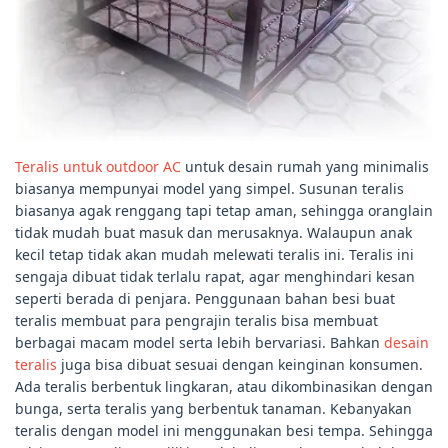
Teralis untuk outdoor AC
untuk desain rumah yang minimalis
biasanya mempunyai model yang simpel. Susunan teralis
biasanya agak renggang tapi tetap aman, sehingga oranglain
tidak mudah buat masuk dan merusaknya. Walaupun anak
kecil tetap tidak akan mudah melewati teralis ini. Teralis ini
sengaja dibuat tidak terlalu rapat, agar menghindari kesan
seperti berada di penjara. Penggunaan bahan besi buat
teralis membuat para pengrajin teralis bisa membuat
berbagai macam model serta lebih bervariasi. Bahkan
desain
teralis
juga bisa dibuat sesuai dengan keinginan konsumen.
Ada teralis berbentuk lingkaran, atau dikombinasikan dengan
bunga, serta teralis yang berbentuk tanaman. Kebanyakan
teralis dengan model ini menggunakan besi tempa. Sehingga