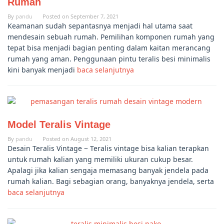
Rumah
By
pandu
Posted on
September 7, 2021
Keamanan sudah sepantasnya menjadi hal utama saat
mendesain sebuah rumah. Pemilihan komponen rumah yang
tepat bisa menjadi bagian penting dalam kaitan merancang
rumah yang aman. Penggunaan pintu teralis besi minimalis
kini banyak menjadi
baca selanjutnya
Model Teralis Vintage
By
pandu
Posted on
August 12, 2021
Desain Teralis Vintage ~ Teralis vintage bisa kalian terapkan
untuk rumah kalian yang memiliki ukuran cukup besar.
Apalagi jika kalian sengaja memasang banyak jendela pada
rumah kalian. Bagi sebagian orang, banyaknya jendela, serta
baca selanjutnya