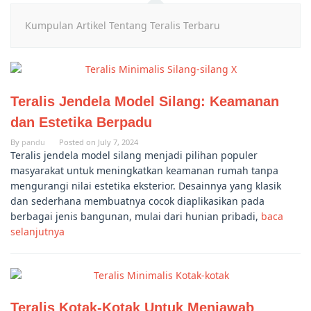
Kumpulan Artikel Tentang Teralis Terbaru
Teralis Jendela Model Silang: Keamanan
dan Estetika Berpadu
By
pandu
Posted on
July 7, 2024
Teralis jendela model silang menjadi pilihan populer
masyarakat untuk meningkatkan keamanan rumah tanpa
mengurangi nilai estetika eksterior. Desainnya yang klasik
dan sederhana membuatnya cocok diaplikasikan pada
berbagai jenis bangunan, mulai dari hunian pribadi,
baca
selanjutnya
Teralis Kotak-Kotak Untuk Menjawab