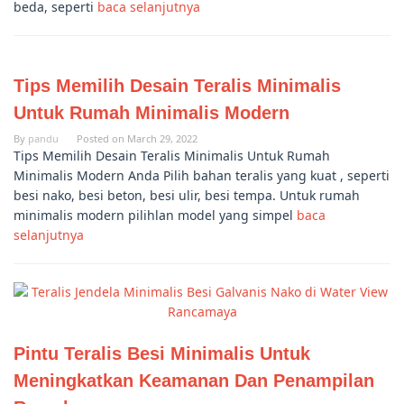
beda, seperti
baca selanjutnya
Tips Memilih Desain Teralis Minimalis
Untuk Rumah Minimalis Modern
By
pandu
Posted on
March 29, 2022
Tips Memilih Desain Teralis Minimalis Untuk Rumah
Minimalis Modern Anda Pilih bahan teralis yang kuat , seperti
besi nako, besi beton, besi ulir, besi tempa. Untuk rumah
minimalis modern pilihlan model yang simpel
baca
selanjutnya
Pintu Teralis Besi Minimalis Untuk
Meningkatkan Keamanan Dan Penampilan