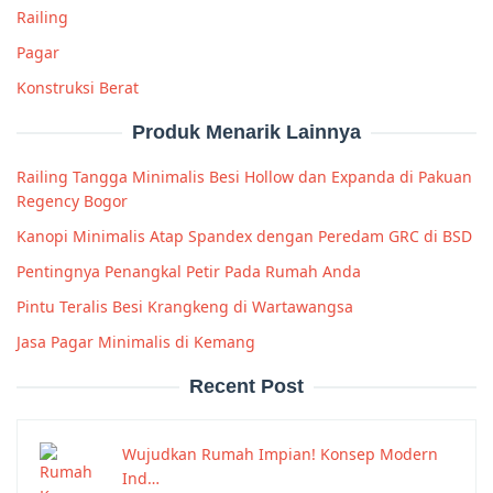
Railing
Pagar
Konstruksi Berat
Produk Menarik Lainnya
Railing Tangga Minimalis Besi Hollow dan Expanda di Pakuan
Regency Bogor
Kanopi Minimalis Atap Spandex dengan Peredam GRC di BSD
Pentingnya Penangkal Petir Pada Rumah Anda
Pintu Teralis Besi Krangkeng di Wartawangsa
Jasa Pagar Minimalis di Kemang
Recent Post
Wujudkan Rumah Impian! Konsep Modern
Ind…