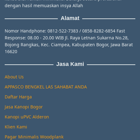
dengan hasil memuaskan insya Allah
Alamat
Nomor Handphone: 0812-522-7383 / 0858-8282-6854 Fast
Response: 08.00 - 20.00 WIB Jl. Raya Letnan Sukarna No.28,
Bojong Rangkas, Kec. Ciampea, Kabupaten Bogor, Jawa Barat
16620
Jasa Kami
About Us
APPASCO BENGKEL LAS SAHABAT ANDA
Daftar Harga
Jasa Kanopi Bogor
Kanopi uPVC Alderon
Klien Kami
Pagar Minimalis Woodplank