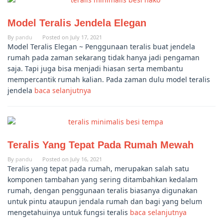
Model Teralis Jendela Elegan
By
pandu
Posted on
July 17, 2021
Model Teralis Elegan ~ Penggunaan teralis buat jendela
rumah pada zaman sekarang tidak hanya jadi pengaman
saja. Tapi juga bisa menjadi hiasan serta membantu
mempercantik rumah kalian. Pada zaman dulu model teralis
jendela
baca selanjutnya
Teralis Yang Tepat Pada Rumah Mewah
By
pandu
Posted on
July 16, 2021
Teralis yang tepat pada rumah, merupakan salah satu
komponen tambahan yang sering ditambahkan kedalam
rumah, dengan penggunaan teralis biasanya digunakan
untuk pintu ataupun jendala rumah dan bagi yang belum
mengetahuinya untuk fungsi teralis
baca selanjutnya