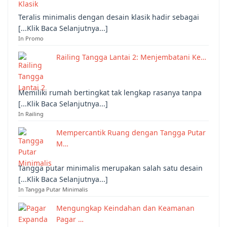
Teralis minimalis dengan desain klasik hadir sebagai
[...Klik Baca Selanjutnya...]
In Promo
Railing Tangga Lantai 2: Menjembatani Ke…
Memiliki rumah bertingkat tak lengkap rasanya tanpa
[...Klik Baca Selanjutnya...]
In Railing
Mempercantik Ruang dengan Tangga Putar
M…
Tangga putar minimalis merupakan salah satu desain
[...Klik Baca Selanjutnya...]
In Tangga Putar Minimalis
Mengungkap Keindahan dan Keamanan
Pagar …