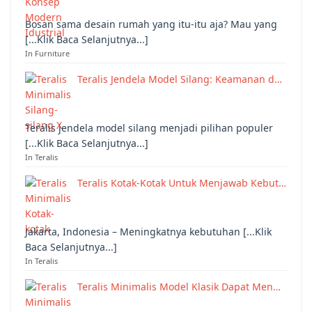
Bosan sama desain rumah yang itu-itu aja? Mau yang
[...Klik Baca Selanjutnya...]
In Furniture
Teralis Jendela Model Silang: Keamanan d…
Teralis jendela model silang menjadi pilihan populer
[...Klik Baca Selanjutnya...]
In Teralis
Teralis Kotak-Kotak Untuk Menjawab Kebut…
Jakarta, Indonesia – Meningkatnya kebutuhan [...Klik
Baca Selanjutnya...]
In Teralis
Teralis Minimalis Model Klasik Dapat Men…