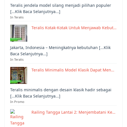
Teralis jendela model silang menjadi pilihan populer
[...Klik Baca Selanjutnya...]
In Teralis
Teralis Kotak-Kotak Untuk Menjawab Kebut…
Jakarta, Indonesia – Meningkatnya kebutuhan [...Klik
Baca Selanjutnya...]
In Teralis
Teralis Minimalis Model Klasik Dapat Men…
Teralis minimalis dengan desain klasik hadir sebagai
[...Klik Baca Selanjutnya...]
In Promo
Railing Tangga Lantai 2: Menjembatani Ke…