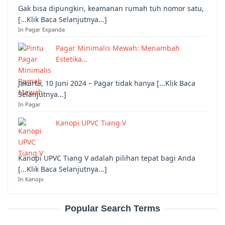
Gak bisa dipungkiri, keamanan rumah tuh nomor satu,
[...Klik Baca Selanjutnya...]
In Pagar Expanda
Pagar Minimalis Mewah: Menambah
Estetika…
Jakarta, 10 Juni 2024 – Pagar tidak hanya [...Klik Baca
Selanjutnya...]
In Pagar
Kanopi UPVC Tiang V
Kanopi UPVC Tiang V adalah pilihan tepat bagi Anda
[...Klik Baca Selanjutnya...]
In Kanopi
Popular Search Terms