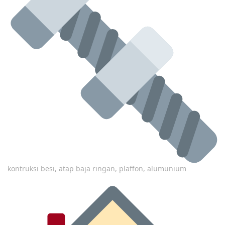
kontruksi besi, atap baja ringan, plaffon, alumunium