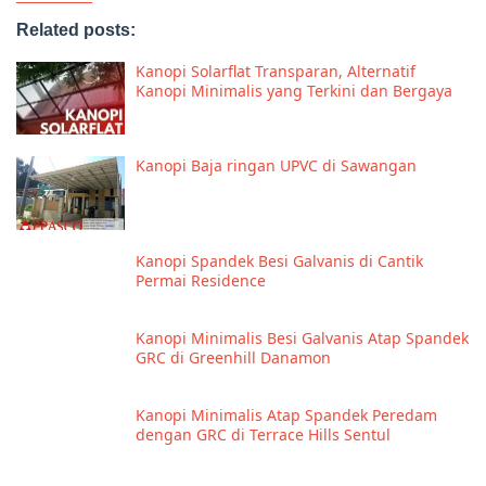
Related posts:
Kanopi Solarflat Transparan, Alternatif
Kanopi Minimalis yang Terkini dan Bergaya
Kanopi Baja ringan UPVC di Sawangan
Kanopi Spandek Besi Galvanis di Cantik
Permai Residence
Kanopi Minimalis Besi Galvanis Atap Spandek
GRC di Greenhill Danamon
Kanopi Minimalis Atap Spandek Peredam
dengan GRC di Terrace Hills Sentul