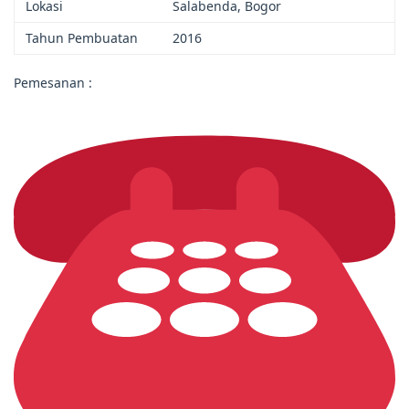
Lokasi
Salabenda, Bogor
Tahun Pembuatan
2016
Pemesanan :