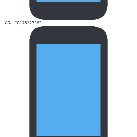
WA : 08125227383