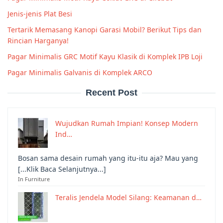
Jenis-jenis Plat Besi
Tertarik Memasang Kanopi Garasi Mobil? Berikut Tips dan
Rincian Harganya!
Pagar Minimalis GRC Motif Kayu Klasik di Komplek IPB Loji
Pagar Minimalis Galvanis di Komplek ARCO
Recent Post
Wujudkan Rumah Impian! Konsep Modern
Ind…
Bosan sama desain rumah yang itu-itu aja? Mau yang
[...Klik Baca Selanjutnya...]
In Furniture
Teralis Jendela Model Silang: Keamanan d…