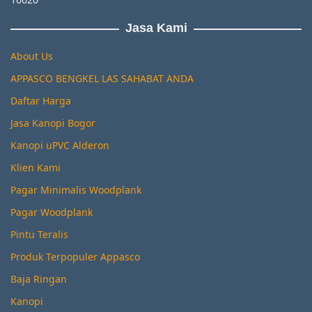
Jasa Kami
About Us
APPASCO BENGKEL LAS SAHABAT ANDA
Daftar Harga
Jasa Kanopi Bogor
Kanopi uPVC Alderon
Klien Kami
Pagar Minimalis Woodplank
Pagar Woodplank
Pintu Teralis
Produk Terpopuler Appasco
Baja Ringan
Kanopi