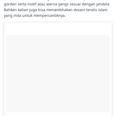
gorden serta motif atau warna yangs sesuai dengan jendela.
Bahkan kalian juga bisa menambhakan desain teralis islam
yang inda untuk mempercantiknya.