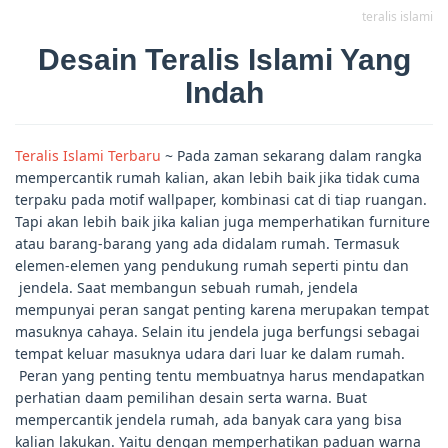
teralis islami
Desain Teralis Islami Yang
Indah
Teralis Islami Terbaru
~ Pada zaman sekarang dalam rangka
mempercantik rumah kalian, akan lebih baik jika tidak cuma
terpaku pada motif wallpaper, kombinasi cat di tiap ruangan.
Tapi akan lebih baik jika kalian juga memperhatikan furniture
atau barang-barang yang ada didalam rumah. Termasuk
elemen-elemen yang pendukung rumah seperti pintu dan
jendela. Saat membangun sebuah rumah, jendela
mempunyai peran sangat penting karena merupakan tempat
masuknya cahaya. Selain itu jendela juga berfungsi sebagai
tempat keluar masuknya udara dari luar ke dalam rumah.
Peran yang penting tentu membuatnya harus mendapatkan
perhatian daam pemilihan desain serta warna. Buat
mempercantik jendela rumah, ada banyak cara yang bisa
kalian lakukan. Yaitu dengan memperhatikan paduan warna