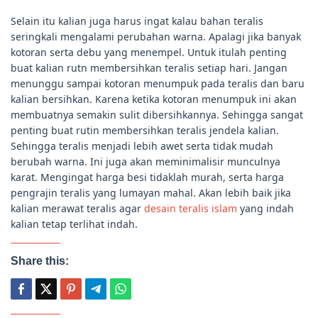
Selain itu kalian juga harus ingat kalau bahan teralis
seringkali mengalami perubahan warna. Apalagi jika banyak
kotoran serta debu yang menempel. Untuk itulah penting
buat kalian rutn membersihkan teralis setiap hari. Jangan
menunggu sampai kotoran menumpuk pada teralis dan baru
kalian bersihkan. Karena ketika kotoran menumpuk ini akan
membuatnya semakin sulit dibersihkannya. Sehingga sangat
penting buat rutin membersihkan teralis jendela kalian.
Sehingga teralis menjadi lebih awet serta tidak mudah
berubah warna. Ini juga akan meminimalisir munculnya
karat. Mengingat harga besi tidaklah murah, serta harga
pengrajin teralis yang lumayan mahal. Akan lebih baik jika
kalian merawat teralis agar
desain teralis islam
yang indah
kalian tetap terlihat indah.
Share this: