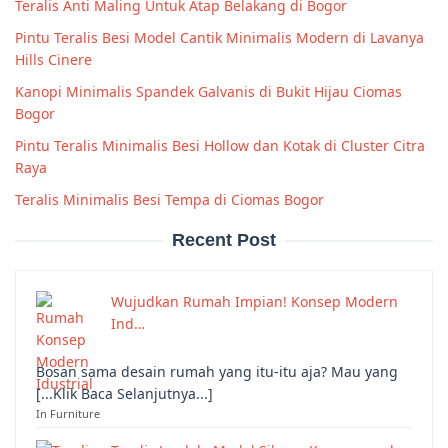
Teralis Anti Maling Untuk Atap Belakang di Bogor
Pintu Teralis Besi Model Cantik Minimalis Modern di Lavanya
Hills Cinere
Kanopi Minimalis Spandek Galvanis di Bukit Hijau Ciomas
Bogor
Pintu Teralis Minimalis Besi Hollow dan Kotak di Cluster Citra
Raya
Teralis Minimalis Besi Tempa di Ciomas Bogor
Recent Post
Wujudkan Rumah Impian! Konsep Modern
Ind…
Bosan sama desain rumah yang itu-itu aja? Mau yang
[...Klik Baca Selanjutnya...]
In Furniture