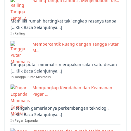
Railing Tangga Lantai 2: Menjembatani Ke…
Memiliki rumah bertingkat tak lengkap rasanya tanpa
[...Klik Baca Selanjutnya...]
In Railing
Mempercantik Ruang dengan Tangga Putar
M…
Tangga putar minimalis merupakan salah satu desain
[...Klik Baca Selanjutnya...]
In Tangga Putar Minimalis
Mengungkap Keindahan dan Keamanan
Pagar …
Di tengah gemerlapnya perkembangan teknologi,
[...Klik Baca Selanjutnya...]
In Pagar Expanda