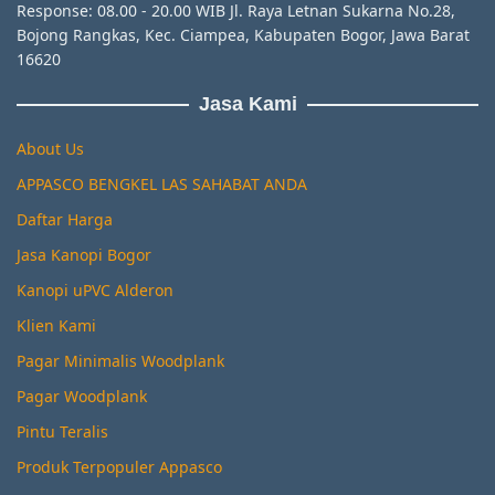
Response: 08.00 - 20.00 WIB Jl. Raya Letnan Sukarna No.28,
Bojong Rangkas, Kec. Ciampea, Kabupaten Bogor, Jawa Barat
16620
Jasa Kami
About Us
APPASCO BENGKEL LAS SAHABAT ANDA
Daftar Harga
Jasa Kanopi Bogor
Kanopi uPVC Alderon
Klien Kami
Pagar Minimalis Woodplank
Pagar Woodplank
Pintu Teralis
Produk Terpopuler Appasco