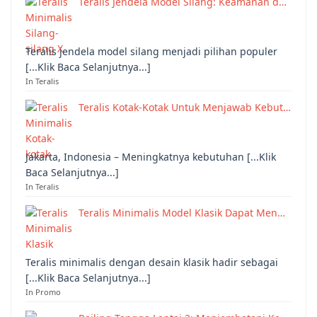
Teralis Jendela Model Silang: Keamanan d…
Teralis jendela model silang menjadi pilihan populer
[...Klik Baca Selanjutnya...]
In Teralis
Teralis Kotak-Kotak Untuk Menjawab Kebut…
Jakarta, Indonesia – Meningkatnya kebutuhan [...Klik
Baca Selanjutnya...]
In Teralis
Teralis Minimalis Model Klasik Dapat Men…
Teralis minimalis dengan desain klasik hadir sebagai
[...Klik Baca Selanjutnya...]
In Promo