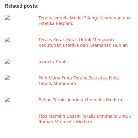
Related posts:
Teralis Jendela Model Silang: Keamanan dan
Estetika Berpadu
Teralis Kotak-Kotak Untuk Menjawab
Kebutuhan Estetika dan Keamanan Hunian
Jendela Teralis
Pilih Mana Pintu Teralis Besi atau Pintu
Teralis Aluminium
Bahan Teralis Jendela Minimalis Modern
Tips Memilih Desain Teralis Minimalis Untuk
Rumah Minimalis Modern