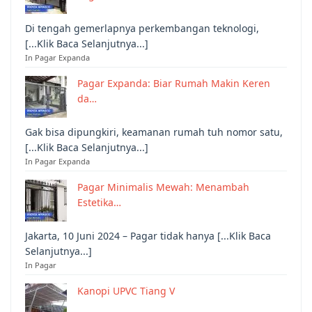
Di tengah gemerlapnya perkembangan teknologi,
[...Klik Baca Selanjutnya...]
In Pagar Expanda
Pagar Expanda: Biar Rumah Makin Keren
da…
Gak bisa dipungkiri, keamanan rumah tuh nomor satu,
[...Klik Baca Selanjutnya...]
In Pagar Expanda
Pagar Minimalis Mewah: Menambah
Estetika…
Jakarta, 10 Juni 2024 – Pagar tidak hanya [...Klik Baca
Selanjutnya...]
In Pagar
Kanopi UPVC Tiang V