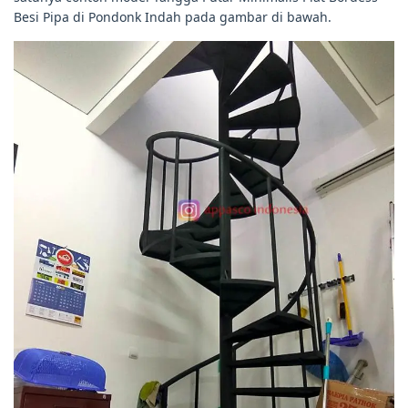
Besi Pipa di Pondonk Indah pada gambar di bawah.