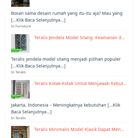
Bosan sama desain rumah yang itu-itu aja? Mau yang
[...Klik Baca Selanjutnya...]
In Furniture
Teralis Jendela Model Silang: Keamanan d…
Teralis jendela model silang menjadi pilihan populer
[...Klik Baca Selanjutnya...]
In Teralis
Teralis Kotak-Kotak Untuk Menjawab Kebut…
Jakarta, Indonesia – Meningkatnya kebutuhan [...Klik
Baca Selanjutnya...]
In Teralis
Teralis Minimalis Model Klasik Dapat Men…