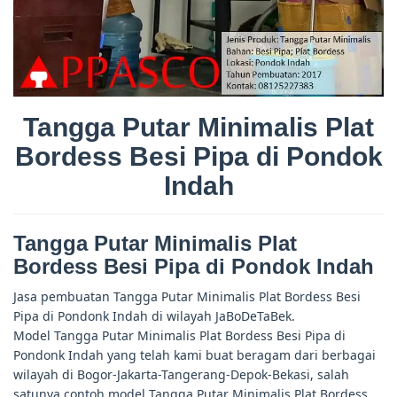
Tangga Putar Minimalis Plat
Bordess Besi Pipa di Pondok
Indah
Tangga Putar Minimalis Plat
Bordess Besi Pipa di Pondok Indah
Jasa pembuatan Tangga Putar Minimalis Plat Bordess Besi
Pipa di Pondonk Indah di wilayah JaBoDeTaBek.
Model Tangga Putar Minimalis Plat Bordess Besi Pipa di
Pondonk Indah yang telah kami buat beragam dari berbagai
wilayah di Bogor-Jakarta-Tangerang-Depok-Bekasi, salah
satunya contoh model Tangga Putar Minimalis Plat Bordess