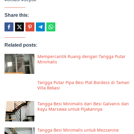
Share this:
Related posts:
Mempercantik Ruang dengan Tangga Putar
Minimalis
Tangga Putar Pipa Besi Plat Bordess di Taman
Villa Bekasi
Tangga Besi Minimalis dari Besi Galvanis dan
Kayu Marsawa untuk Pijakannya
Tangga Besi Minimalis untuk Mezzanine