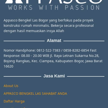
Appasco Bengkel Las Bogor yang berfokus pada proyek
konstruksi rumah minimalis. Bekerja secara profesional
dengan hasil memuaskan insya Allah
Alamat
Nomor Handphone: 0812-522-7383 / 0858-8282-6854 Fast
Response: 08.00 - 20.00 WIB Jl. Raya Letnan Sukarna No.28,
Bojong Rangkas, Kec. Ciampea, Kabupaten Bogor, Jawa Barat
16620
Jasa Kami
About Us
APPASCO BENGKEL LAS SAHABAT ANDA
Daftar Harga