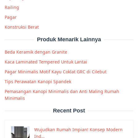
Railing
Pagar
Konstruksi Berat
Produk Menarik Lainnya
Beda Keramik dengan Granite
Kaca Laminated Tempered Untuk Lantai
Pagar Minimalis Motif Kayu Coklat GRC di Cilebut
Tips Perawatan Kanopi Spandek
Pemasangan Kanopi Minimalis dan Anti Maling Rumah
Minimalis
Recent Post
Wujudkan Rumah Impian! Konsep Modern
Ind…