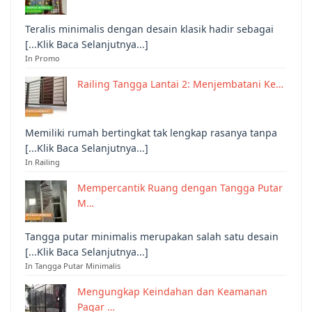
Teralis minimalis dengan desain klasik hadir sebagai
[...Klik Baca Selanjutnya...]
In Promo
Railing Tangga Lantai 2: Menjembatani Ke…
Memiliki rumah bertingkat tak lengkap rasanya tanpa
[...Klik Baca Selanjutnya...]
In Railing
Mempercantik Ruang dengan Tangga Putar
M…
Tangga putar minimalis merupakan salah satu desain
[...Klik Baca Selanjutnya...]
In Tangga Putar Minimalis
Mengungkap Keindahan dan Keamanan
Pagar …