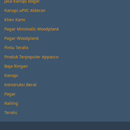
Jasa Kanopi Bogor
Kanopi uPVC Alderon
Klien Kami
Pagar Minimalis Woodplank
Pagar Woodplank
Pintu Teralis
Produk Terpopuler Appasco
Baja Ringan
Kanopi
Konstruksi Berat
Pagar
Railing
Teralis