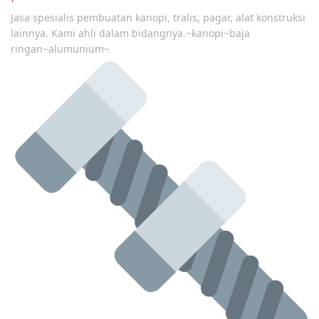
Jasa spesialis pembuatan kanopi, tralis, pagar, alat konstruksi
lainnya. Kami ahli dalam bidangnya.~kanopi~baja
ringan~alumunium~