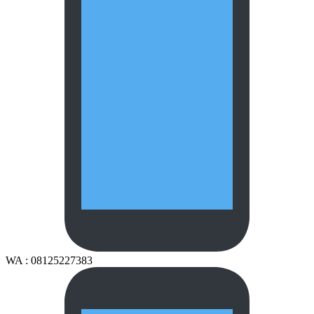
WA : 08125227383