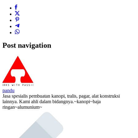
Post navigation
pandu
Jasa spesialis pembuatan kanopi, tralis, pagar, alat konstruksi
lainnya. Kami ahli dalam bidangnya.~kanopi~baja
ringan~alumunium~