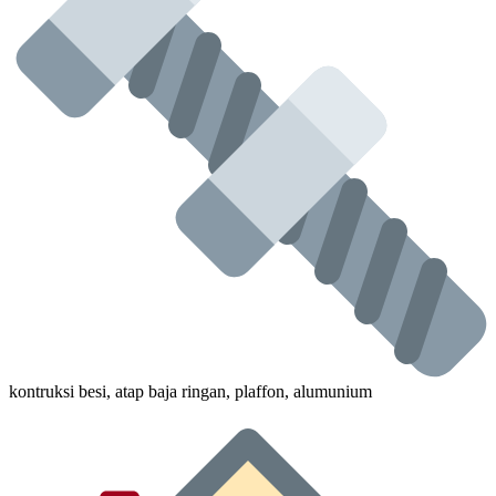
kontruksi besi, atap baja ringan, plaffon, alumunium