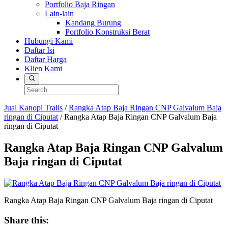
Portfolio Baja Ringan
Lain-lain
Kandang Burung
Portfolio Konstruksi Berat
Hubungi Kami
Daftar Isi
Daftar Harga
Klien Kami
Jual Kanopi Tralis
/
Rangka Atap Baja Ringan CNP Galvalum Baja
ringan di Ciputat
/
Rangka Atap Baja Ringan CNP Galvalum Baja
ringan di Ciputat
Rangka Atap Baja Ringan CNP Galvalum
Baja ringan di Ciputat
Rangka Atap Baja Ringan CNP Galvalum Baja ringan di Ciputat
Share this: