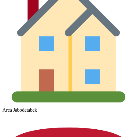
Area Jabodetabek