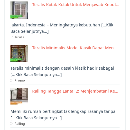
Teralis Kotak-Kotak Untuk Menjawab Kebut…
Jakarta, Indonesia – Meningkatnya kebutuhan [...Klik
Baca Selanjutnya...]
In Teralis
Teralis Minimalis Model Klasik Dapat Men…
Teralis minimalis dengan desain klasik hadir sebagai
[...Klik Baca Selanjutnya...]
In Promo
Railing Tangga Lantai 2: Menjembatani Ke…
Memiliki rumah bertingkat tak lengkap rasanya tanpa
[...Klik Baca Selanjutnya...]
In Railing