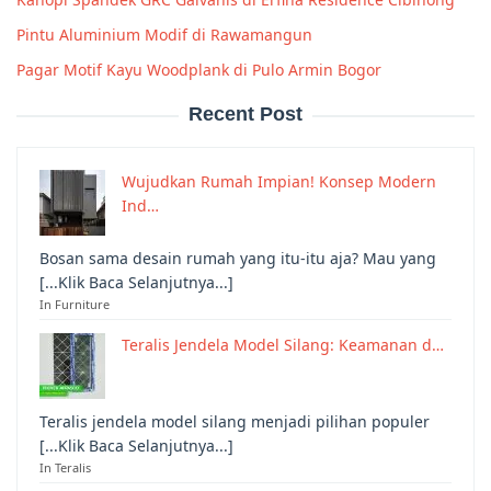
Pintu Aluminium Modif di Rawamangun
Pagar Motif Kayu Woodplank di Pulo Armin Bogor
Recent Post
Wujudkan Rumah Impian! Konsep Modern
Ind…
Bosan sama desain rumah yang itu-itu aja? Mau yang
[...Klik Baca Selanjutnya...]
In Furniture
Teralis Jendela Model Silang: Keamanan d…
Teralis jendela model silang menjadi pilihan populer
[...Klik Baca Selanjutnya...]
In Teralis