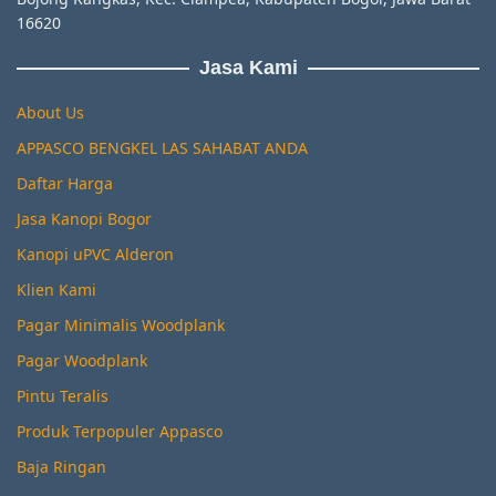
16620
Jasa Kami
About Us
APPASCO BENGKEL LAS SAHABAT ANDA
Daftar Harga
Jasa Kanopi Bogor
Kanopi uPVC Alderon
Klien Kami
Pagar Minimalis Woodplank
Pagar Woodplank
Pintu Teralis
Produk Terpopuler Appasco
Baja Ringan