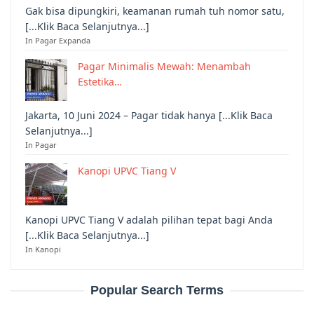
Gak bisa dipungkiri, keamanan rumah tuh nomor satu,
[...Klik Baca Selanjutnya...]
In Pagar Expanda
Pagar Minimalis Mewah: Menambah
Estetika…
Jakarta, 10 Juni 2024 – Pagar tidak hanya [...Klik Baca
Selanjutnya...]
In Pagar
Kanopi UPVC Tiang V
Kanopi UPVC Tiang V adalah pilihan tepat bagi Anda
[...Klik Baca Selanjutnya...]
In Kanopi
Popular Search Terms