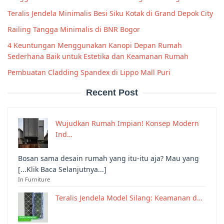
Teralis Jendela Minimalis Besi Siku Kotak di Grand Depok City
Railing Tangga Minimalis di BNR Bogor
4 Keuntungan Menggunakan Kanopi Depan Rumah
Sederhana Baik untuk Estetika dan Keamanan Rumah
Pembuatan Cladding Spandex di Lippo Mall Puri
Recent Post
Wujudkan Rumah Impian! Konsep Modern
Ind…
Bosan sama desain rumah yang itu-itu aja? Mau yang
[...Klik Baca Selanjutnya...]
In Furniture
Teralis Jendela Model Silang: Keamanan d…