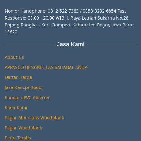
Nomor Handphone: 0812-522-7383 / 0858-8282-6854 Fast
Response: 08.00 - 20.00 WIB Jl. Raya Letnan Sukarna No.28,
Bojong Rangkas, Kec. Ciampea, Kabupaten Bogor, Jawa Barat
16620
Jasa Kami
About Us
APPASCO BENGKEL LAS SAHABAT ANDA
Daftar Harga
Jasa Kanopi Bogor
Kanopi uPVC Alderon
Klien Kami
Pagar Minimalis Woodplank
Pagar Woodplank
Pintu Teralis