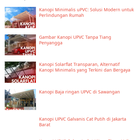
Kanopi Minimalis uPVC: Solusi Modern untuk
Perlindungan Rumah
Gambar Kanopi UPVC Tanpa Tiang
Penyangga
Kanopi Solarflat Transparan, Alternatif
Kanopi Minimalis yang Terkini dan Bergaya
Kanopi Baja ringan UPVC di Sawangan
Kanopi UPVC Galvanis Cat Putih di Jakarta
Barat