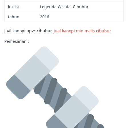
lokasi
Legenda Wisata, Cibubur
tahun
2016
Jual kanopi upvc cibubur,
jual kanopi minimalis cibubur
.
Pemesanan :