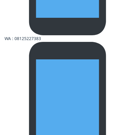
WA : 08125227383