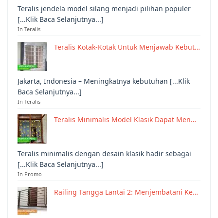
Teralis jendela model silang menjadi pilihan populer
[...Klik Baca Selanjutnya...]
In Teralis
Teralis Kotak-Kotak Untuk Menjawab Kebut…
Jakarta, Indonesia – Meningkatnya kebutuhan [...Klik
Baca Selanjutnya...]
In Teralis
Teralis Minimalis Model Klasik Dapat Men…
Teralis minimalis dengan desain klasik hadir sebagai
[...Klik Baca Selanjutnya...]
In Promo
Railing Tangga Lantai 2: Menjembatani Ke…