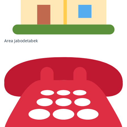
Area Jabodetabek