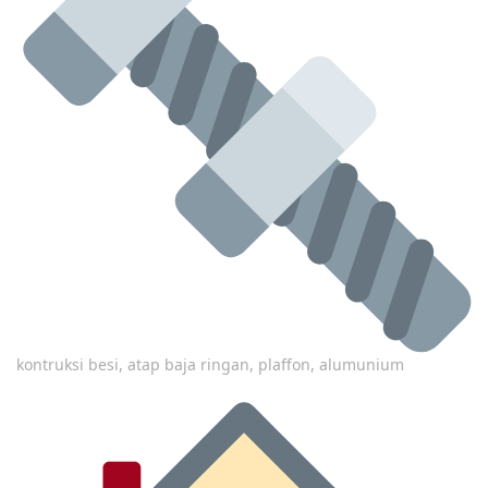
kontruksi besi, atap baja ringan, plaffon, alumunium