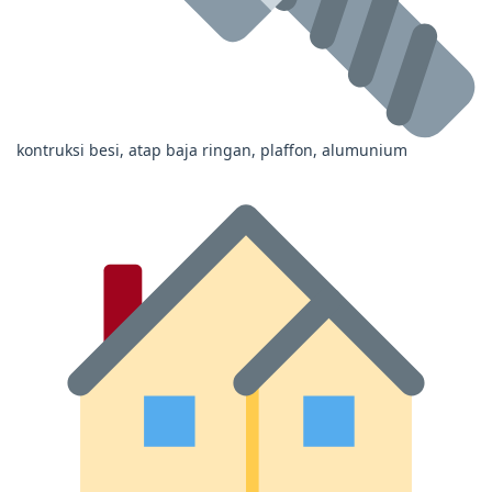
kontruksi besi, atap baja ringan, plaffon, alumunium