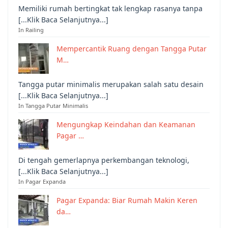
Memiliki rumah bertingkat tak lengkap rasanya tanpa
[...Klik Baca Selanjutnya...]
In Railing
Mempercantik Ruang dengan Tangga Putar
M…
Tangga putar minimalis merupakan salah satu desain
[...Klik Baca Selanjutnya...]
In Tangga Putar Minimalis
Mengungkap Keindahan dan Keamanan
Pagar …
Di tengah gemerlapnya perkembangan teknologi,
[...Klik Baca Selanjutnya...]
In Pagar Expanda
Pagar Expanda: Biar Rumah Makin Keren
da…