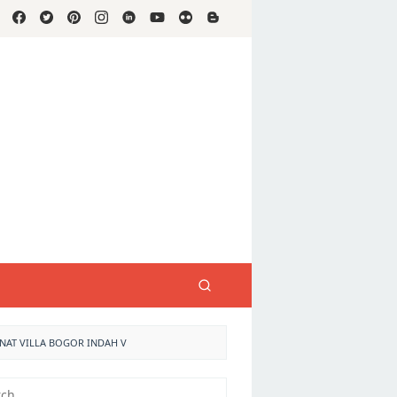
NAT VILLA BOGOR INDAH V
h