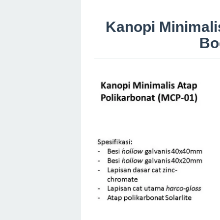
Kanopi Minimali
Bo