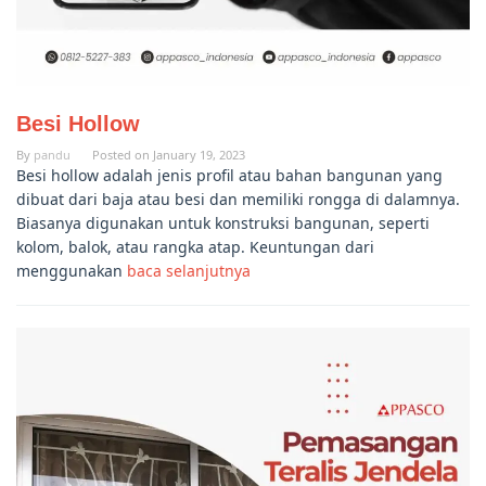
Besi Hollow
By
pandu
Posted on
January 19, 2023
Besi hollow adalah jenis profil atau bahan bangunan yang
dibuat dari baja atau besi dan memiliki rongga di dalamnya.
Biasanya digunakan untuk konstruksi bangunan, seperti
kolom, balok, atau rangka atap. Keuntungan dari
menggunakan
baca selanjutnya