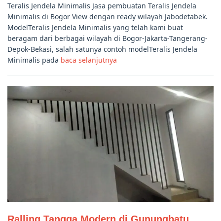
Teralis Jendela Minimalis Jasa pembuatan Teralis Jendela
Minimalis di Bogor View dengan ready wilayah Jabodetabek.
ModelTeralis Jendela Minimalis yang telah kami buat
beragam dari berbagai wilayah di Bogor-Jakarta-Tangerang-
Depok-Bekasi, salah satunya contoh modelTeralis Jendela
Minimalis pada
baca selanjutnya
Ralling Tangga Modern di Gunungbatu