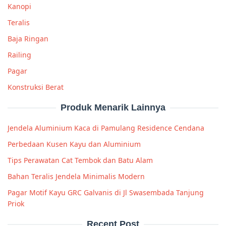
Kanopi
Teralis
Baja Ringan
Railing
Pagar
Konstruksi Berat
Produk Menarik Lainnya
Jendela Aluminium Kaca di Pamulang Residence Cendana
Perbedaan Kusen Kayu dan Aluminium
Tips Perawatan Cat Tembok dan Batu Alam
Bahan Teralis Jendela Minimalis Modern
Pagar Motif Kayu GRC Galvanis di Jl Swasembada Tanjung
Priok
Recent Post