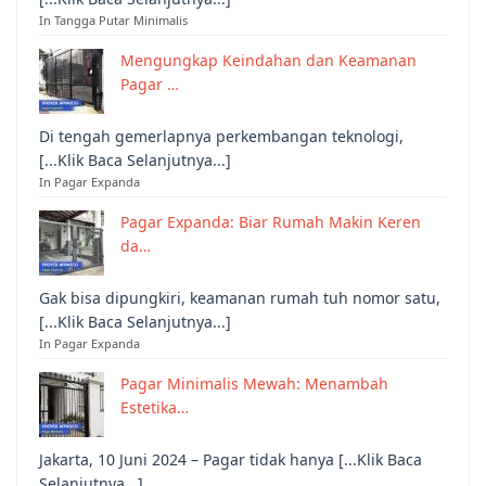
In Tangga Putar Minimalis
Mengungkap Keindahan dan Keamanan
Pagar …
Di tengah gemerlapnya perkembangan teknologi,
[...Klik Baca Selanjutnya...]
In Pagar Expanda
Pagar Expanda: Biar Rumah Makin Keren
da…
Gak bisa dipungkiri, keamanan rumah tuh nomor satu,
[...Klik Baca Selanjutnya...]
In Pagar Expanda
Pagar Minimalis Mewah: Menambah
Estetika…
Jakarta, 10 Juni 2024 – Pagar tidak hanya [...Klik Baca
Selanjutnya...]