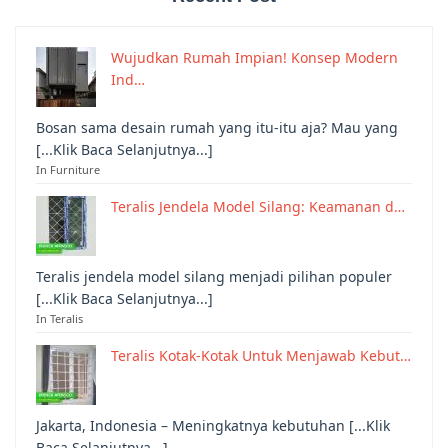
Wujudkan Rumah Impian! Konsep Modern
Ind…
Bosan sama desain rumah yang itu-itu aja? Mau yang
[...Klik Baca Selanjutnya...]
In Furniture
Teralis Jendela Model Silang: Keamanan d…
Teralis jendela model silang menjadi pilihan populer
[...Klik Baca Selanjutnya...]
In Teralis
Teralis Kotak-Kotak Untuk Menjawab Kebut…
Jakarta, Indonesia – Meningkatnya kebutuhan [...Klik
Baca Selanjutnya...]