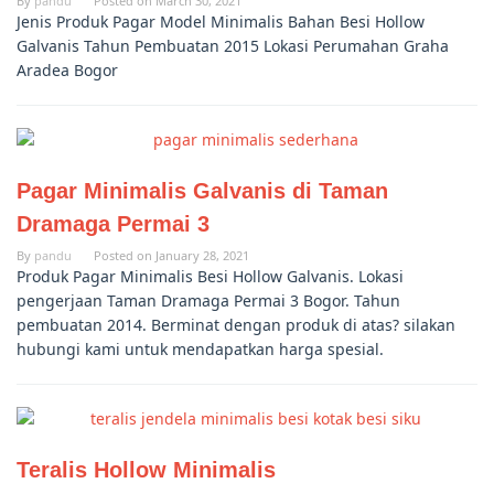
By
pandu
Posted on
March 30, 2021
Jenis Produk Pagar Model Minimalis Bahan Besi Hollow
Galvanis Tahun Pembuatan 2015 Lokasi Perumahan Graha
Aradea Bogor
Pagar Minimalis Galvanis di Taman
Dramaga Permai 3
By
pandu
Posted on
January 28, 2021
Produk Pagar Minimalis Besi Hollow Galvanis. Lokasi
pengerjaan Taman Dramaga Permai 3 Bogor. Tahun
pembuatan 2014. Berminat dengan produk di atas? silakan
hubungi kami untuk mendapatkan harga spesial.
Teralis Hollow Minimalis