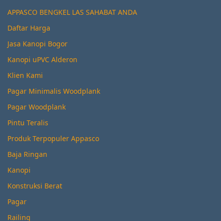
APPASCO BENGKEL LAS SAHABAT ANDA
Daftar Harga
Jasa Kanopi Bogor
Kanopi uPVC Alderon
Klien Kami
Pagar Minimalis Woodplank
Pagar Woodplank
Pintu Teralis
Produk Terpopuler Appasco
Baja Ringan
Kanopi
Konstruksi Berat
Pagar
Railing