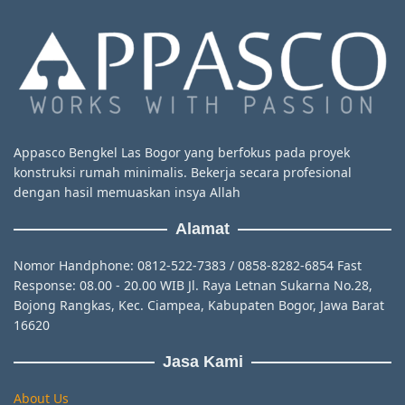
Appasco Bengkel Las Bogor yang berfokus pada proyek
konstruksi rumah minimalis. Bekerja secara profesional
dengan hasil memuaskan insya Allah
Alamat
Nomor Handphone: 0812-522-7383 / 0858-8282-6854 Fast
Response: 08.00 - 20.00 WIB Jl. Raya Letnan Sukarna No.28,
Bojong Rangkas, Kec. Ciampea, Kabupaten Bogor, Jawa Barat
16620
Jasa Kami
About Us