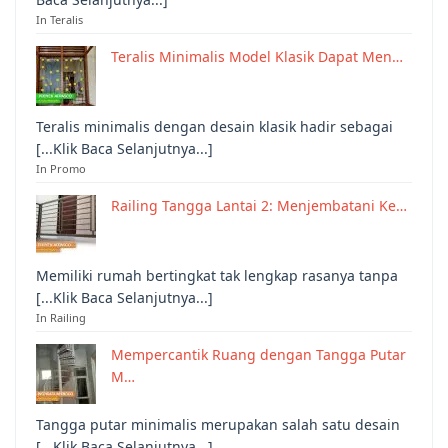
In Teralis
Teralis Minimalis Model Klasik Dapat Men…
Teralis minimalis dengan desain klasik hadir sebagai
[...Klik Baca Selanjutnya...]
In Promo
Railing Tangga Lantai 2: Menjembatani Ke…
Memiliki rumah bertingkat tak lengkap rasanya tanpa
[...Klik Baca Selanjutnya...]
In Railing
Mempercantik Ruang dengan Tangga Putar
M…
Tangga putar minimalis merupakan salah satu desain
[...Klik Baca Selanjutnya...]