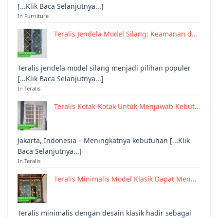
[...Klik Baca Selanjutnya...]
In Furniture
Teralis Jendela Model Silang: Keamanan d…
Teralis jendela model silang menjadi pilihan populer
[...Klik Baca Selanjutnya...]
In Teralis
Teralis Kotak-Kotak Untuk Menjawab Kebut…
Jakarta, Indonesia – Meningkatnya kebutuhan [...Klik
Baca Selanjutnya...]
In Teralis
Teralis Minimalis Model Klasik Dapat Men…
Teralis minimalis dengan desain klasik hadir sebagai