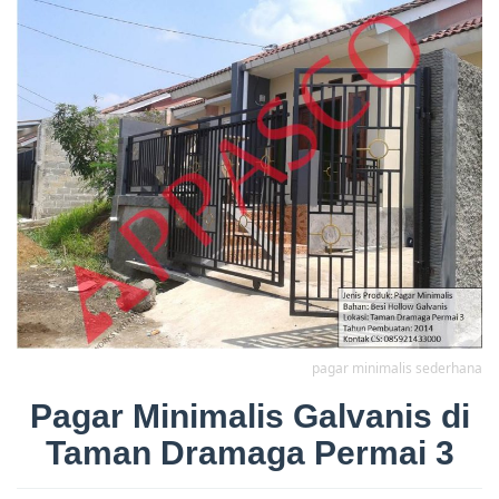
pagar minimalis sederhana
Pagar Minimalis Galvanis di
Taman Dramaga Permai 3