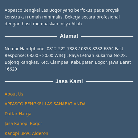
Appasco Bengkel Las Bogor yang berfokus pada proyek
konstruksi rumah minimalis. Bekerja secara profesional
dengan hasil memuaskan insya Allah
Alamat
Nomor Handphone: 0812-522-7383 / 0858-8282-6854 Fast
Response: 08.00 - 20.00 WIB Jl. Raya Letnan Sukarna No.28,
Bojong Rangkas, Kec. Ciampea, Kabupaten Bogor, Jawa Barat
16620
Jasa Kami
About Us
APPASCO BENGKEL LAS SAHABAT ANDA
Daftar Harga
Jasa Kanopi Bogor
Kanopi uPVC Alderon