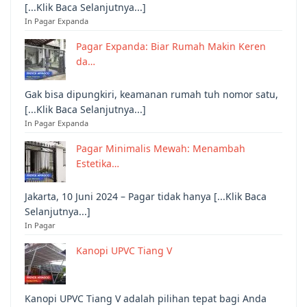
[...Klik Baca Selanjutnya...]
In Pagar Expanda
Pagar Expanda: Biar Rumah Makin Keren
da…
Gak bisa dipungkiri, keamanan rumah tuh nomor satu,
[...Klik Baca Selanjutnya...]
In Pagar Expanda
Pagar Minimalis Mewah: Menambah
Estetika…
Jakarta, 10 Juni 2024 – Pagar tidak hanya [...Klik Baca
Selanjutnya...]
In Pagar
Kanopi UPVC Tiang V
Kanopi UPVC Tiang V adalah pilihan tepat bagi Anda