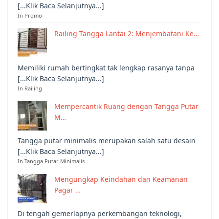
[...Klik Baca Selanjutnya...]
In Promo
Railing Tangga Lantai 2: Menjembatani Ke…
Memiliki rumah bertingkat tak lengkap rasanya tanpa
[...Klik Baca Selanjutnya...]
In Railing
Mempercantik Ruang dengan Tangga Putar
M…
Tangga putar minimalis merupakan salah satu desain
[...Klik Baca Selanjutnya...]
In Tangga Putar Minimalis
Mengungkap Keindahan dan Keamanan
Pagar …
Di tengah gemerlapnya perkembangan teknologi,