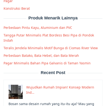
Pagar
Konstruksi Berat
Produk Menarik Lainnya
Perbedaan Pintu Kayu, Aluminium dan PVC
Tangga Putar Minimalis Plat Bordess Besi Pipa di Pondok
Indah
Teralis Jendela Minimalis Motif Bunga di Ciomas River View
Perbedaan Batako, Bata Hebel, dan Bata Merah
Pagar Minimalis Bahan Pipa Galvanis di Taman Yasmin
Recent Post
Wujudkan Rumah Impian! Konsep Modern
Ind…
Bosan sama desain rumah yang itu-itu aja? Mau yang