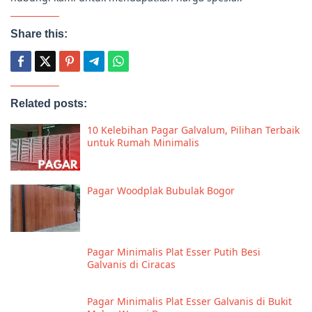
Share this:
Related posts:
10 Kelebihan Pagar Galvalum, Pilihan Terbaik
untuk Rumah Minimalis
Pagar Woodplak Bubulak Bogor
Pagar Minimalis Plat Esser Putih Besi
Galvanis di Ciracas
Pagar Minimalis Plat Esser Galvanis di Bukit