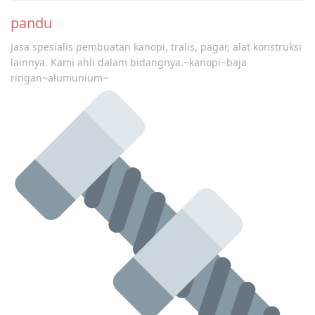
pandu
Jasa spesialis pembuatan kanopi, tralis, pagar, alat konstruksi
lainnya. Kami ahli dalam bidangnya.~kanopi~baja
ringan~alumunium~