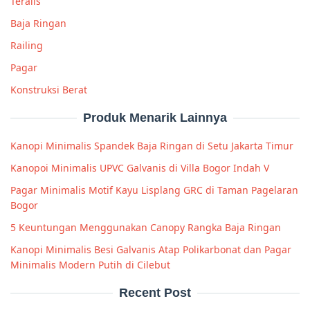
Teralis
Baja Ringan
Railing
Pagar
Konstruksi Berat
Produk Menarik Lainnya
Kanopi Minimalis Spandek Baja Ringan di Setu Jakarta Timur
Kanopoi Minimalis UPVC Galvanis di Villa Bogor Indah V
Pagar Minimalis Motif Kayu Lisplang GRC di Taman Pagelaran
Bogor
5 Keuntungan Menggunakan Canopy Rangka Baja Ringan
Kanopi Minimalis Besi Galvanis Atap Polikarbonat dan Pagar
Minimalis Modern Putih di Cilebut
Recent Post