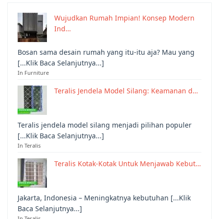
Wujudkan Rumah Impian! Konsep Modern
Ind…
Bosan sama desain rumah yang itu-itu aja? Mau yang
[...Klik Baca Selanjutnya...]
In Furniture
Teralis Jendela Model Silang: Keamanan d…
Teralis jendela model silang menjadi pilihan populer
[...Klik Baca Selanjutnya...]
In Teralis
Teralis Kotak-Kotak Untuk Menjawab Kebut…
Jakarta, Indonesia – Meningkatnya kebutuhan [...Klik
Baca Selanjutnya...]
In Teralis