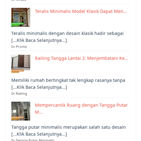
Teralis Minimalis Model Klasik Dapat Men…
Teralis minimalis dengan desain klasik hadir sebagai
[...Klik Baca Selanjutnya...]
In Promo
Railing Tangga Lantai 2: Menjembatani Ke…
Memiliki rumah bertingkat tak lengkap rasanya tanpa
[...Klik Baca Selanjutnya...]
In Railing
Mempercantik Ruang dengan Tangga Putar
M…
Tangga putar minimalis merupakan salah satu desain
[...Klik Baca Selanjutnya...]
In Tangga Putar Minimalis