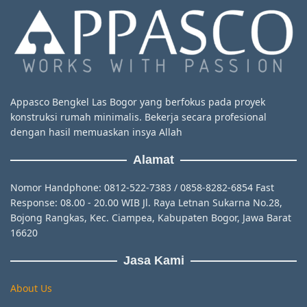
Appasco Bengkel Las Bogor yang berfokus pada proyek
konstruksi rumah minimalis. Bekerja secara profesional
dengan hasil memuaskan insya Allah
Alamat
Nomor Handphone: 0812-522-7383 / 0858-8282-6854 Fast
Response: 08.00 - 20.00 WIB Jl. Raya Letnan Sukarna No.28,
Bojong Rangkas, Kec. Ciampea, Kabupaten Bogor, Jawa Barat
16620
Jasa Kami
About Us