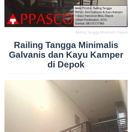
Railing Tangga Minimalis Depok
Railing Tangga Minimalis
Galvanis dan Kayu Kamper
di Depok