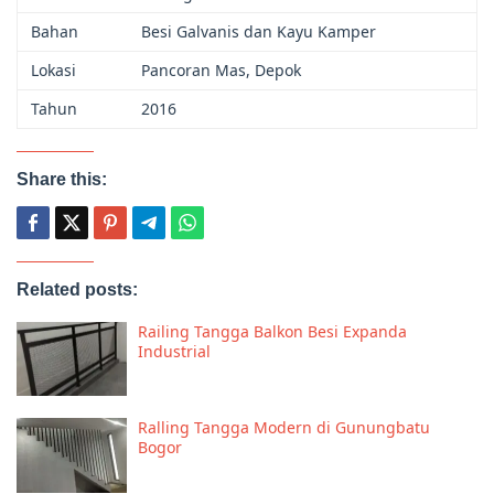
Bahan
Besi Galvanis dan Kayu Kamper
Lokasi
Pancoran Mas, Depok
Tahun
2016
Share this:
Related posts:
Railing Tangga Balkon Besi Expanda
Industrial
Ralling Tangga Modern di Gunungbatu
Bogor