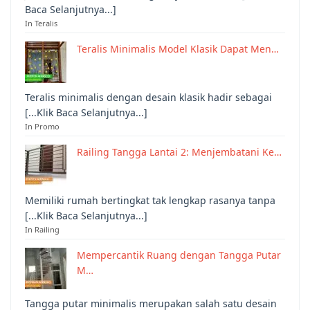
Baca Selanjutnya...]
In Teralis
Teralis Minimalis Model Klasik Dapat Men…
Teralis minimalis dengan desain klasik hadir sebagai
[...Klik Baca Selanjutnya...]
In Promo
Railing Tangga Lantai 2: Menjembatani Ke…
Memiliki rumah bertingkat tak lengkap rasanya tanpa
[...Klik Baca Selanjutnya...]
In Railing
Mempercantik Ruang dengan Tangga Putar
M…
Tangga putar minimalis merupakan salah satu desain