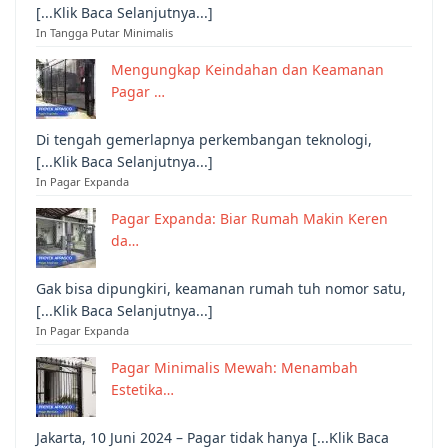
[...Klik Baca Selanjutnya...]
In Tangga Putar Minimalis
Mengungkap Keindahan dan Keamanan
Pagar …
Di tengah gemerlapnya perkembangan teknologi,
[...Klik Baca Selanjutnya...]
In Pagar Expanda
Pagar Expanda: Biar Rumah Makin Keren
da…
Gak bisa dipungkiri, keamanan rumah tuh nomor satu,
[...Klik Baca Selanjutnya...]
In Pagar Expanda
Pagar Minimalis Mewah: Menambah
Estetika…
Jakarta, 10 Juni 2024 – Pagar tidak hanya [...Klik Baca