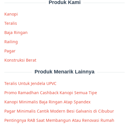
Produk Kami
Kanopi
Teralis
Baja Ringan
Railing
Pagar
Konstruksi Berat
Produk Menarik Lainnya
Teralis Untuk Jendela UPVC
Promo Ramadhan Cashback Kanopi Semua Tipe
Kanopi Minimalis Baja Ringan Atap Spandex
Pagar Minimalis Cantik Modern Besi Galvanis di Cibubur
Pentingnya RAB Saat Membangun Atau Renovasi Rumah