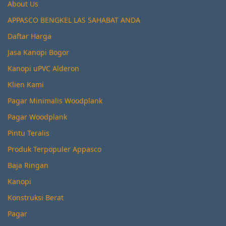
About Us
APPASCO BENGKEL LAS SAHABAT ANDA
Daftar Harga
Jasa Kanopi Bogor
Kanopi uPVC Alderon
Klien Kami
Pagar Minimalis Woodplank
Pagar Woodplank
Pintu Teralis
Produk Terpopuler Appasco
Baja Ringan
Kanopi
Konstruksi Berat
Pagar