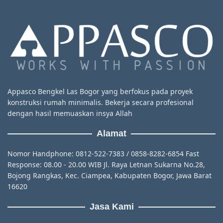
Appasco Bengkel Las Bogor yang berfokus pada proyek
konstruksi rumah minimalis. Bekerja secara profesional
dengan hasil memuaskan insya Allah
Alamat
Nomor Handphone: 0812-522-7383 / 0858-8282-6854 Fast
Response: 08.00 - 20.00 WIB Jl. Raya Letnan Sukarna No.28,
Bojong Rangkas, Kec. Ciampea, Kabupaten Bogor, Jawa Barat
16620
Jasa Kami