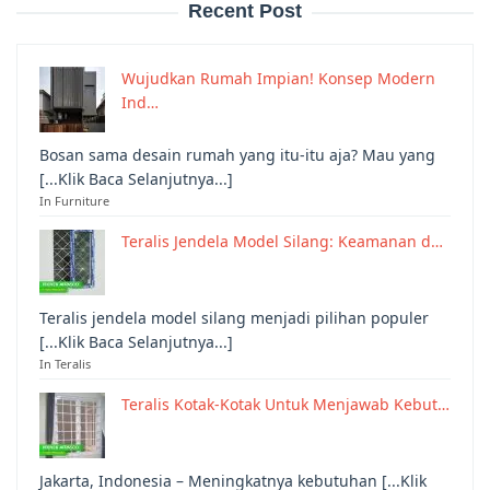
Recent Post
Wujudkan Rumah Impian! Konsep Modern
Ind…
Bosan sama desain rumah yang itu-itu aja? Mau yang
[...Klik Baca Selanjutnya...]
In Furniture
Teralis Jendela Model Silang: Keamanan d…
Teralis jendela model silang menjadi pilihan populer
[...Klik Baca Selanjutnya...]
In Teralis
Teralis Kotak-Kotak Untuk Menjawab Kebut…
Jakarta, Indonesia – Meningkatnya kebutuhan [...Klik