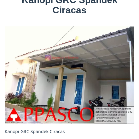
Ciracas
Kanopi GRC Spandek Ciracas