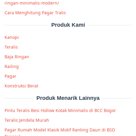
ringan-minimalis-modern/
Cara Menghitung Pagar Tralis
Produk Kami
Kanopi
Teralis
Baja Ringan
Railing
Pagar
Konstruksi Berat
Produk Menarik Lainnya
Pintu Teralis Besi Hollow Kotak Minimalis di BCC Bogor
Teralis Jendela Murah
Pagar Rumah Model Klasik Motif Ranting Daun di BSD