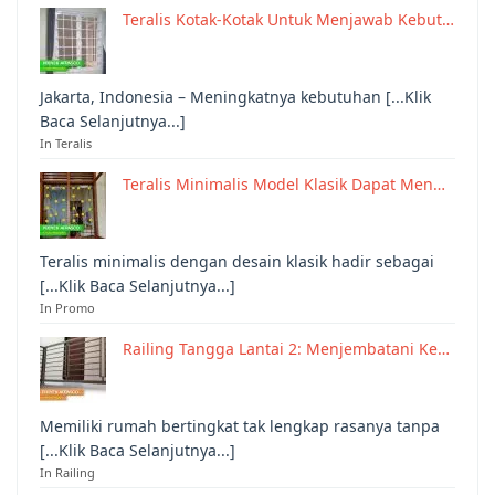
Teralis Kotak-Kotak Untuk Menjawab Kebut…
Jakarta, Indonesia – Meningkatnya kebutuhan [...Klik
Baca Selanjutnya...]
In Teralis
Teralis Minimalis Model Klasik Dapat Men…
Teralis minimalis dengan desain klasik hadir sebagai
[...Klik Baca Selanjutnya...]
In Promo
Railing Tangga Lantai 2: Menjembatani Ke…
Memiliki rumah bertingkat tak lengkap rasanya tanpa
[...Klik Baca Selanjutnya...]
In Railing