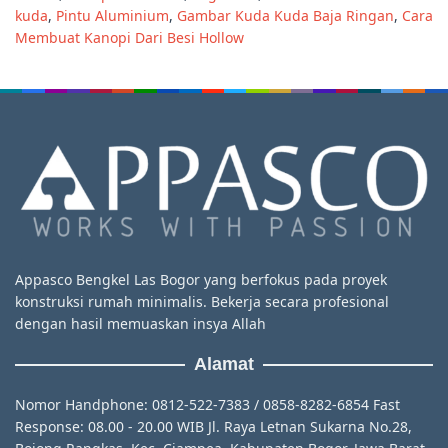
kuda
,
Pintu Aluminium
,
Gambar Kuda Kuda Baja Ringan
,
Cara
Membuat Kanopi Dari Besi Hollow
Appasco Bengkel Las Bogor yang berfokus pada proyek
konstruksi rumah minimalis. Bekerja secara profesional
dengan hasil memuaskan insya Allah
Alamat
Nomor Handphone: 0812-522-7383 / 0858-8282-6854 Fast
Response: 08.00 - 20.00 WIB Jl. Raya Letnan Sukarna No.28,