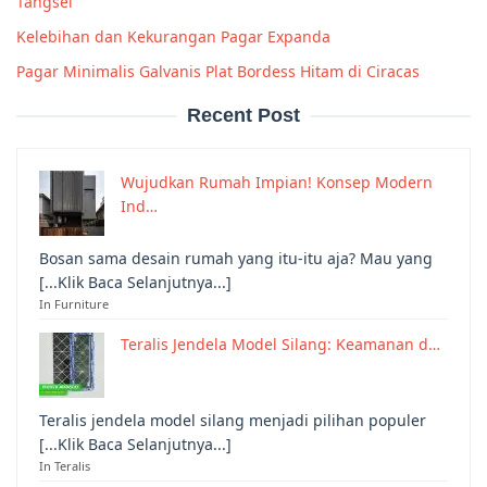
Tangsel
Kelebihan dan Kekurangan Pagar Expanda
Pagar Minimalis Galvanis Plat Bordess Hitam di Ciracas
Recent Post
Wujudkan Rumah Impian! Konsep Modern
Ind…
Bosan sama desain rumah yang itu-itu aja? Mau yang
[...Klik Baca Selanjutnya...]
In Furniture
Teralis Jendela Model Silang: Keamanan d…
Teralis jendela model silang menjadi pilihan populer
[...Klik Baca Selanjutnya...]
In Teralis