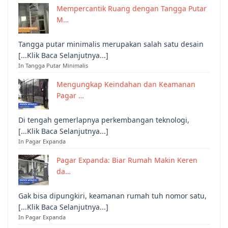
Mempercantik Ruang dengan Tangga Putar
M…
Tangga putar minimalis merupakan salah satu desain
[...Klik Baca Selanjutnya...]
In Tangga Putar Minimalis
Mengungkap Keindahan dan Keamanan
Pagar …
Di tengah gemerlapnya perkembangan teknologi,
[...Klik Baca Selanjutnya...]
In Pagar Expanda
Pagar Expanda: Biar Rumah Makin Keren
da…
Gak bisa dipungkiri, keamanan rumah tuh nomor satu,
[...Klik Baca Selanjutnya...]
In Pagar Expanda