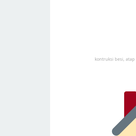
kontruksi besi, ata