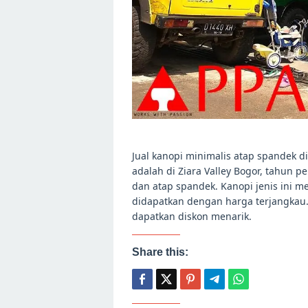
Jual kanopi minimalis atap spandek d
adalah di Ziara Valley Bogor, tahun 
dan atap spandek. Kanopi jenis ini m
didapatkan dengan harga terjangkau
dapatkan diskon menarik.
Share this: