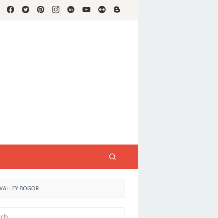
 VALLEY BOGOR
h