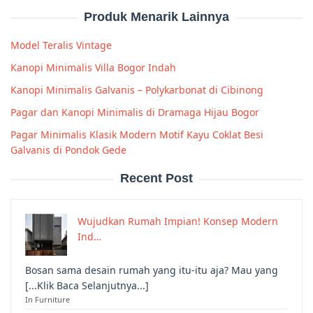
Produk Menarik Lainnya
Model Teralis Vintage
Kanopi Minimalis Villa Bogor Indah
Kanopi Minimalis Galvanis – Polykarbonat di Cibinong
Pagar dan Kanopi Minimalis di Dramaga Hijau Bogor
Pagar Minimalis Klasik Modern Motif Kayu Coklat Besi
Galvanis di Pondok Gede
Recent Post
Wujudkan Rumah Impian! Konsep Modern
Ind…
Bosan sama desain rumah yang itu-itu aja? Mau yang
[...Klik Baca Selanjutnya...]
In Furniture