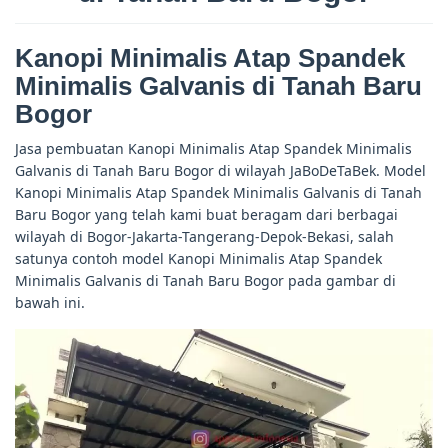
Kanopi Minimalis Atap Spandek
Minimalis Galvanis di Tanah Baru
Bogor
Jasa pembuatan Kanopi Minimalis Atap Spandek Minimalis
Galvanis di Tanah Baru Bogor di wilayah JaBoDeTaBek. Model
Kanopi Minimalis Atap Spandek Minimalis Galvanis di Tanah
Baru Bogor yang telah kami buat beragam dari berbagai
wilayah di Bogor-Jakarta-Tangerang-Depok-Bekasi, salah
satunya contoh model Kanopi Minimalis Atap Spandek
Minimalis Galvanis di Tanah Baru Bogor pada gambar di
bawah ini.