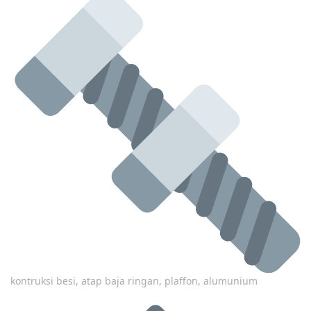
kontruksi besi, atap baja ringan, plaffon, alumunium