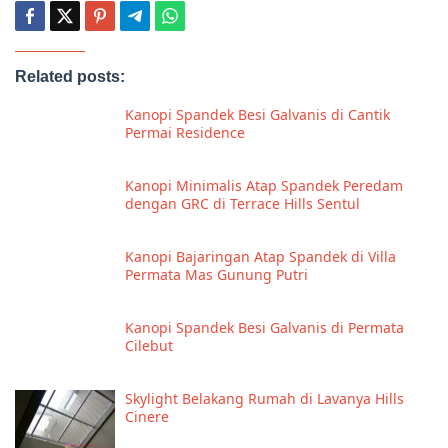
Related posts:
Kanopi Spandek Besi Galvanis di Cantik
Permai Residence
Kanopi Minimalis Atap Spandek Peredam
dengan GRC di Terrace Hills Sentul
Kanopi Bajaringan Atap Spandek di Villa
Permata Mas Gunung Putri
Kanopi Spandek Besi Galvanis di Permata
Cilebut
Skylight Belakang Rumah di Lavanya Hills
Cinere