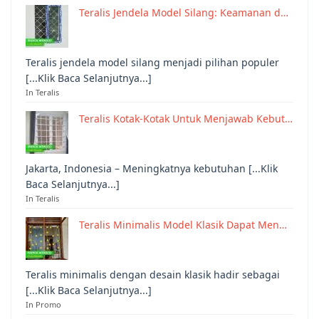
Teralis Jendela Model Silang: Keamanan d…
Teralis jendela model silang menjadi pilihan populer
[...Klik Baca Selanjutnya...]
In Teralis
Teralis Kotak-Kotak Untuk Menjawab Kebut…
Jakarta, Indonesia – Meningkatnya kebutuhan [...Klik
Baca Selanjutnya...]
In Teralis
Teralis Minimalis Model Klasik Dapat Men…
Teralis minimalis dengan desain klasik hadir sebagai
[...Klik Baca Selanjutnya...]
In Promo