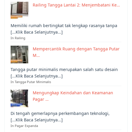
Railing Tangga Lantai 2: Menjembatani Ke…
Memiliki rumah bertingkat tak lengkap rasanya tanpa
[...Klik Baca Selanjutnya...]
In Railing
Mempercantik Ruang dengan Tangga Putar
M…
Tangga putar minimalis merupakan salah satu desain
[...Klik Baca Selanjutnya...]
In Tangga Putar Minimalis
Mengungkap Keindahan dan Keamanan
Pagar …
Di tengah gemerlapnya perkembangan teknologi,
[...Klik Baca Selanjutnya...]
In Pagar Expanda