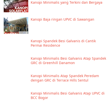
Kanopi Minimalis yang Terkini dan Bergaya
Kanopi Baja ringan UPVC di Sawangan
Kanopi Spandek Besi Galvanis di Cantik
Permai Residence
Kanopi Minimalis Besi Galvanis Atap Spandek
GRC di Greenhill Danamon
Kanopi Minimalis Atap Spandek Peredam
dengan GRC di Terrace Hills Sentul
Kanopi Minimalis Besi Galvanis Atap UPVC di
BCC Bogor