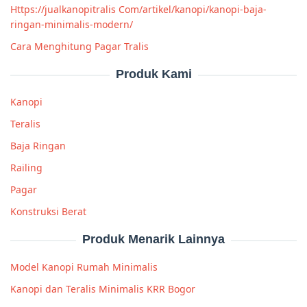
Https://jualkanopitralis Com/artikel/kanopi/kanopi-baja-
ringan-minimalis-modern/
Cara Menghitung Pagar Tralis
Produk Kami
Kanopi
Teralis
Baja Ringan
Railing
Pagar
Konstruksi Berat
Produk Menarik Lainnya
Model Kanopi Rumah Minimalis
Kanopi dan Teralis Minimalis KRR Bogor