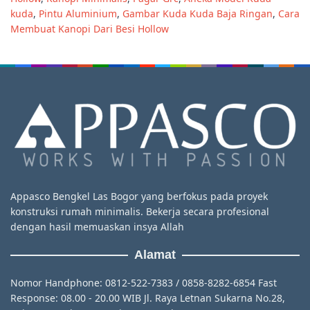
kuda
,
Pintu Aluminium
,
Gambar Kuda Kuda Baja Ringan
,
Cara
Membuat Kanopi Dari Besi Hollow
Appasco Bengkel Las Bogor yang berfokus pada proyek
konstruksi rumah minimalis. Bekerja secara profesional
dengan hasil memuaskan insya Allah
Alamat
Nomor Handphone: 0812-522-7383 / 0858-8282-6854 Fast
Response: 08.00 - 20.00 WIB Jl. Raya Letnan Sukarna No.28,