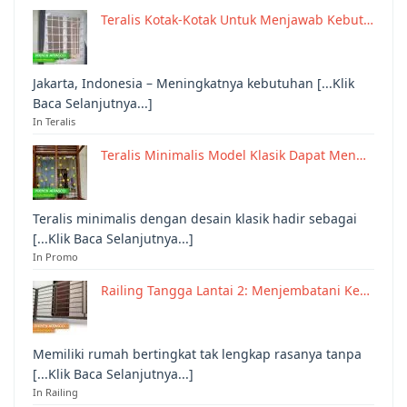
Teralis Kotak-Kotak Untuk Menjawab Kebut…
Jakarta, Indonesia – Meningkatnya kebutuhan [...Klik
Baca Selanjutnya...]
In Teralis
Teralis Minimalis Model Klasik Dapat Men…
Teralis minimalis dengan desain klasik hadir sebagai
[...Klik Baca Selanjutnya...]
In Promo
Railing Tangga Lantai 2: Menjembatani Ke…
Memiliki rumah bertingkat tak lengkap rasanya tanpa
[...Klik Baca Selanjutnya...]
In Railing