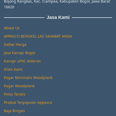
Bojong Rangkas, Kec. Ciampea, Kabupaten Bogor, Jawa Barat
16620
Jasa Kami
About Us
APPASCO BENGKEL LAS SAHABAT ANDA
Daftar Harga
Jasa Kanopi Bogor
Kanopi uPVC Alderon
Klien Kami
Pagar Minimalis Woodplank
Pagar Woodplank
Pintu Teralis
Produk Terpopuler Appasco
Baja Ringan