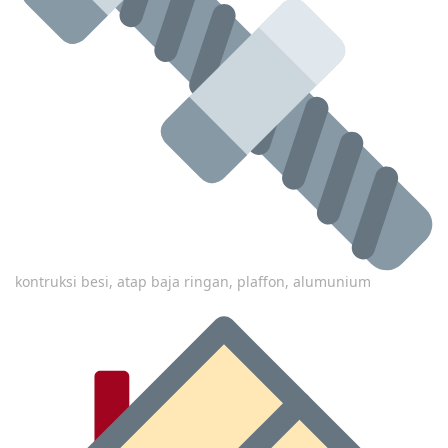
kontruksi besi, atap baja ringan, plaffon, alumunium