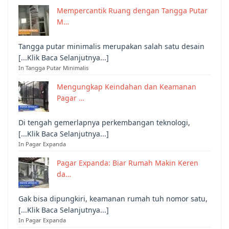
Mempercantik Ruang dengan Tangga Putar
M…
Tangga putar minimalis merupakan salah satu desain
[...Klik Baca Selanjutnya...]
In Tangga Putar Minimalis
Mengungkap Keindahan dan Keamanan
Pagar …
Di tengah gemerlapnya perkembangan teknologi,
[...Klik Baca Selanjutnya...]
In Pagar Expanda
Pagar Expanda: Biar Rumah Makin Keren
da…
Gak bisa dipungkiri, keamanan rumah tuh nomor satu,
[...Klik Baca Selanjutnya...]
In Pagar Expanda