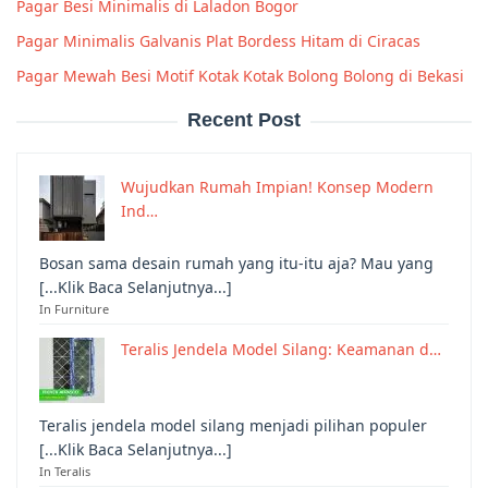
Pagar Besi Minimalis di Laladon Bogor
Pagar Minimalis Galvanis Plat Bordess Hitam di Ciracas
Pagar Mewah Besi Motif Kotak Kotak Bolong Bolong di Bekasi
Recent Post
Wujudkan Rumah Impian! Konsep Modern
Ind…
Bosan sama desain rumah yang itu-itu aja? Mau yang
[...Klik Baca Selanjutnya...]
In Furniture
Teralis Jendela Model Silang: Keamanan d…
Teralis jendela model silang menjadi pilihan populer
[...Klik Baca Selanjutnya...]
In Teralis