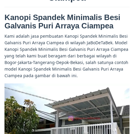
Kanopi Spandek Minimalis Besi
Galvanis Puri Arraya Ciampea
Kami adalah jasa pembuatan Kanopi Spandek Minimalis Besi
Galvanis Puri Arraya Ciampea di wilayah JaBoDeTaBek. Model
Kanopi Spandek Minimalis Besi Galvanis Puri Arraya Ciampea
yang telah kami buat beragam dari berbagai wilayah di
Bogor-Jakarta-Tangerang-Depok-Bekasi, salah satunya contoh
model Kanopi Spandek Minimalis Besi Galvanis Puri Arraya
Ciampea pada gambar di bawah ini.