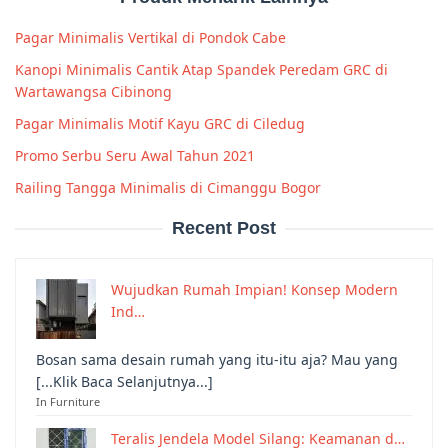
Pagar Minimalis Vertikal di Pondok Cabe
Kanopi Minimalis Cantik Atap Spandek Peredam GRC di
Wartawangsa Cibinong
Pagar Minimalis Motif Kayu GRC di Ciledug
Promo Serbu Seru Awal Tahun 2021
Railing Tangga Minimalis di Cimanggu Bogor
Recent Post
Wujudkan Rumah Impian! Konsep Modern
Ind…
Bosan sama desain rumah yang itu-itu aja? Mau yang
[...Klik Baca Selanjutnya...]
In Furniture
Teralis Jendela Model Silang: Keamanan d…