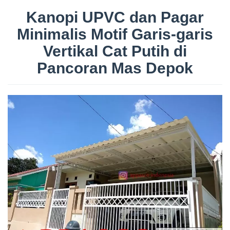
Kanopi UPVC dan Pagar
Minimalis Motif Garis-garis
Vertikal Cat Putih di
Pancoran Mas Depok