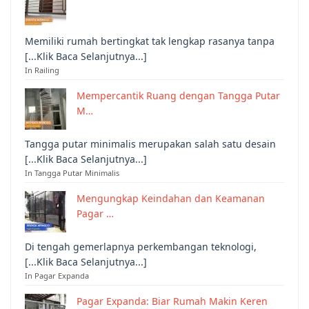
Memiliki rumah bertingkat tak lengkap rasanya tanpa
[...Klik Baca Selanjutnya...]
In Railing
Mempercantik Ruang dengan Tangga Putar
M…
Tangga putar minimalis merupakan salah satu desain
[...Klik Baca Selanjutnya...]
In Tangga Putar Minimalis
Mengungkap Keindahan dan Keamanan
Pagar …
Di tengah gemerlapnya perkembangan teknologi,
[...Klik Baca Selanjutnya...]
In Pagar Expanda
Pagar Expanda: Biar Rumah Makin Keren