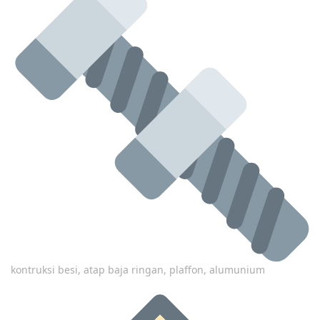
kontruksi besi, atap baja ringan, plaffon, alumunium