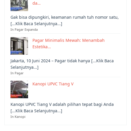
da…
Gak bisa dipungkiri, keamanan rumah tuh nomor satu,
[...Klik Baca Selanjutnya...]
In Pagar Expanda
Pagar Minimalis Mewah: Menambah
Estetika…
Jakarta, 10 Juni 2024 – Pagar tidak hanya [...Klik Baca
Selanjutnya...]
In Pagar
Kanopi UPVC Tiang V
Kanopi UPVC Tiang V adalah pilihan tepat bagi Anda
[...Klik Baca Selanjutnya...]
In Kanopi