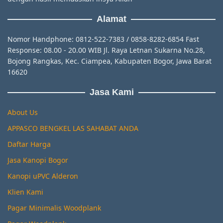
Alamat
Nomor Handphone: 0812-522-7383 / 0858-8282-6854 Fast
Response: 08.00 - 20.00 WIB Jl. Raya Letnan Sukarna No.28,
Bojong Rangkas, Kec. Ciampea, Kabupaten Bogor, Jawa Barat
16620
Jasa Kami
About Us
APPASCO BENGKEL LAS SAHABAT ANDA
Daftar Harga
Jasa Kanopi Bogor
Kanopi uPVC Alderon
Klien Kami
Pagar Minimalis Woodplank