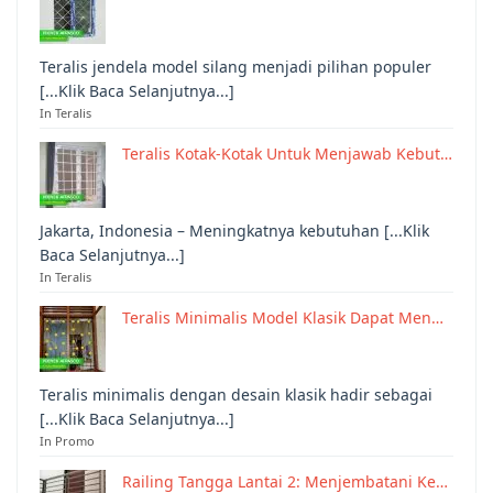
Teralis jendela model silang menjadi pilihan populer
[...Klik Baca Selanjutnya...]
In Teralis
Teralis Kotak-Kotak Untuk Menjawab Kebut…
Jakarta, Indonesia – Meningkatnya kebutuhan [...Klik
Baca Selanjutnya...]
In Teralis
Teralis Minimalis Model Klasik Dapat Men…
Teralis minimalis dengan desain klasik hadir sebagai
[...Klik Baca Selanjutnya...]
In Promo
Railing Tangga Lantai 2: Menjembatani Ke…