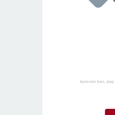
kontruksi besi, ata