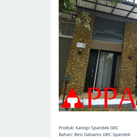
Produk: Kanopi Spandek GRC
Bahan: Besi Galvanis GRC Spandek