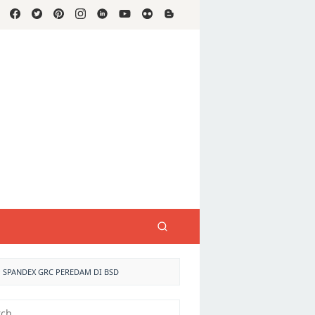
 SPANDEX GRC PEREDAM DI BSD
h