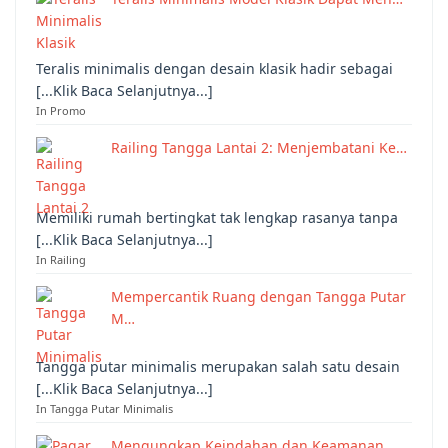
Teralis minimalis dengan desain klasik hadir sebagai
[...Klik Baca Selanjutnya...]
In Promo
Railing Tangga Lantai 2: Menjembatani Ke…
Memiliki rumah bertingkat tak lengkap rasanya tanpa
[...Klik Baca Selanjutnya...]
In Railing
Mempercantik Ruang dengan Tangga Putar
M…
Tangga putar minimalis merupakan salah satu desain
[...Klik Baca Selanjutnya...]
In Tangga Putar Minimalis
Mengungkap Keindahan dan Keamanan