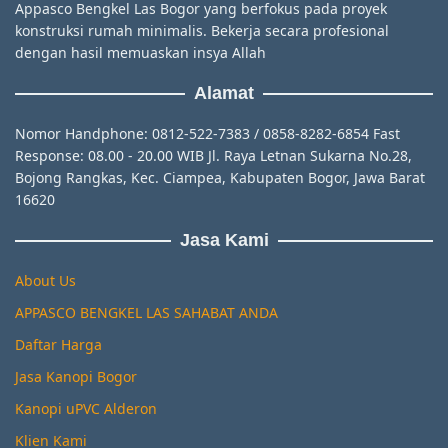
Appasco Bengkel Las Bogor yang berfokus pada proyek
konstruksi rumah minimalis. Bekerja secara profesional
dengan hasil memuaskan insya Allah
Alamat
Nomor Handphone: 0812-522-7383 / 0858-8282-6854 Fast
Response: 08.00 - 20.00 WIB Jl. Raya Letnan Sukarna No.28,
Bojong Rangkas, Kec. Ciampea, Kabupaten Bogor, Jawa Barat
16620
Jasa Kami
About Us
APPASCO BENGKEL LAS SAHABAT ANDA
Daftar Harga
Jasa Kanopi Bogor
Kanopi uPVC Alderon
Klien Kami