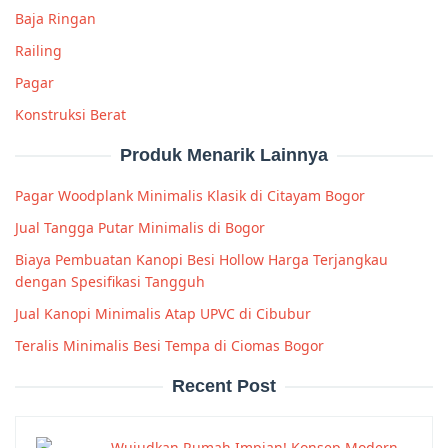
Baja Ringan
Railing
Pagar
Konstruksi Berat
Produk Menarik Lainnya
Pagar Woodplank Minimalis Klasik di Citayam Bogor
Jual Tangga Putar Minimalis di Bogor
Biaya Pembuatan Kanopi Besi Hollow Harga Terjangkau
dengan Spesifikasi Tangguh
Jual Kanopi Minimalis Atap UPVC di Cibubur
Teralis Minimalis Besi Tempa di Ciomas Bogor
Recent Post
Wujudkan Rumah Impian! Konsep Modern