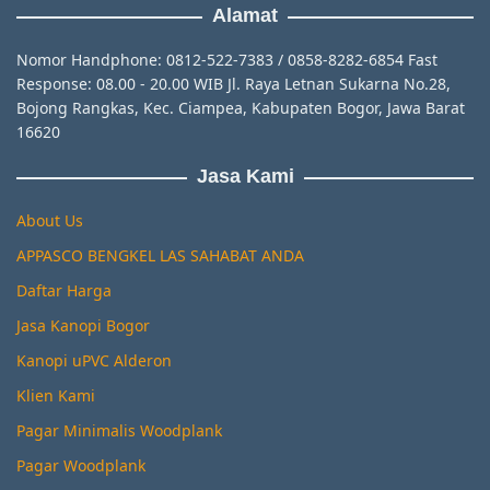
Alamat
Nomor Handphone: 0812-522-7383 / 0858-8282-6854 Fast
Response: 08.00 - 20.00 WIB Jl. Raya Letnan Sukarna No.28,
Bojong Rangkas, Kec. Ciampea, Kabupaten Bogor, Jawa Barat
16620
Jasa Kami
About Us
APPASCO BENGKEL LAS SAHABAT ANDA
Daftar Harga
Jasa Kanopi Bogor
Kanopi uPVC Alderon
Klien Kami
Pagar Minimalis Woodplank
Pagar Woodplank