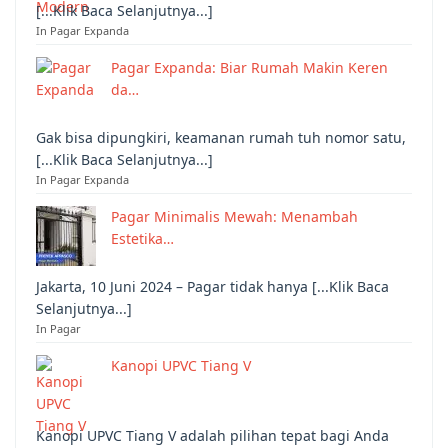
[...Klik Baca Selanjutnya...]
In Pagar Expanda
Pagar Expanda: Biar Rumah Makin Keren
da…
Gak bisa dipungkiri, keamanan rumah tuh nomor satu,
[...Klik Baca Selanjutnya...]
In Pagar Expanda
Pagar Minimalis Mewah: Menambah
Estetika…
Jakarta, 10 Juni 2024 – Pagar tidak hanya [...Klik Baca
Selanjutnya...]
In Pagar
Kanopi UPVC Tiang V
Kanopi UPVC Tiang V adalah pilihan tepat bagi Anda