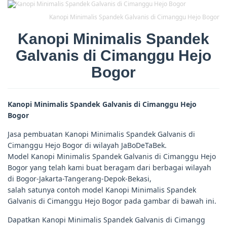
Kanopi Minimalis Spandek Galvanis di Cimanggu Hejo Bogor
Kanopi Minimalis Spandek
Galvanis di Cimanggu Hejo
Bogor
Kanopi Minimalis Spandek Galvanis di Cimanggu Hejo
Bogor
Jasa pembuatan Kanopi Minimalis Spandek Galvanis di
Cimanggu Hejo Bogor di wilayah JaBoDeTaBek.
Model Kanopi Minimalis Spandek Galvanis di Cimanggu Hejo
Bogor yang telah kami buat beragam dari berbagai wilayah
di Bogor-Jakarta-Tangerang-Depok-Bekasi,
salah satunya contoh model Kanopi Minimalis Spandek
Galvanis di Cimanggu Hejo Bogor pada gambar di bawah ini.
Dapatkan Kanopi Minimalis Spandek Galvanis di Cimangg