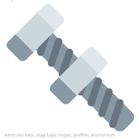
kontruksi besi, atap baja ringan, plaffon, alumunium