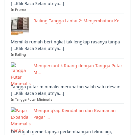
[...Klik Baca Selanjutnya...]
In Promo
Railing Tangga Lantai 2: Menjembatani Ke…
Memiliki rumah bertingkat tak lengkap rasanya tanpa
[...Klik Baca Selanjutnya...]
In Railing
Mempercantik Ruang dengan Tangga Putar
M…
Tangga putar minimalis merupakan salah satu desain
[...Klik Baca Selanjutnya...]
In Tangga Putar Minimalis
Mengungkap Keindahan dan Keamanan
Pagar …
Di tengah gemerlapnya perkembangan teknologi,