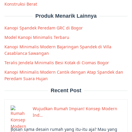
Konstruksi Berat
Produk Menarik Lainnya
Kanopi Spandek Peredam GRC di Bogor
Model Kanopi Minimalis Terbaru
Kanopi Minimalis Modern Bajaringan Spandek di Villa
Casablanca Sawangan
Teralis Jendela Minimalis Besi Kotak di Ciomas Bogor
Kanopi Minimalis Modern Cantik dengan Atap Spandek dan
Peredam Suara Hujan
Recent Post
Wujudkan Rumah Impian! Konsep Modern
Ind…
Bosan sama desain rumah yang itu-itu aja? Mau yang