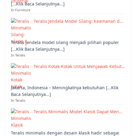
[...Klik Baca Selanjutnya...]
In Furniture
Teralis Jendela Model Silang: Keamanan d…
Teralis jendela model silang menjadi pilihan populer
[...Klik Baca Selanjutnya...]
In Teralis
Teralis Kotak-Kotak Untuk Menjawab Kebut…
Jakarta, Indonesia – Meningkatnya kebutuhan [...Klik
Baca Selanjutnya...]
In Teralis
Teralis Minimalis Model Klasik Dapat Men…
Teralis minimalis dengan desain klasik hadir sebagai