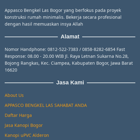
Appasco Bengkel Las Bogor yang berfokus pada proyek
konstruksi rumah minimalis. Bekerja secara profesional
dengan hasil memuaskan insya Allah
Alamat
Nomor Handphone: 0812-522-7383 / 0858-8282-6854 Fast
Response: 08.00 - 20.00 WIB Jl. Raya Letnan Sukarna No.28,
Bojong Rangkas, Kec. Ciampea, Kabupaten Bogor, Jawa Barat
16620
Jasa Kami
About Us
APPASCO BENGKEL LAS SAHABAT ANDA
Daftar Harga
Jasa Kanopi Bogor
Kanopi uPVC Alderon