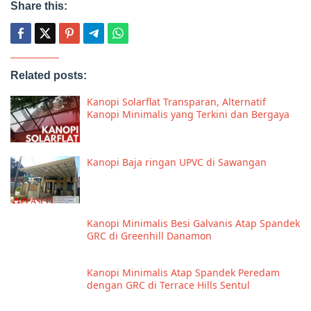
Share this:
Related posts:
Kanopi Solarflat Transparan, Alternatif
Kanopi Minimalis yang Terkini dan Bergaya
Kanopi Baja ringan UPVC di Sawangan
Kanopi Minimalis Besi Galvanis Atap Spandek
GRC di Greenhill Danamon
Kanopi Minimalis Atap Spandek Peredam
dengan GRC di Terrace Hills Sentul