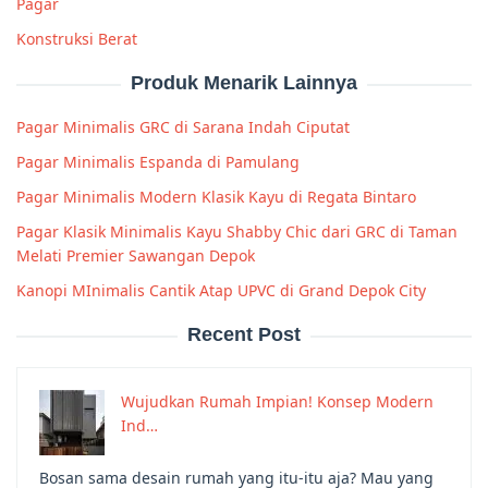
Pagar
Konstruksi Berat
Produk Menarik Lainnya
Pagar Minimalis GRC di Sarana Indah Ciputat
Pagar Minimalis Espanda di Pamulang
Pagar Minimalis Modern Klasik Kayu di Regata Bintaro
Pagar Klasik Minimalis Kayu Shabby Chic dari GRC di Taman
Melati Premier Sawangan Depok
Kanopi MInimalis Cantik Atap UPVC di Grand Depok City
Recent Post
Wujudkan Rumah Impian! Konsep Modern
Ind…
Bosan sama desain rumah yang itu-itu aja? Mau yang