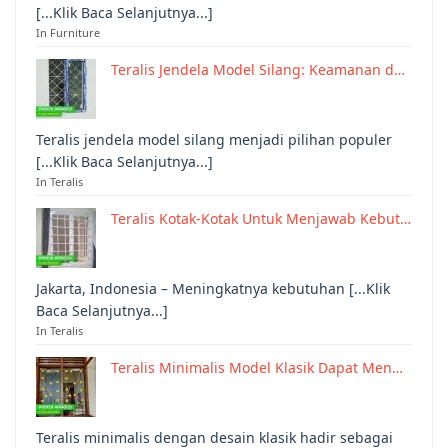
[...Klik Baca Selanjutnya...]
In Furniture
Teralis Jendela Model Silang: Keamanan d…
Teralis jendela model silang menjadi pilihan populer
[...Klik Baca Selanjutnya...]
In Teralis
Teralis Kotak-Kotak Untuk Menjawab Kebut…
Jakarta, Indonesia – Meningkatnya kebutuhan [...Klik
Baca Selanjutnya...]
In Teralis
Teralis Minimalis Model Klasik Dapat Men…
Teralis minimalis dengan desain klasik hadir sebagai