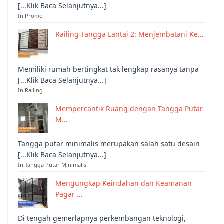
[...Klik Baca Selanjutnya...]
In Promo
Railing Tangga Lantai 2: Menjembatani Ke…
Memiliki rumah bertingkat tak lengkap rasanya tanpa
[...Klik Baca Selanjutnya...]
In Railing
Mempercantik Ruang dengan Tangga Putar
M…
Tangga putar minimalis merupakan salah satu desain
[...Klik Baca Selanjutnya...]
In Tangga Putar Minimalis
Mengungkap Keindahan dan Keamanan
Pagar …
Di tengah gemerlapnya perkembangan teknologi,