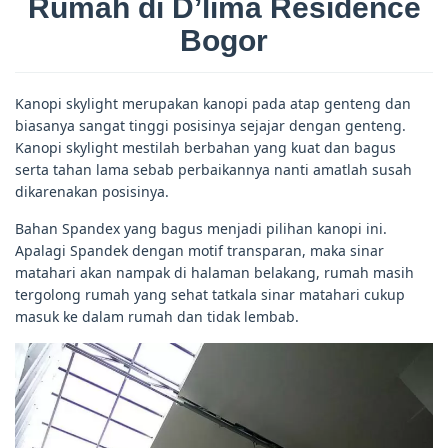
Rumah di D’lima Residence
Bogor
Kanopi skylight merupakan kanopi pada atap genteng dan
biasanya sangat tinggi posisinya sejajar dengan genteng.
Kanopi skylight mestilah berbahan yang kuat dan bagus
serta tahan lama sebab perbaikannya nanti amatlah susah
dikarenakan posisinya.
Bahan Spandex yang bagus menjadi pilihan kanopi ini.
Apalagi Spandek dengan motif transparan, maka sinar
matahari akan nampak di halaman belakang, rumah masih
tergolong rumah yang sehat tatkala sinar matahari cukup
masuk ke dalam rumah dan tidak lembab.