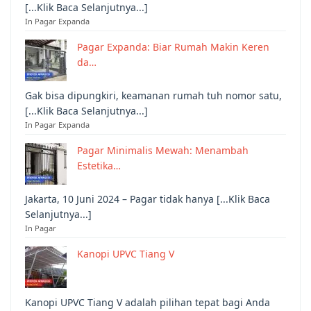
[...Klik Baca Selanjutnya...]
In Pagar Expanda
Pagar Expanda: Biar Rumah Makin Keren
da…
Gak bisa dipungkiri, keamanan rumah tuh nomor satu,
[...Klik Baca Selanjutnya...]
In Pagar Expanda
Pagar Minimalis Mewah: Menambah
Estetika…
Jakarta, 10 Juni 2024 – Pagar tidak hanya [...Klik Baca
Selanjutnya...]
In Pagar
Kanopi UPVC Tiang V
Kanopi UPVC Tiang V adalah pilihan tepat bagi Anda