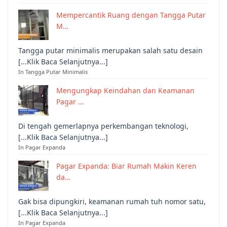
Mempercantik Ruang dengan Tangga Putar
M…
Tangga putar minimalis merupakan salah satu desain
[...Klik Baca Selanjutnya...]
In Tangga Putar Minimalis
Mengungkap Keindahan dan Keamanan
Pagar …
Di tengah gemerlapnya perkembangan teknologi,
[...Klik Baca Selanjutnya...]
In Pagar Expanda
Pagar Expanda: Biar Rumah Makin Keren
da…
Gak bisa dipungkiri, keamanan rumah tuh nomor satu,
[...Klik Baca Selanjutnya...]
In Pagar Expanda