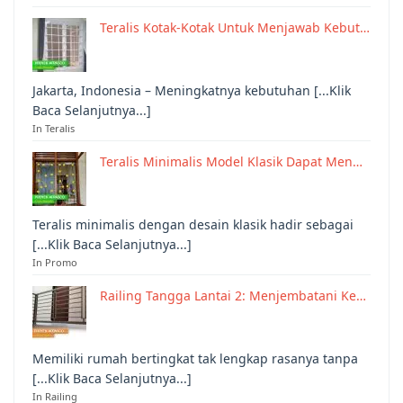
Teralis Kotak-Kotak Untuk Menjawab Kebut…
Jakarta, Indonesia – Meningkatnya kebutuhan [...Klik
Baca Selanjutnya...]
In Teralis
Teralis Minimalis Model Klasik Dapat Men…
Teralis minimalis dengan desain klasik hadir sebagai
[...Klik Baca Selanjutnya...]
In Promo
Railing Tangga Lantai 2: Menjembatani Ke…
Memiliki rumah bertingkat tak lengkap rasanya tanpa
[...Klik Baca Selanjutnya...]
In Railing