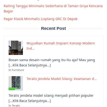
Railing Tangga Minimalis Sederhana di Taman Griya Kencana
Bogor
Pagar Klasik Minimalis Lisplang GRC Di Depok
Recent Post
Wujudkan Rumah Impian! Konsep Modern
Ind…
Bosan sama desain rumah yang itu-itu aja? Mau yang
[...Klik Baca Selanjutnya...]
In Furniture
Teralis Jendela Model Silang: Keamanan d…
Teralis jendela model silang menjadi pilihan populer
[...Klik Baca Selanjutnya...]
In Teralis