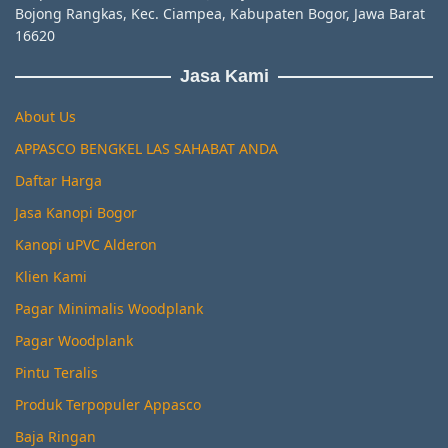
Bojong Rangkas, Kec. Ciampea, Kabupaten Bogor, Jawa Barat
16620
Jasa Kami
About Us
APPASCO BENGKEL LAS SAHABAT ANDA
Daftar Harga
Jasa Kanopi Bogor
Kanopi uPVC Alderon
Klien Kami
Pagar Minimalis Woodplank
Pagar Woodplank
Pintu Teralis
Produk Terpopuler Appasco
Baja Ringan