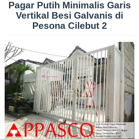
Pagar Putih Minimalis Garis
Vertikal Besi Galvanis di
Pesona Cilebut 2