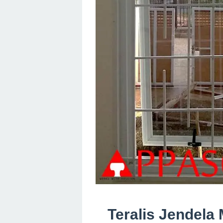
Teralis Jendela