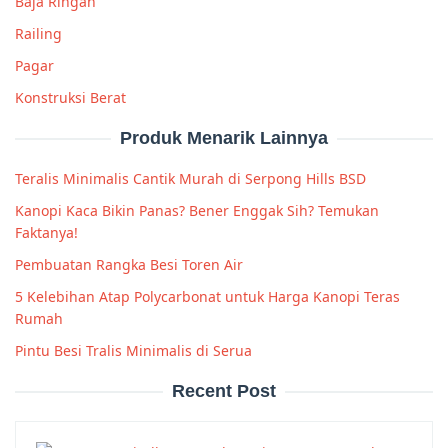
Baja Ringan
Railing
Pagar
Konstruksi Berat
Produk Menarik Lainnya
Teralis Minimalis Cantik Murah di Serpong Hills BSD
Kanopi Kaca Bikin Panas? Bener Enggak Sih? Temukan
Faktanya!
Pembuatan Rangka Besi Toren Air
5 Kelebihan Atap Polycarbonat untuk Harga Kanopi Teras
Rumah
Pintu Besi Tralis Minimalis di Serua
Recent Post