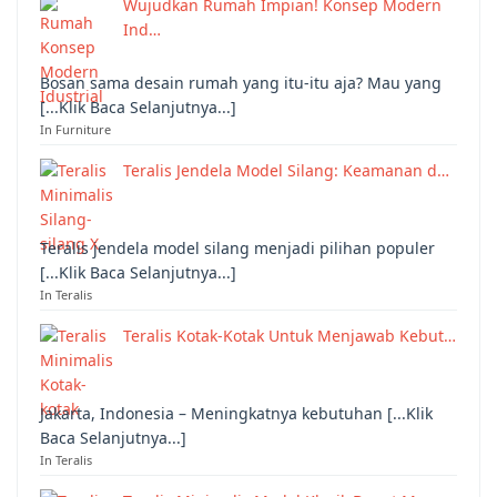
Wujudkan Rumah Impian! Konsep Modern
Ind…
Bosan sama desain rumah yang itu-itu aja? Mau yang
[...Klik Baca Selanjutnya...]
In Furniture
Teralis Jendela Model Silang: Keamanan d…
Teralis jendela model silang menjadi pilihan populer
[...Klik Baca Selanjutnya...]
In Teralis
Teralis Kotak-Kotak Untuk Menjawab Kebut…
Jakarta, Indonesia – Meningkatnya kebutuhan [...Klik
Baca Selanjutnya...]
In Teralis