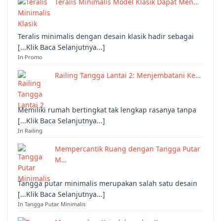
Teralis Minimalis Model Klasik Dapat Men…
Teralis minimalis dengan desain klasik hadir sebagai
[...Klik Baca Selanjutnya...]
In Promo
Railing Tangga Lantai 2: Menjembatani Ke…
Memiliki rumah bertingkat tak lengkap rasanya tanpa
[...Klik Baca Selanjutnya...]
In Railing
Mempercantik Ruang dengan Tangga Putar
M…
Tangga putar minimalis merupakan salah satu desain
[...Klik Baca Selanjutnya...]
In Tangga Putar Minimalis