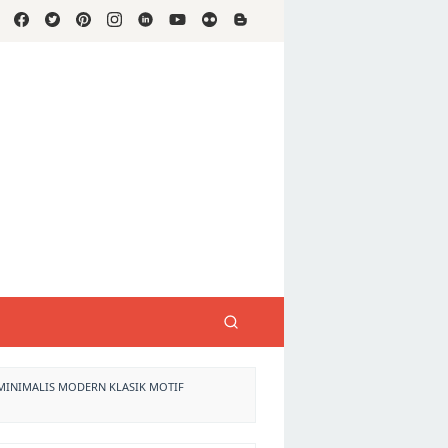
MINIMALIS MODERN KLASIK MOTIF