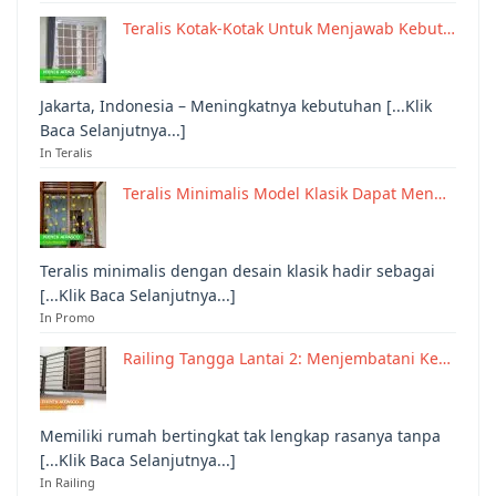
Teralis Kotak-Kotak Untuk Menjawab Kebut…
Jakarta, Indonesia – Meningkatnya kebutuhan [...Klik
Baca Selanjutnya...]
In Teralis
Teralis Minimalis Model Klasik Dapat Men…
Teralis minimalis dengan desain klasik hadir sebagai
[...Klik Baca Selanjutnya...]
In Promo
Railing Tangga Lantai 2: Menjembatani Ke…
Memiliki rumah bertingkat tak lengkap rasanya tanpa
[...Klik Baca Selanjutnya...]
In Railing