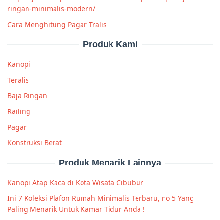
ringan-minimalis-modern/
Cara Menghitung Pagar Tralis
Produk Kami
Kanopi
Teralis
Baja Ringan
Railing
Pagar
Konstruksi Berat
Produk Menarik Lainnya
Kanopi Atap Kaca di Kota Wisata Cibubur
Ini 7 Koleksi Plafon Rumah Minimalis Terbaru, no 5 Yang
Paling Menarik Untuk Kamar Tidur Anda !