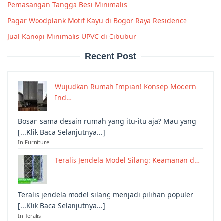
Pemasangan Tangga Besi Minimalis
Pagar Woodplank Motif Kayu di Bogor Raya Residence
Jual Kanopi Minimalis UPVC di Cibubur
Recent Post
Wujudkan Rumah Impian! Konsep Modern
Ind…
Bosan sama desain rumah yang itu-itu aja? Mau yang
[...Klik Baca Selanjutnya...]
In Furniture
Teralis Jendela Model Silang: Keamanan d…
Teralis jendela model silang menjadi pilihan populer
[...Klik Baca Selanjutnya...]
In Teralis