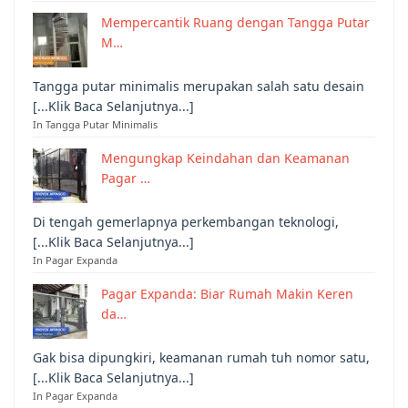
Mempercantik Ruang dengan Tangga Putar
M…
Tangga putar minimalis merupakan salah satu desain
[...Klik Baca Selanjutnya...]
In Tangga Putar Minimalis
Mengungkap Keindahan dan Keamanan
Pagar …
Di tengah gemerlapnya perkembangan teknologi,
[...Klik Baca Selanjutnya...]
In Pagar Expanda
Pagar Expanda: Biar Rumah Makin Keren
da…
Gak bisa dipungkiri, keamanan rumah tuh nomor satu,
[...Klik Baca Selanjutnya...]
In Pagar Expanda