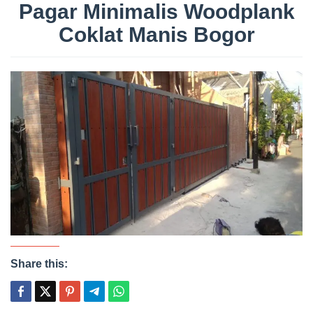
Pagar Minimalis Woodplank
Coklat Manis Bogor
Share this: