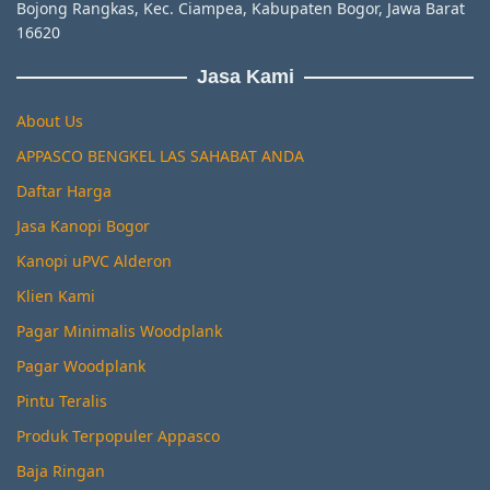
Bojong Rangkas, Kec. Ciampea, Kabupaten Bogor, Jawa Barat
16620
Jasa Kami
About Us
APPASCO BENGKEL LAS SAHABAT ANDA
Daftar Harga
Jasa Kanopi Bogor
Kanopi uPVC Alderon
Klien Kami
Pagar Minimalis Woodplank
Pagar Woodplank
Pintu Teralis
Produk Terpopuler Appasco
Baja Ringan