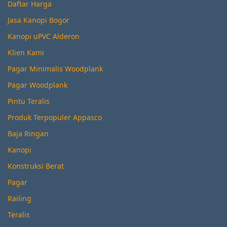
Daftar Harga
Jasa Kanopi Bogor
Kanopi uPVC Alderon
Klien Kami
Pagar Minimalis Woodplank
Pagar Woodplank
Pintu Teralis
Produk Terpopuler Appasco
Baja Ringan
Kanopi
Konstruksi Berat
Pagar
Railing
Teralis