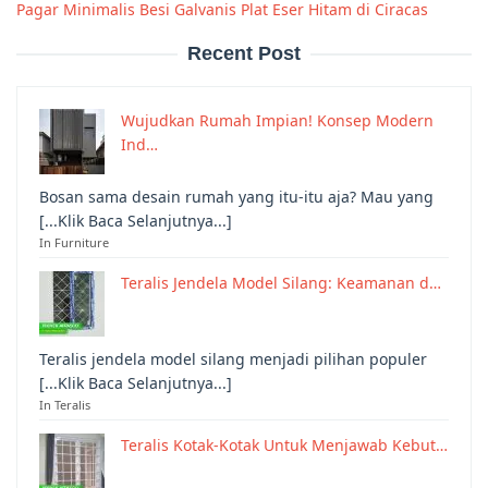
Pagar Minimalis Besi Galvanis Plat Eser Hitam di Ciracas
Recent Post
Wujudkan Rumah Impian! Konsep Modern
Ind…
Bosan sama desain rumah yang itu-itu aja? Mau yang
[...Klik Baca Selanjutnya...]
In Furniture
Teralis Jendela Model Silang: Keamanan d…
Teralis jendela model silang menjadi pilihan populer
[...Klik Baca Selanjutnya...]
In Teralis
Teralis Kotak-Kotak Untuk Menjawab Kebut…