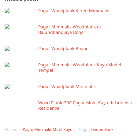
Pagar Woodplank Keren Minimalis
Pagar Minimalis Woodplank di
Balungbangjaya Bogor
Pagar Woodplank Bogor
Pagar Minimalis Woodplank Kayu Model
Tempel
Pagar Woodplank Minimalis
Wood Plank GRC Pagar Motif Kayu di Lido Asri
Residence
Posted in
Pagar Minimalis Motif Kayu
Tagged
woodplank