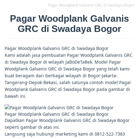
Pagar Woodplank Galvanis GRC di Swadaya Bogor
Pagar Woodplank Galvanis
GRC di Swadaya Bogor
Pagar Woodplank Galvanis GRC di Swadaya Bogor
Kami adalah jasa pembuatan Pagar Woodplank Galvanis GRC
di Swadaya Bogor di wilayah JaBoDeTaBek. Model Pagar
Woodplank Galvanis GRC di Swadaya Bogor yang telah kami
buat beragam dari berbagai wilayah di Bogor-Jakarta-
Tangerang-Depok-Bekasi, salah satunya contoh model Pagar
Woodplank Galvanis GRC di Swadaya Bogor pada gambar di
bawah ini.
Pagar Woodplank Galvanis GRC di Swadaya Bogor
Dapatkan Pagar Woodplank Galvanis GRC di Swadaya Bogor
seperti gambar di atas ini.
Langsung saja hubungi marketing kami di 0812-522-7383