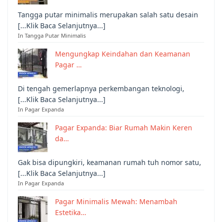
Tangga putar minimalis merupakan salah satu desain
[...Klik Baca Selanjutnya...]
In Tangga Putar Minimalis
Mengungkap Keindahan dan Keamanan
Pagar …
Di tengah gemerlapnya perkembangan teknologi,
[...Klik Baca Selanjutnya...]
In Pagar Expanda
Pagar Expanda: Biar Rumah Makin Keren
da…
Gak bisa dipungkiri, keamanan rumah tuh nomor satu,
[...Klik Baca Selanjutnya...]
In Pagar Expanda
Pagar Minimalis Mewah: Menambah
Estetika…