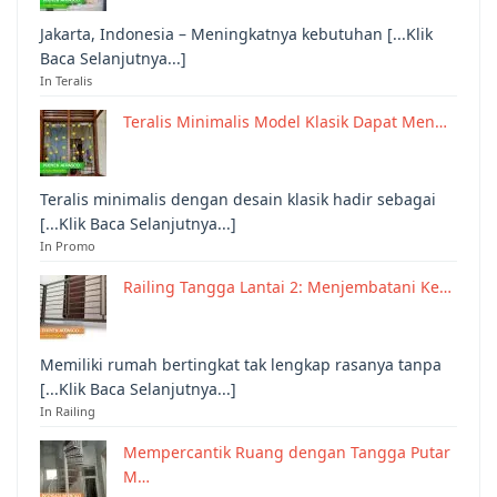
Jakarta, Indonesia – Meningkatnya kebutuhan [...Klik
Baca Selanjutnya...]
In Teralis
Teralis Minimalis Model Klasik Dapat Men…
Teralis minimalis dengan desain klasik hadir sebagai
[...Klik Baca Selanjutnya...]
In Promo
Railing Tangga Lantai 2: Menjembatani Ke…
Memiliki rumah bertingkat tak lengkap rasanya tanpa
[...Klik Baca Selanjutnya...]
In Railing
Mempercantik Ruang dengan Tangga Putar
M…