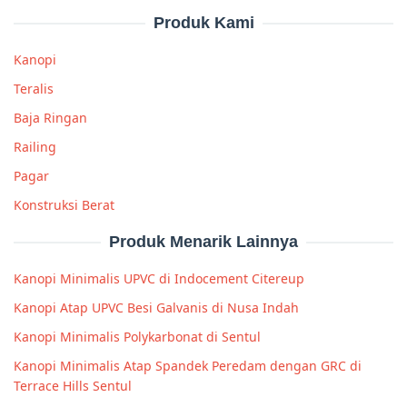
Produk Kami
Kanopi
Teralis
Baja Ringan
Railing
Pagar
Konstruksi Berat
Produk Menarik Lainnya
Kanopi Minimalis UPVC di Indocement Citereup
Kanopi Atap UPVC Besi Galvanis di Nusa Indah
Kanopi Minimalis Polykarbonat di Sentul
Kanopi Minimalis Atap Spandek Peredam dengan GRC di
Terrace Hills Sentul