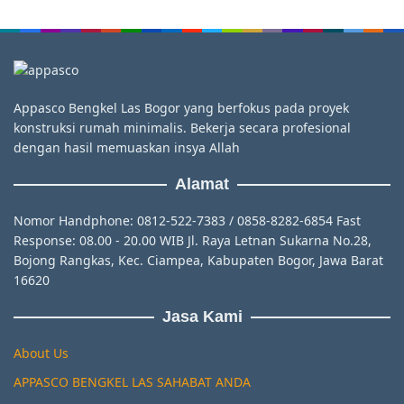
Appasco Bengkel Las Bogor yang berfokus pada proyek
konstruksi rumah minimalis. Bekerja secara profesional
dengan hasil memuaskan insya Allah
Alamat
Nomor Handphone: 0812-522-7383 / 0858-8282-6854 Fast
Response: 08.00 - 20.00 WIB Jl. Raya Letnan Sukarna No.28,
Bojong Rangkas, Kec. Ciampea, Kabupaten Bogor, Jawa Barat
16620
Jasa Kami
About Us
APPASCO BENGKEL LAS SAHABAT ANDA