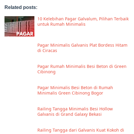
Related posts:
10 Kelebihan Pagar Galvalum, Pilihan Terbaik
untuk Rumah Minimalis
Pagar Minimalis Galvanis Plat Bordess Hitam
di Ciracas
Pagar Rumah Minimalis Besi Beton di Green
Cibinong
Pagar Minimalis Besi Beton di Rumah
Minimalis Green Cibinong Bogor
Railing Tangga Minimalis Besi Hollow
Galvanis di Grand Galaxy Bekasi
Railing Tangga dari Galvanis Kuat Kokoh di