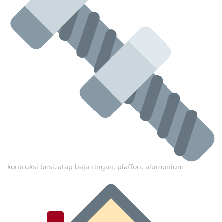
kontruksi besi, atap baja ringan, plaffon, alumunium