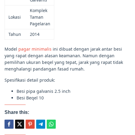
Komplek
Lokasi
Taman
Pagelaran
Tahun
2014
Model
pagar minimalis
ini dibuat dengan jarak antar besi
yang rapat dengan alasan keamanan. Namun dengan
pemilihan ukuran beqel yang tepat, jarak yang rapat tidak
menghalangi pandangan fasad rumah.
Spesifikasi detail produk:
Besi pipa galvanis 2.5 inch
Besi Beqel 10
Share this: