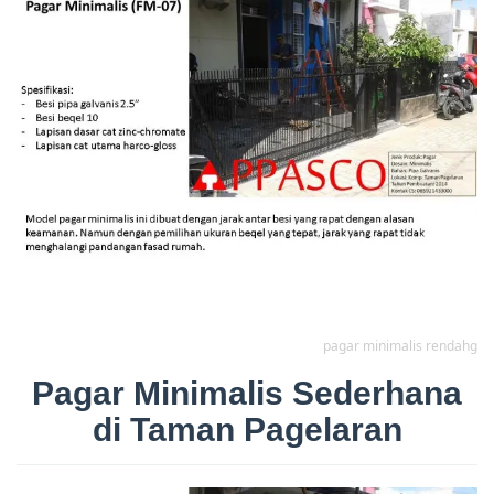
pagar minimalis rendahg
Pagar Minimalis Sederhana
di Taman Pagelaran