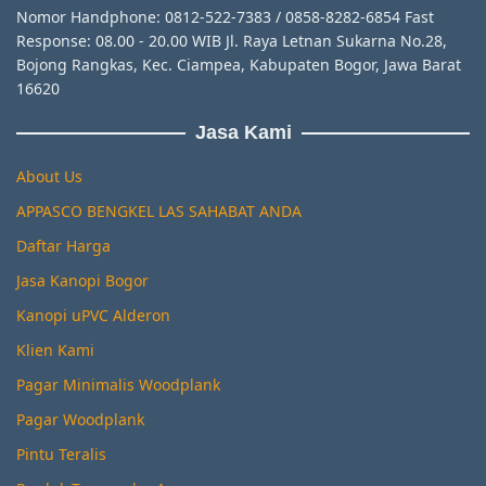
Nomor Handphone: 0812-522-7383 / 0858-8282-6854 Fast
Response: 08.00 - 20.00 WIB Jl. Raya Letnan Sukarna No.28,
Bojong Rangkas, Kec. Ciampea, Kabupaten Bogor, Jawa Barat
16620
Jasa Kami
About Us
APPASCO BENGKEL LAS SAHABAT ANDA
Daftar Harga
Jasa Kanopi Bogor
Kanopi uPVC Alderon
Klien Kami
Pagar Minimalis Woodplank
Pagar Woodplank
Pintu Teralis