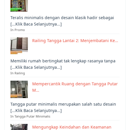
Teralis minimalis dengan desain klasik hadir sebagai
[...Klik Baca Selanjutnya...]
In Promo
Railing Tangga Lantai 2: Menjembatani Ke…
Memiliki rumah bertingkat tak lengkap rasanya tanpa
[...Klik Baca Selanjutnya...]
In Railing
Mempercantik Ruang dengan Tangga Putar
M…
Tangga putar minimalis merupakan salah satu desain
[...Klik Baca Selanjutnya...]
In Tangga Putar Minimalis
Mengungkap Keindahan dan Keamanan