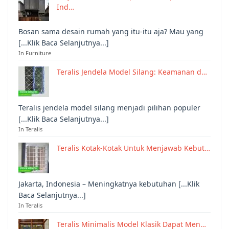
Ind…
Bosan sama desain rumah yang itu-itu aja? Mau yang
[...Klik Baca Selanjutnya...]
In Furniture
Teralis Jendela Model Silang: Keamanan d…
Teralis jendela model silang menjadi pilihan populer
[...Klik Baca Selanjutnya...]
In Teralis
Teralis Kotak-Kotak Untuk Menjawab Kebut…
Jakarta, Indonesia – Meningkatnya kebutuhan [...Klik
Baca Selanjutnya...]
In Teralis
Teralis Minimalis Model Klasik Dapat Men…