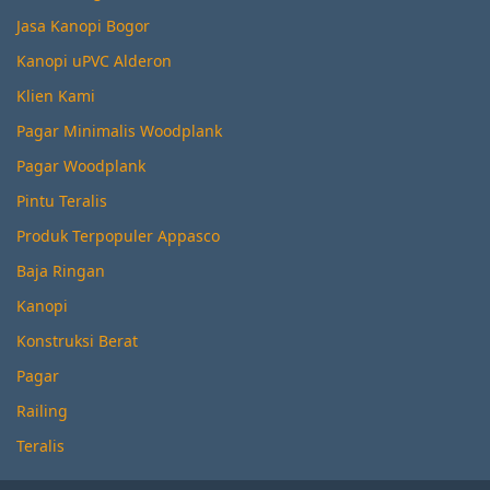
Jasa Kanopi Bogor
Kanopi uPVC Alderon
Klien Kami
Pagar Minimalis Woodplank
Pagar Woodplank
Pintu Teralis
Produk Terpopuler Appasco
Baja Ringan
Kanopi
Konstruksi Berat
Pagar
Railing
Teralis