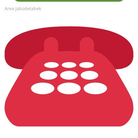
Area Jabodetabek