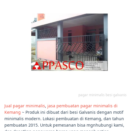
pagar minimalis besi galvanis
Jual pagar minimalis
,
jasa pembuatan pagar minimalis di
Kemang
~ Produk ini dibuat dari besi Galvanis dengan motif
minimalis modern. Lokasi pembuatan di Kemang, dan tahun
pembuatan 2015. Untuk pemesanan bisa mgnhubungi kami,