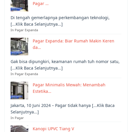
Pagar …
Di tengah gemerlapnya perkembangan teknologi,
[...Klik Baca Selanjutnya...]
In Pagar Expanda
Pagar Expanda: Biar Rumah Makin Keren
da…
Gak bisa dipungkiri, keamanan rumah tuh nomor satu,
[...Klik Baca Selanjutnya...]
In Pagar Expanda
Pagar Minimalis Mewah: Menambah
Estetika…
Jakarta, 10 Juni 2024 – Pagar tidak hanya [...Klik Baca
Selanjutnya...]
In Pagar
Kanopi UPVC Tiang V