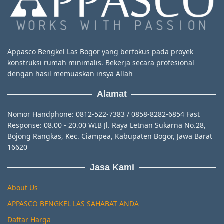
Appasco Bengkel Las Bogor yang berfokus pada proyek
konstruksi rumah minimalis. Bekerja secara profesional
dengan hasil memuaskan insya Allah
Alamat
Nomor Handphone: 0812-522-7383 / 0858-8282-6854 Fast
Response: 08.00 - 20.00 WIB Jl. Raya Letnan Sukarna No.28,
Bojong Rangkas, Kec. Ciampea, Kabupaten Bogor, Jawa Barat
16620
Jasa Kami
About Us
APPASCO BENGKEL LAS SAHABAT ANDA
Daftar Harga