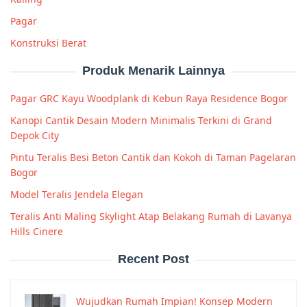
Pagar
Konstruksi Berat
Produk Menarik Lainnya
Pagar GRC Kayu Woodplank di Kebun Raya Residence Bogor
Kanopi Cantik Desain Modern Minimalis Terkini di Grand
Depok City
Pintu Teralis Besi Beton Cantik dan Kokoh di Taman Pagelaran
Bogor
Model Teralis Jendela Elegan
Teralis Anti Maling Skylight Atap Belakang Rumah di Lavanya
Hills Cinere
Recent Post
Wujudkan Rumah Impian! Konsep Modern