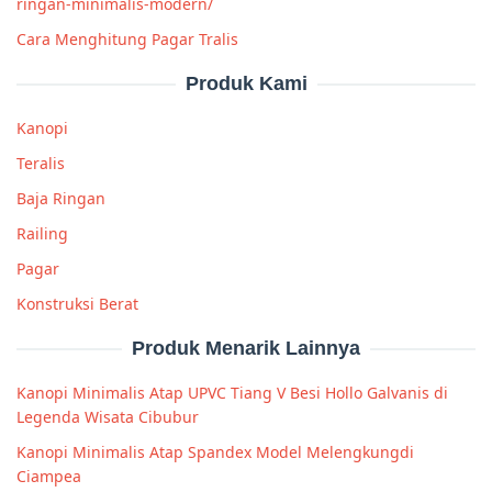
ringan-minimalis-modern/
Cara Menghitung Pagar Tralis
Produk Kami
Kanopi
Teralis
Baja Ringan
Railing
Pagar
Konstruksi Berat
Produk Menarik Lainnya
Kanopi Minimalis Atap UPVC Tiang V Besi Hollo Galvanis di
Legenda Wisata Cibubur
Kanopi Minimalis Atap Spandex Model Melengkungdi
Ciampea