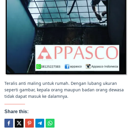
Teralis anti maling untuk rumah. Dengan lubang ukuran
seperti gambar, kepala orang maupun badan orang dewasa
tidak dapat masuk ke dalamnya.
Share this: