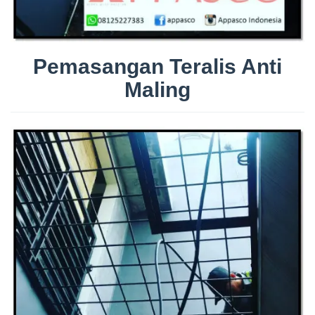
Pemasangan Teralis Anti
Maling