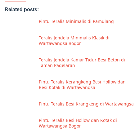
Related posts:
Pintu Teralis Minimalis di Pamulang
Teralis Jendela Minimalis Klasik di
Wartawangsa Bogor
Teralis Jendela Kamar Tidur Besi Beton di
Taman Pagelaran
Pintu Teralis Kerangkeng Besi Hollow dan
Besi Kotak di Wartawangsa
Pintu Teralis Besi Krangkeng di Wartawangsa
Pintu Teralis Besi Hollow dan Kotak di
Wartawangsa Bogor