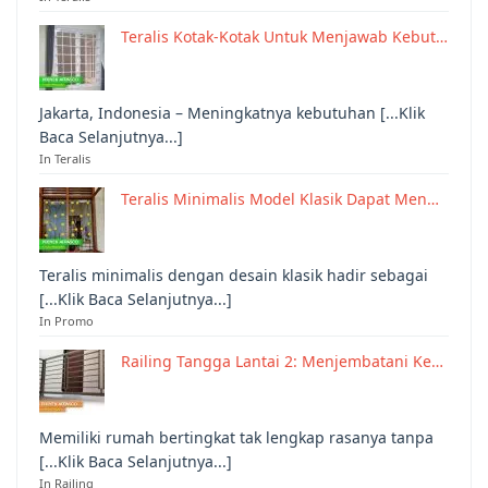
Teralis Kotak-Kotak Untuk Menjawab Kebut…
Jakarta, Indonesia – Meningkatnya kebutuhan [...Klik
Baca Selanjutnya...]
In Teralis
Teralis Minimalis Model Klasik Dapat Men…
Teralis minimalis dengan desain klasik hadir sebagai
[...Klik Baca Selanjutnya...]
In Promo
Railing Tangga Lantai 2: Menjembatani Ke…
Memiliki rumah bertingkat tak lengkap rasanya tanpa
[...Klik Baca Selanjutnya...]
In Railing