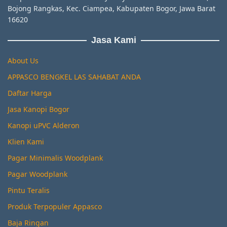
Bojong Rangkas, Kec. Ciampea, Kabupaten Bogor, Jawa Barat
16620
Jasa Kami
About Us
APPASCO BENGKEL LAS SAHABAT ANDA
Daftar Harga
Jasa Kanopi Bogor
Kanopi uPVC Alderon
Klien Kami
Pagar Minimalis Woodplank
Pagar Woodplank
Pintu Teralis
Produk Terpopuler Appasco
Baja Ringan