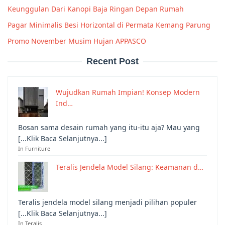
Keunggulan Dari Kanopi Baja Ringan Depan Rumah
Pagar Minimalis Besi Horizontal di Permata Kemang Parung
Promo November Musim Hujan APPASCO
Recent Post
Wujudkan Rumah Impian! Konsep Modern
Ind…
Bosan sama desain rumah yang itu-itu aja? Mau yang
[...Klik Baca Selanjutnya...]
In Furniture
Teralis Jendela Model Silang: Keamanan d…
Teralis jendela model silang menjadi pilihan populer
[...Klik Baca Selanjutnya...]
In Teralis