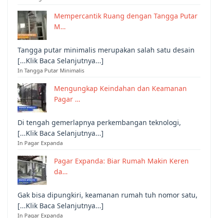
Mempercantik Ruang dengan Tangga Putar
M…
Tangga putar minimalis merupakan salah satu desain
[...Klik Baca Selanjutnya...]
In Tangga Putar Minimalis
Mengungkap Keindahan dan Keamanan
Pagar …
Di tengah gemerlapnya perkembangan teknologi,
[...Klik Baca Selanjutnya...]
In Pagar Expanda
Pagar Expanda: Biar Rumah Makin Keren
da…
Gak bisa dipungkiri, keamanan rumah tuh nomor satu,
[...Klik Baca Selanjutnya...]
In Pagar Expanda