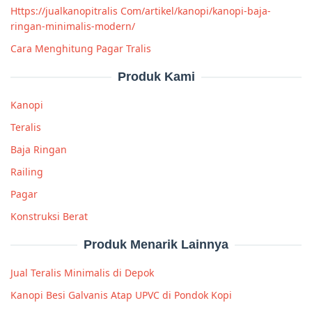
Https://jualkanopitralis Com/artikel/kanopi/kanopi-baja-
ringan-minimalis-modern/
Cara Menghitung Pagar Tralis
Produk Kami
Kanopi
Teralis
Baja Ringan
Railing
Pagar
Konstruksi Berat
Produk Menarik Lainnya
Jual Teralis Minimalis di Depok
Kanopi Besi Galvanis Atap UPVC di Pondok Kopi