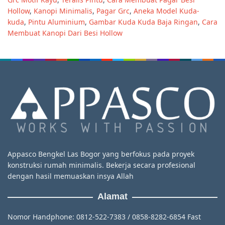
Hollow
,
Kanopi Minimalis
,
Pagar Grc
,
Aneka Model Kuda-
kuda
,
Pintu Aluminium
,
Gambar Kuda Kuda Baja Ringan
,
Cara
Membuat Kanopi Dari Besi Hollow
Appasco Bengkel Las Bogor yang berfokus pada proyek
konstruksi rumah minimalis. Bekerja secara profesional
dengan hasil memuaskan insya Allah
Alamat
Nomor Handphone: 0812-522-7383 / 0858-8282-6854 Fast