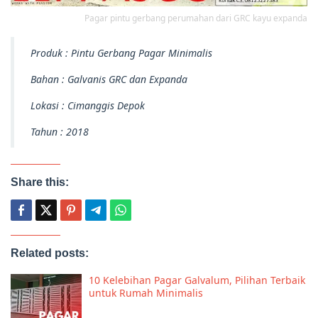
Pagar pintu gerbang perumahan dari GRC kayu expanda
Produk : Pintu Gerbang Pagar Minimalis
Bahan : Galvanis GRC dan Expanda
Lokasi : Cimanggis Depok
Tahun : 2018
Share this:
Related posts:
10 Kelebihan Pagar Galvalum, Pilihan Terbaik
untuk Rumah Minimalis