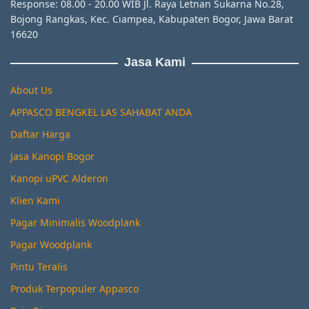
Response: 08.00 - 20.00 WIB Jl. Raya Letnan Sukarna No.28,
Bojong Rangkas, Kec. Ciampea, Kabupaten Bogor, Jawa Barat
16620
Jasa Kami
About Us
APPASCO BENGKEL LAS SAHABAT ANDA
Daftar Harga
Jasa Kanopi Bogor
Kanopi uPVC Alderon
Klien Kami
Pagar Minimalis Woodplank
Pagar Woodplank
Pintu Teralis
Produk Terpopuler Appasco