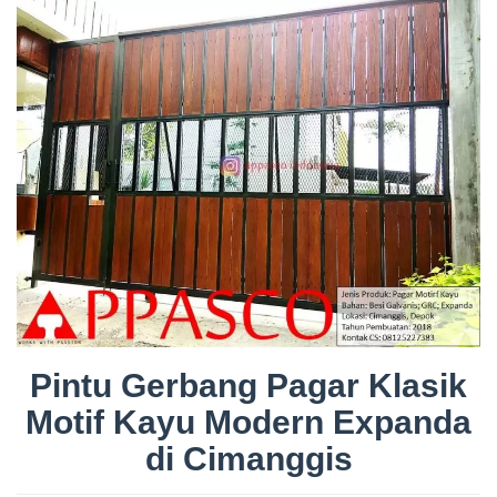
Pintu Gerbang Pagar Klasik
Motif Kayu Modern Expanda
di Cimanggis