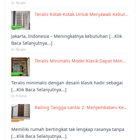
In Teralis
Teralis Kotak-Kotak Untuk Menjawab Kebut…
Jakarta, Indonesia – Meningkatnya kebutuhan [...Klik
Baca Selanjutnya...]
In Teralis
Teralis Minimalis Model Klasik Dapat Men…
Teralis minimalis dengan desain klasik hadir sebagai
[...Klik Baca Selanjutnya...]
In Promo
Railing Tangga Lantai 2: Menjembatani Ke…
Memiliki rumah bertingkat tak lengkap rasanya tanpa
[...Klik Baca Selanjutnya...]