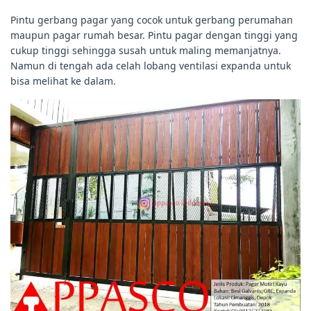
Pintu gerbang pagar yang cocok untuk gerbang perumahan
maupun pagar rumah besar. Pintu pagar dengan tinggi yang
cukup tinggi sehingga susah untuk maling memanjatnya.
Namun di tengah ada celah lobang ventilasi expanda untuk
bisa melihat ke dalam.