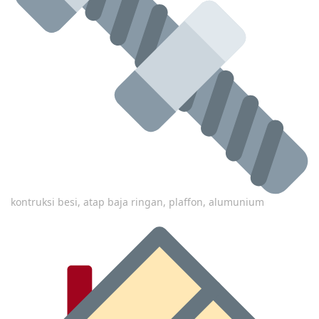
kontruksi besi, atap baja ringan, plaffon, alumunium