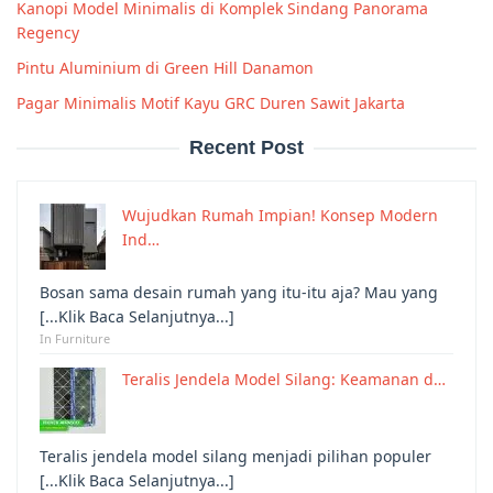
Kanopi Model Minimalis di Komplek Sindang Panorama
Regency
Pintu Aluminium di Green Hill Danamon
Pagar Minimalis Motif Kayu GRC Duren Sawit Jakarta
Recent Post
Wujudkan Rumah Impian! Konsep Modern
Ind…
Bosan sama desain rumah yang itu-itu aja? Mau yang
[...Klik Baca Selanjutnya...]
In Furniture
Teralis Jendela Model Silang: Keamanan d…
Teralis jendela model silang menjadi pilihan populer
[...Klik Baca Selanjutnya...]