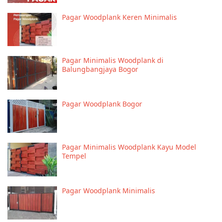
Pagar Woodplank Keren Minimalis
Pagar Minimalis Woodplank di
Balungbangjaya Bogor
Pagar Woodplank Bogor
Pagar Minimalis Woodplank Kayu Model
Tempel
Pagar Woodplank Minimalis