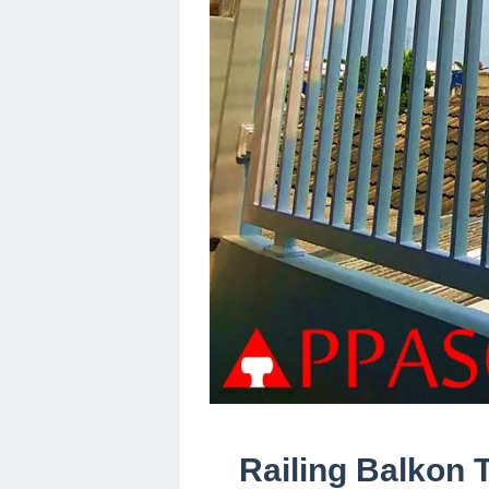
Railing Balkon 